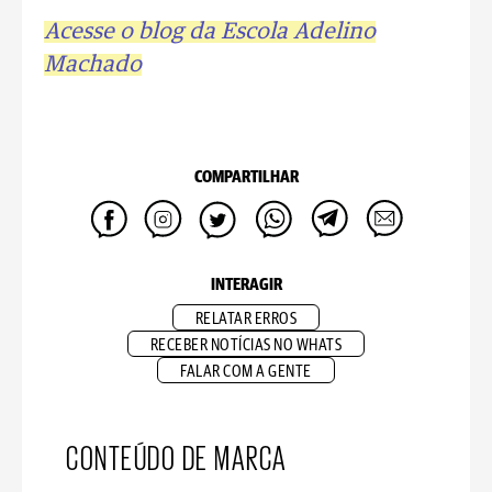
Acesse o blog da Escola Adelino
Machado
COMPARTILHAR
INTERAGIR
RELATAR ERROS
RECEBER NOTÍCIAS NO WHATS
FALAR COM A GENTE
CONTEÚDO DE MARCA