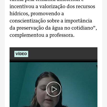
incentivou a valorização dos recursos
hídricos, promovendo a
conscientização sobre a importância
da preservação da água no cotidiano”,
complementou a professora.
VÍDEO