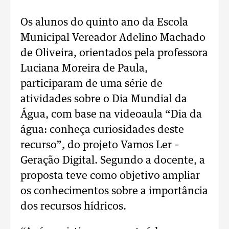
Os alunos do quinto ano da Escola
Municipal Vereador Adelino Machado
de Oliveira, orientados pela professora
Luciana Moreira de Paula,
participaram de uma série de
atividades sobre o Dia Mundial da
Água, com base na videoaula “Dia da
água: conheça curiosidades deste
recurso”, do projeto Vamos Ler –
Geração Digital. Segundo a docente, a
proposta teve como objetivo ampliar
os conhecimentos sobre a importância
dos recursos hídricos.