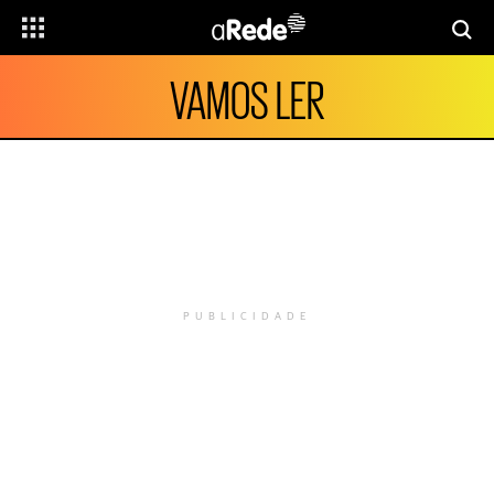
VAMOS LER
PUBLICIDADE