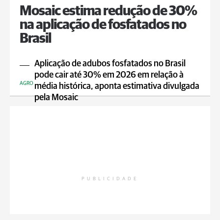
Mosaic estima redução de 30%
na aplicação de fosfatados no
Brasil
Aplicação de adubos fosfatados no Brasil
pode cair até 30% em 2026 em relação à
AGRO
média histórica, aponta estimativa divulgada
pela Mosaic
PUBLICIDADE