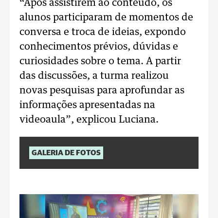
“Após assistirem ao conteúdo, os
alunos participaram de momentos de
conversa e troca de ideias, expondo
conhecimentos prévios, dúvidas e
curiosidades sobre o tema. A partir
das discussões, a turma realizou
novas pesquisas para aprofundar as
informações apresentadas na
videoaula”, explicou Luciana.
GALERIA DE FOTOS