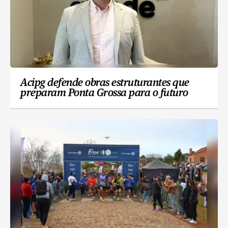
Acipg defende obras estruturantes que
preparam Ponta Grossa para o futuro