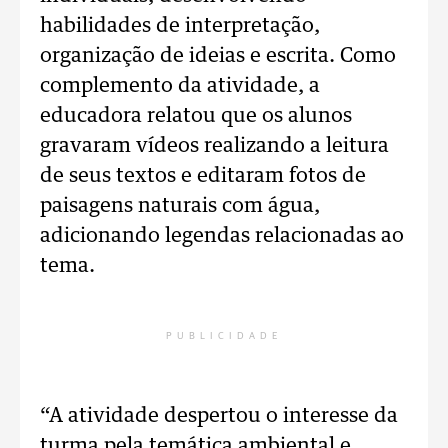
habilidades de interpretação,
organização de ideias e escrita. Como
complemento da atividade, a
educadora relatou que os alunos
gravaram vídeos realizando a leitura
de seus textos e editaram fotos de
paisagens naturais com água,
adicionando legendas relacionadas ao
tema.
PUBLICIDADE
“A atividade despertou o interesse da
turma pela temática ambiental e