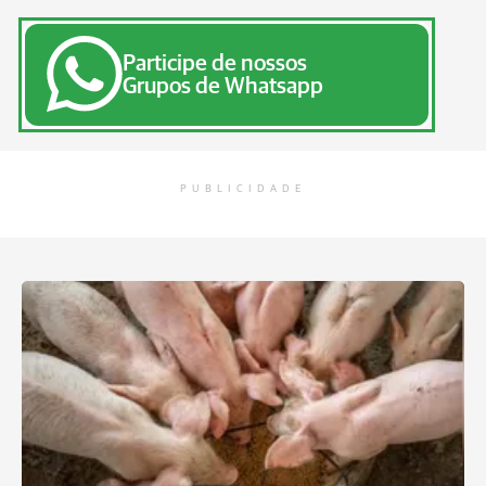
Participe de nossos
Grupos de Whatsapp
PUBLICIDADE