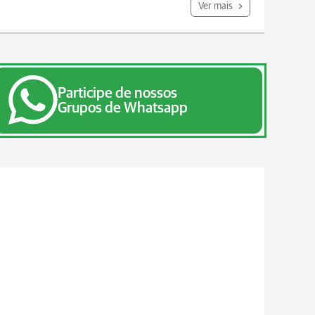
Ver mais
Participe de nossos
Grupos de Whatsapp