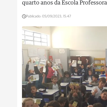
quarto anos da Escola Professor
Publicado:
05/09/2023, 15:47