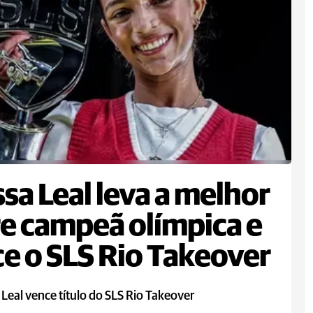
sa Leal leva a melhor
e campeã olímpica e
e o SLS Rio Takeover
Leal vence título do SLS Rio Takeover