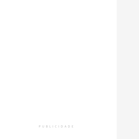
PUBLICIDADE