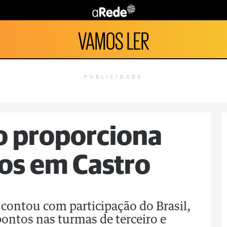
VAMOS LER
PUBLICIDADE
 proporciona
dos em Castro
contou com participação do Brasil,
ontos nas turmas de terceiro e