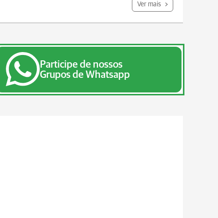
Ver mais
Participe de nossos
Grupos de Whatsapp