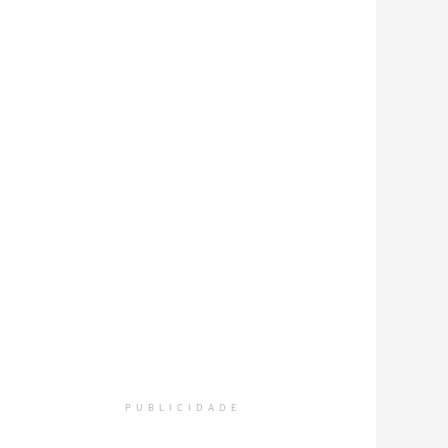
PUBLICIDADE