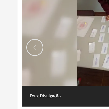
Foto: Divulgação