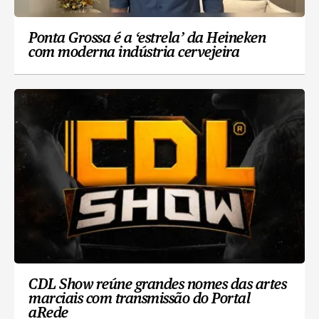
Ponta Grossa é a ‘estrela’ da Heineken
com moderna indústria cervejeira
CDL Show reúne grandes nomes das artes
marciais com transmissão do Portal
aRede