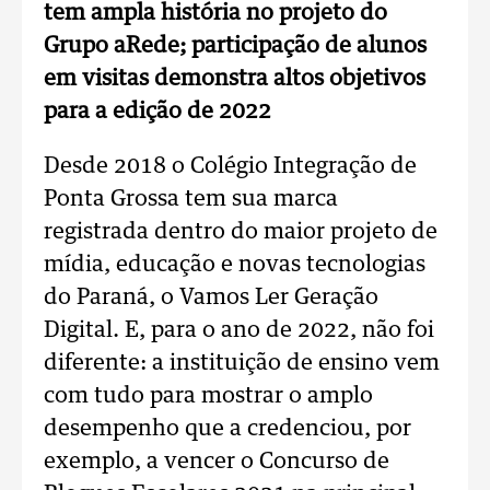
tem ampla história no projeto do
Grupo aRede; participação de alunos
em visitas demonstra altos objetivos
para a edição de 2022
Desde 2018 o Colégio Integração de
Ponta Grossa tem sua marca
registrada dentro do maior projeto de
mídia, educação e novas tecnologias
do Paraná, o Vamos Ler Geração
Digital. E, para o ano de 2022, não foi
diferente: a instituição de ensino vem
com tudo para mostrar o amplo
desempenho que a credenciou, por
exemplo, a vencer o Concurso de