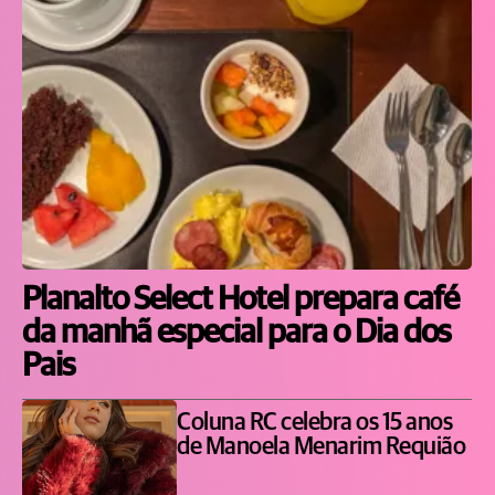
Planalto Select Hotel prepara café
da manhã especial para o Dia dos
Pais
Coluna RC celebra os 15 anos
de Manoela Menarim Requião