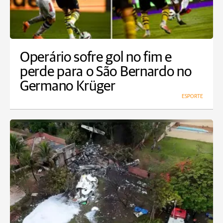
Operário sofre gol no fim e
perde para o São Bernardo no
Germano Krüger
ESPORTE