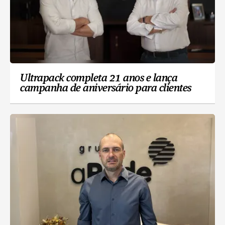
Ultrapack completa 21 anos e lança
campanha de aniversário para clientes