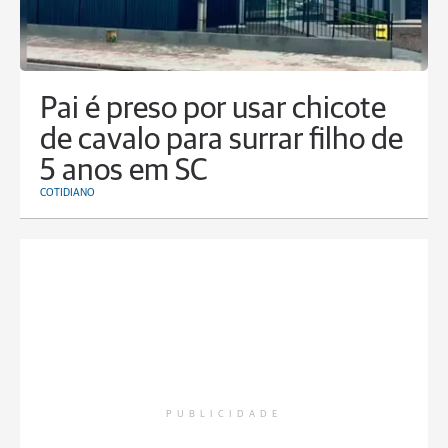
Pai é preso por usar chicote
de cavalo para surrar filho de
5 anos em SC
COTIDIANO
PUBLICIDADE