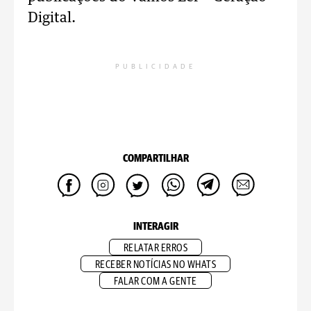
Digital.
PUBLICIDADE
COMPARTILHAR
INTERAGIR
RELATAR ERROS
RECEBER NOTÍCIAS NO WHATS
FALAR COM A GENTE