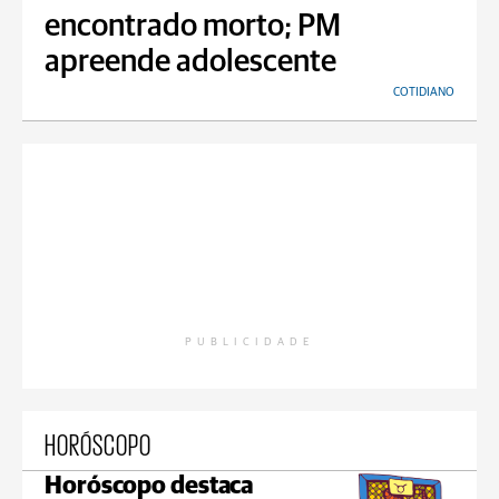
encontrado morto; PM
apreende adolescente
COTIDIANO
PUBLICIDADE
HORÓSCOPO
Horóscopo destaca