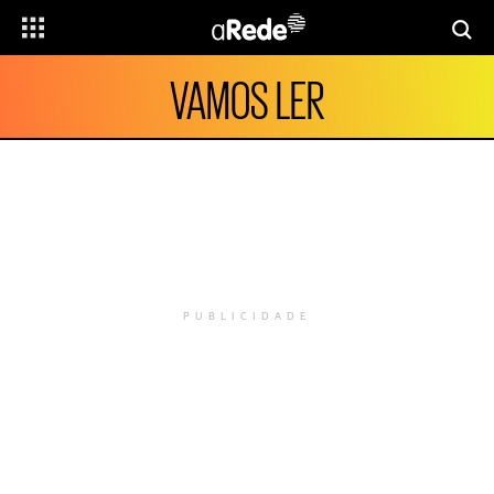
VAMOS LER
PUBLICIDADE