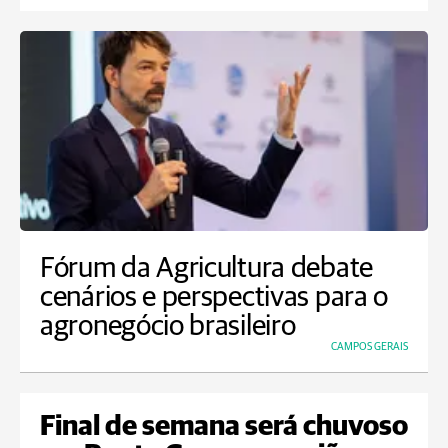
Fórum da Agricultura debate
cenários e perspectivas para o
agronegócio brasileiro
CAMPOS GERAIS
Final de semana será chuvoso