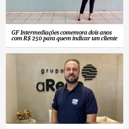
GF Intermediações comemora dois anos
com R$ 250 para quem indicar um cliente