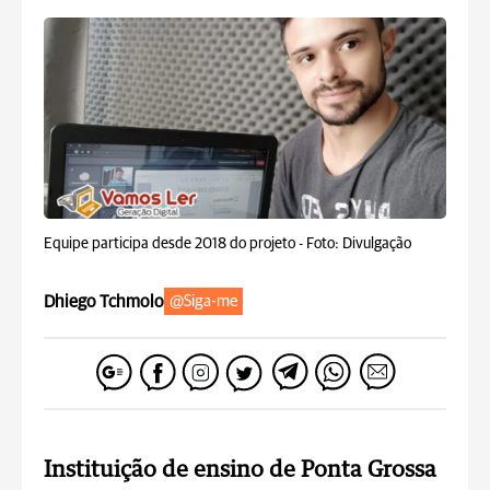
Equipe participa desde 2018 do projeto -
Foto: Divulgação
Dhiego Tchmolo
@Siga-me
Instituição de ensino de Ponta Grossa