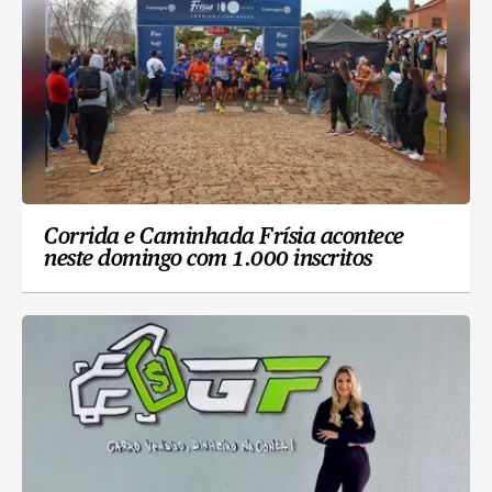
Corrida e Caminhada Frísia acontece
neste domingo com 1.000 inscritos