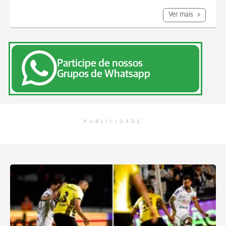
Ver mais
Participe de nossos
Grupos de Whatsapp
PUBLICIDADE