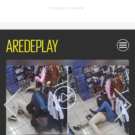
PUBLICIDADE
AREDEPLAY