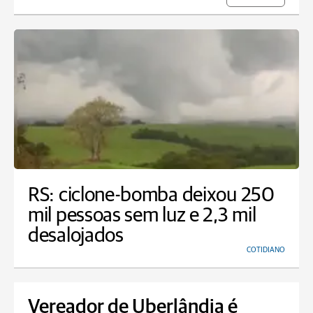
RS: ciclone-bomba deixou 250
mil pessoas sem luz e 2,3 mil
desalojados
COTIDIANO
Vereador de Uberlândia é