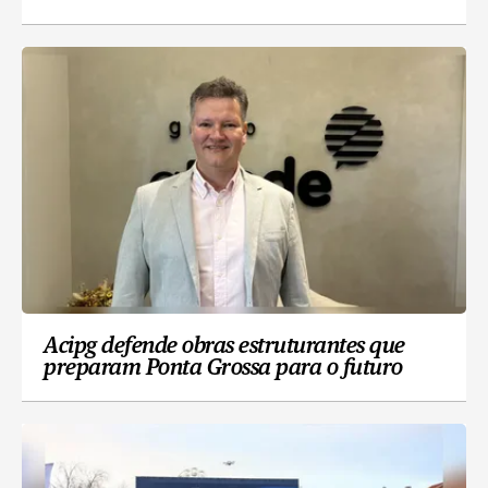
Acipg defende obras estruturantes que
preparam Ponta Grossa para o futuro