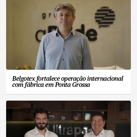
Belgotex fortalece operação internacional
com fábrica em Ponta Grossa