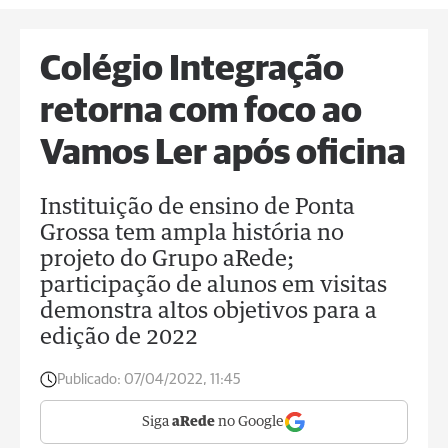
Colégio Integração
retorna com foco ao
Vamos Ler após oficina
Instituição de ensino de Ponta
Grossa tem ampla história no
projeto do Grupo aRede;
participação de alunos em visitas
demonstra altos objetivos para a
edição de 2022
Publicado:
07/04/2022, 11:45
Siga
aRede
no Google