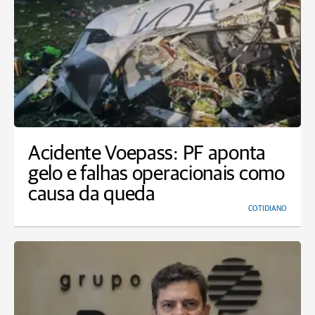
Acidente Voepass: PF aponta
gelo e falhas operacionais como
causa da queda
COTIDIANO