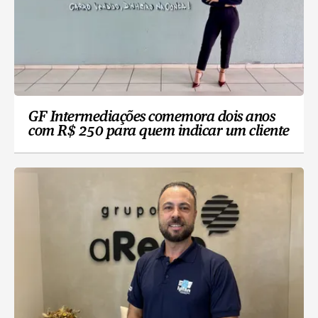
GF Intermediações comemora dois anos
com R$ 250 para quem indicar um cliente