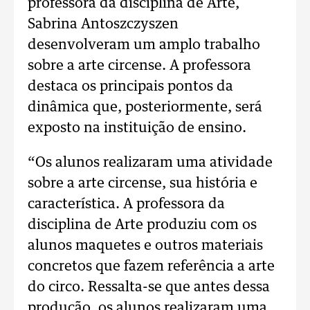
professora da disciplina de Arte,
Sabrina Antoszczyszen
desenvolveram um amplo trabalho
sobre a arte circense. A professora
destaca os principais pontos da
dinâmica que, posteriormente, será
exposto na instituição de ensino.
“Os alunos realizaram uma atividade
sobre a arte circense, sua história e
característica. A professora da
disciplina de Arte produziu com os
alunos maquetes e outros materiais
concretos que fazem referência a arte
do circo. Ressalta-se que antes dessa
produção, os alunos realizaram uma