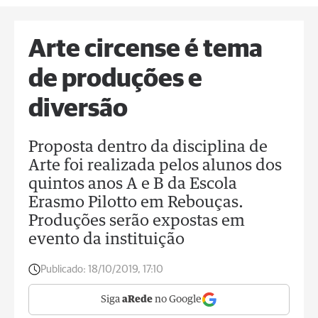
Arte circense é tema
de produções e
diversão
Proposta dentro da disciplina de
Arte foi realizada pelos alunos dos
quintos anos A e B da Escola
Erasmo Pilotto em Rebouças.
Produções serão expostas em
evento da instituição
Publicado:
18/10/2019, 17:10
Siga
aRede
no Google