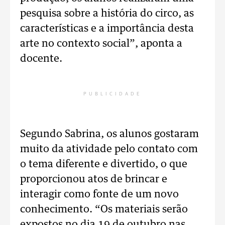
pesquisa sobre a história do circo, as
características e a importância desta
arte no contexto social”, aponta a
docente.
PUBLICIDADE
Segundo Sabrina, os alunos gostaram
muito da atividade pelo contato com
o tema diferente e divertido, o que
proporcionou atos de brincar e
interagir como fonte de um novo
conhecimento. “Os materiais serão
expostos no dia 19 de outubro nas