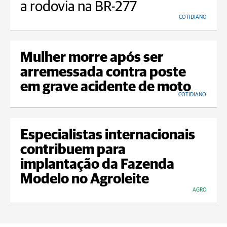
a rodovia na BR-277
COTIDIANO
Mulher morre após ser
arremessada contra poste
em grave acidente de moto
COTIDIANO
Especialistas internacionais
contribuem para
implantação da Fazenda
Modelo no Agroleite
AGRO