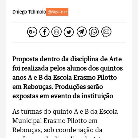
Dhiego Tchmolo
@Siga-me
Proposta dentro da disciplina de Arte
foi realizada pelos alunos dos quintos
anos A e B da Escola Erasmo Pilotto
em Rebouças. Produções serão
expostas em evento da instituição
As turmas do quinto A e B da Escola
Municipal Erasmo Pilotto em
Rebouças, sob coordenação da