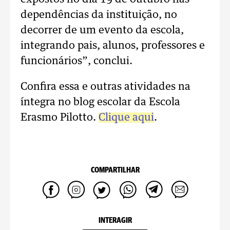
dependências da instituição, no
decorrer de um evento da escola,
integrando pais, alunos, professores e
funcionários”, conclui.
Confira essa e outras atividades na
íntegra no blog escolar da Escola
Erasmo Pilotto.
Clique aqui
.
COMPARTILHAR
INTERAGIR