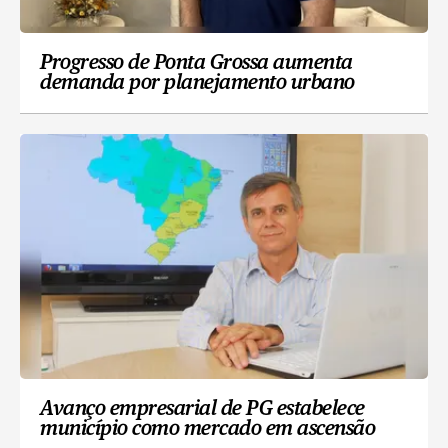
Progresso de Ponta Grossa aumenta
demanda por planejamento urbano
Avanço empresarial de PG estabelece
município como mercado em ascensão