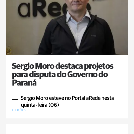
Sergio Moro destaca projetos
para disputa do Governo do
Paraná
Sergio Moro esteve no Portal aRede nesta
quinta-feira (06)
ELEIÇÕES