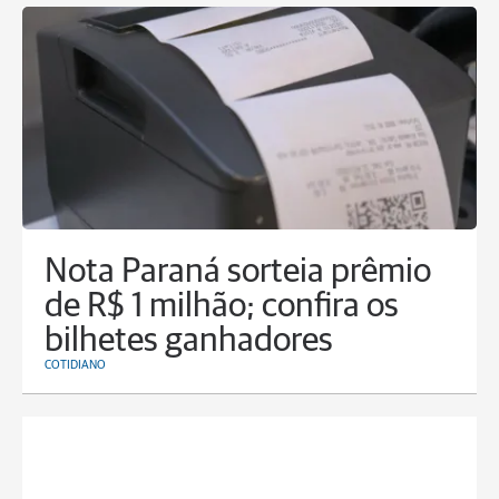
Nota Paraná sorteia prêmio
de R$ 1 milhão; confira os
bilhetes ganhadores
COTIDIANO