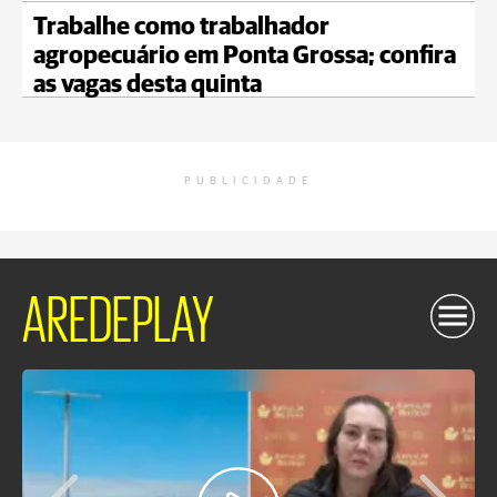
Trabalhe como trabalhador
agropecuário em Ponta Grossa; confira
as vagas desta quinta
PUBLICIDADE
AREDEPLAY