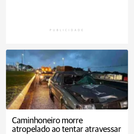
PUBLICIDADE
Caminhoneiro morre
atropelado ao tentar atravessar