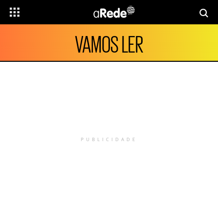
VAMOS LER
PUBLICIDADE