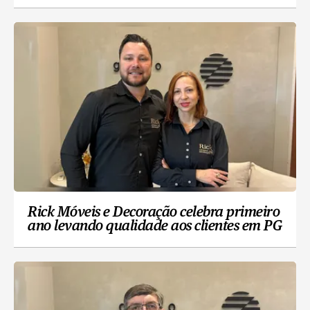
Rick Móveis e Decoração celebra primeiro
ano levando qualidade aos clientes em PG