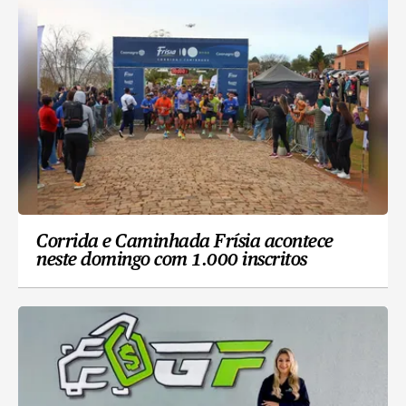
Corrida e Caminhada Frísia acontece
neste domingo com 1.000 inscritos