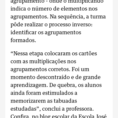
agrupamento - onde o multiplicando
indica o número de elementos nos
agrupamentos. Na sequência, a turma
pôde realizar o processo inverso:
identificar os agrupamentos
formados.
“Nessa etapa colocaram os cartões
com as multiplicações nos
agrupamentos corretos. Foi um
momento descontraído e de grande
aprendizagem. De quebra, os alunos
ainda foram estimulados a
memorizarem as tabuadas
estudadas”, conclui a professora.
Confira, no blog escolar da Escola José