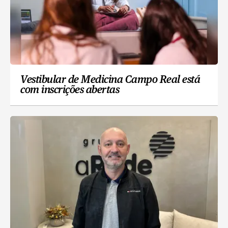
Vestibular de Medicina Campo Real está
com inscrições abertas