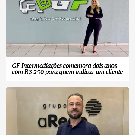
GF Intermediações comemora dois anos
com R$ 250 para quem indicar um cliente