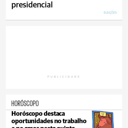
presidencial
ELEIÇÕES
PUBLICIDADE
HORÓSCOPO
Horóscopo destaca
oportunidades no trabalho