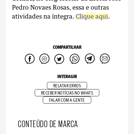
Pedro Novaes Rosas, essa e outras
atividades na íntegra.
Clique aqui
.
COMPARTILHAR
INTERAGIR
RELATAR ERROS
RECEBER NOTÍCIAS NO WHATS
FALAR COM A GENTE
CONTEÚDO DE MARCA