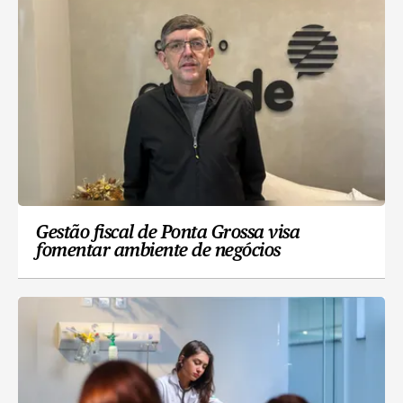
Gestão fiscal de Ponta Grossa visa
fomentar ambiente de negócios