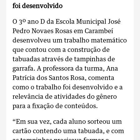
foi desenvolvido
O 3º ano D da Escola Municipal José
Pedro Novaes Rosas em Carambeí
desenvolveu um trabalho matemático
que contou com a construção de
tabuadas através de tampinhas de
garrafa. A professora da turma, Ana
Patrícia dos Santos Rosa, comenta
como o trabalho foi desenvolvido e a
relevância de atividades do gênero
para a fixação de conteúdos.
“Em sua vez, cada aluno sorteou um
cartão contendo uma tabuada, e com