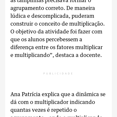
as tampinhas precisava formar o
agrupamento correto. De maneira
lúdica e descomplicada, puderam
construir o conceito de multiplicação.
O objetivo da atividade foi fazer com
que os alunos percebessem a
diferença entre os fatores multiplicar
e multiplicando”, destaca a docente.
PUBLICIDADE
Ana Patrícia explica que a dinâmica se
dá com o multiplicador indicando
quantas vezes é repetido o