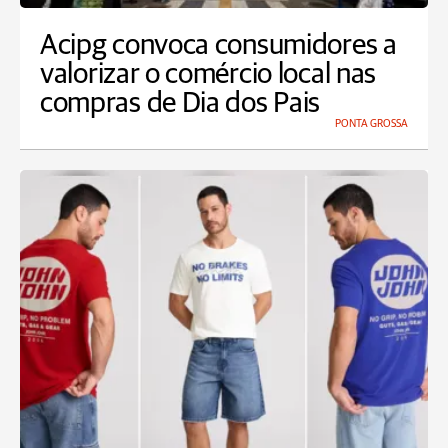
Acipg convoca consumidores a
valorizar o comércio local nas
compras de Dia dos Pais
PONTA GROSSA