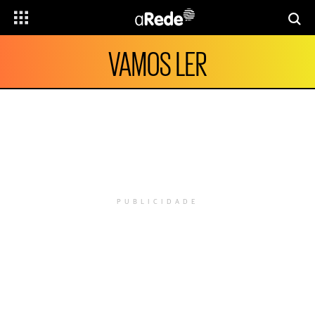
VAMOS LER
PUBLICIDADE