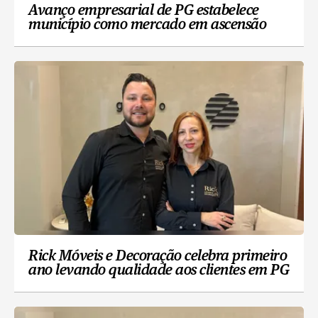
Avanço empresarial de PG estabelece
município como mercado em ascensão
Rick Móveis e Decoração celebra primeiro
ano levando qualidade aos clientes em PG