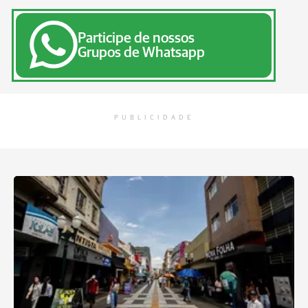
Participe de nossos
Grupos de Whatsapp
PUBLICIDADE