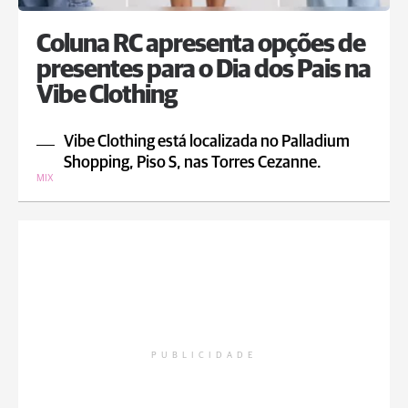
Coluna RC apresenta opções de
presentes para o Dia dos Pais na
Vibe Clothing
Vibe Clothing está localizada no Palladium
Shopping, Piso S, nas Torres Cezanne.
MIX
PUBLICIDADE