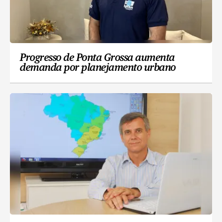
Progresso de Ponta Grossa aumenta
demanda por planejamento urbano