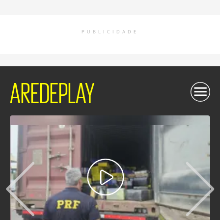
PUBLICIDADE
AREDEPLAY