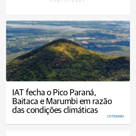
PUBLICIDADE
IAT fecha o Pico Paraná,
Baitaca e Marumbi em razão
das condições climáticas
COTIDIANO