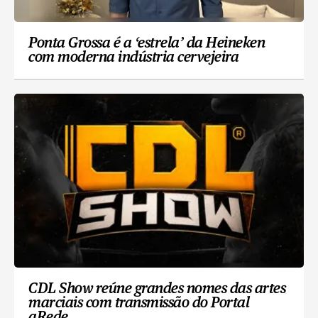
Ponta Grossa é a ‘estrela’ da Heineken
com moderna indústria cervejeira
CDL Show reúne grandes nomes das artes
marciais com transmissão do Portal
aRede