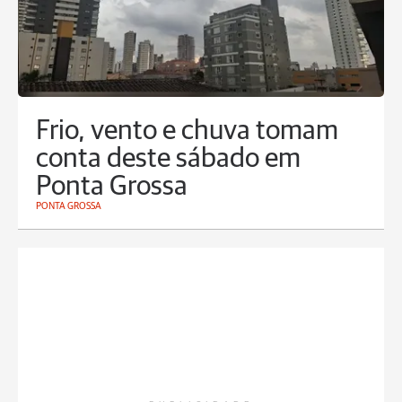
Frio, vento e chuva tomam
conta deste sábado em
Ponta Grossa
PONTA GROSSA