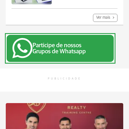
Ver mais
Participe de nossos
Grupos de Whatsapp
PUBLICIDADE