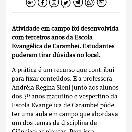
Atividade em campo foi desenvolvida
com terceiros anos da Escola
Evangélica de Carambeí. Estudantes
puderam tirar dúvidas no local.
A prática é um recurso que contribui
para fixar conteúdos. E a professora
Andréia Regina Sieni junto aos alunos
dos 3º anos matutino e vespertino da
Escola Evangélica de Carambeí pôde
ter uma aula em campo que abordava
um dos temas da disciplina de