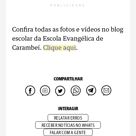
PUBLICIDADE
Confira todas as fotos e vídeos no blog
escolar da Escola Evangélica de
Carambeí.
Clique aqui
.
COMPARTILHAR
INTERAGIR
RELATAR ERROS
RECEBER NOTÍCIAS NO WHATS
FALAR COM A GENTE