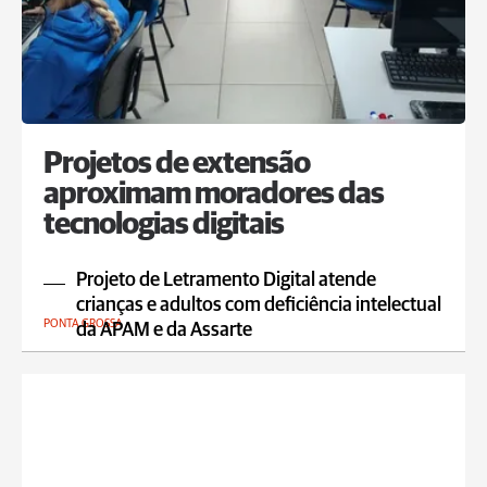
Projetos de extensão
aproximam moradores das
tecnologias digitais
Projeto de Letramento Digital atende
crianças e adultos com deficiência intelectual
PONTA GROSSA
da APAM e da Assarte