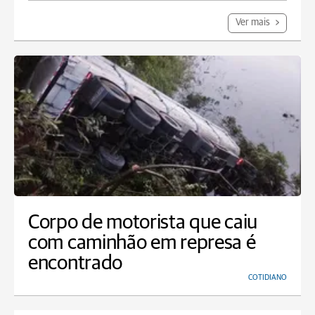
Ver mais
Corpo de motorista que caiu
com caminhão em represa é
encontrado
COTIDIANO