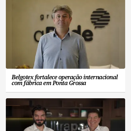
Belgotex fortalece operação internacional
com fábrica em Ponta Grossa