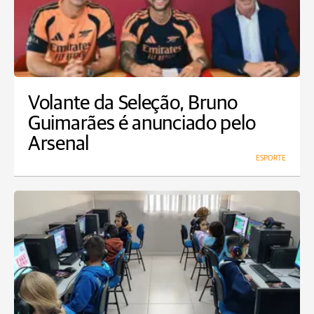
Volante da Seleção, Bruno
Guimarães é anunciado pelo
Arsenal
ESPORTE