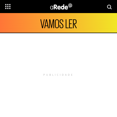
VAMOS LER
PUBLICIDADE