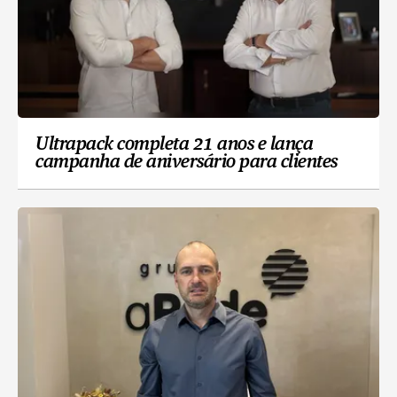
Ultrapack completa 21 anos e lança
campanha de aniversário para clientes