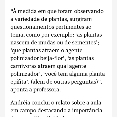
“Á medida em que foram observando
a variedade de plantas, surgiram
questionamentos pertinentes ao
tema, como por exemplo: ‘as plantas
nascem de mudas ou de sementes’;
‘que plantas atraem o agente
polinizador beija-flor’, ‘as plantas
carnívoras atraem qual agente
polinizador’, ‘você tem alguma planta
epífita’, (além de outras perguntas)”,
aponta a professora.
Andréia conclui o relato sobre a aula
em campo destacando a importância