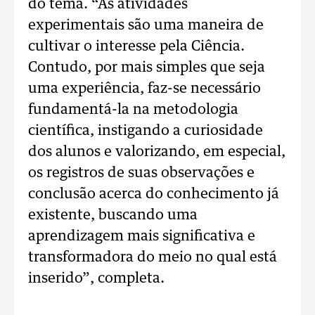
do tema. “As atividades
experimentais são uma maneira de
cultivar o interesse pela Ciência.
Contudo, por mais simples que seja
uma experiência, faz-se necessário
fundamentá-la na metodologia
científica, instigando a curiosidade
dos alunos e valorizando, em especial,
os registros de suas observações e
conclusão acerca do conhecimento já
existente, buscando uma
aprendizagem mais significativa e
transformadora do meio no qual está
inserido”, completa.