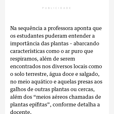
PUBLICIDADE
Na sequência a professora aponta que
os estudantes puderam entender a
importância das plantas – abarcando
características como o ar puro que
respiramos, além de serem
encontrados nos diversos locais como
o solo terrestre, água doce e salgado,
no meio aquático e aquelas presas aos
galhos de outras plantas ou cercas,
além dos “meios aéreos chamadas de
plantas epífitas”, conforme detalha a
docente.