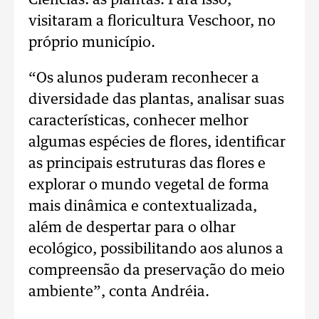
Ciências: as plantas. Para isso,
visitaram a floricultura Veschoor, no
próprio município.
“Os alunos puderam reconhecer a
diversidade das plantas, analisar suas
características, conhecer melhor
algumas espécies de flores, identificar
as principais estruturas das flores e
explorar o mundo vegetal de forma
mais dinâmica e contextualizada,
além de despertar para o olhar
ecológico, possibilitando aos alunos a
compreensão da preservação do meio
ambiente”, conta Andréia.