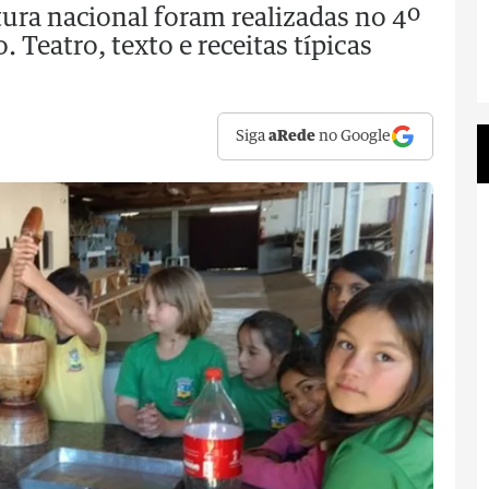
tura nacional foram realizadas no 4º
 Teatro, texto e receitas típicas
Siga
aRede
no Google