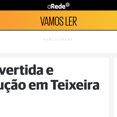
VAMOS LER
PUBLICIDADE
vertida e
ução em Teixeira