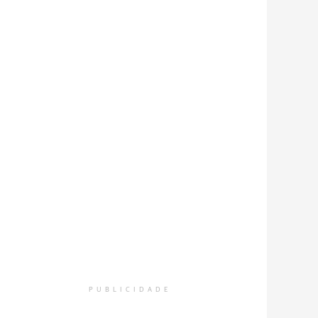
PUBLICIDADE