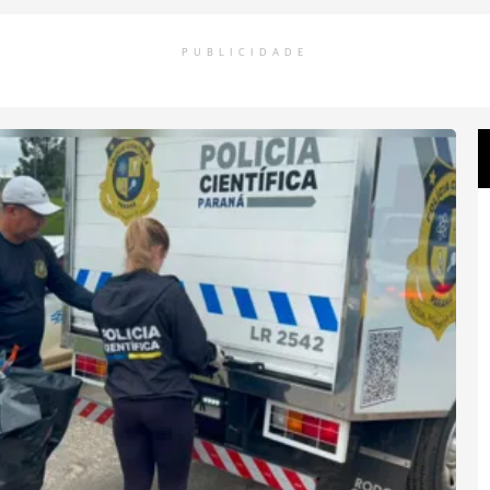
PUBLICIDADE