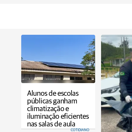
Alunos de escolas
públicas ganham
climatização e
iluminação eficientes
nas salas de aula
COTIDIANO