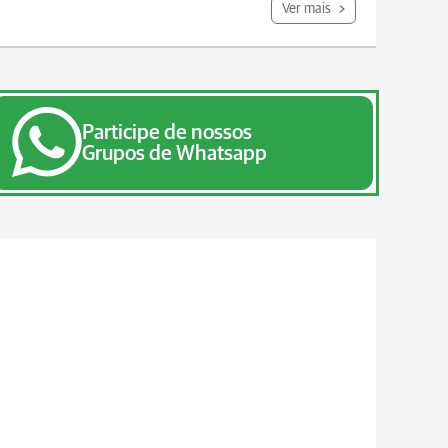
Ver mais
Participe de nossos
Grupos de Whatsapp