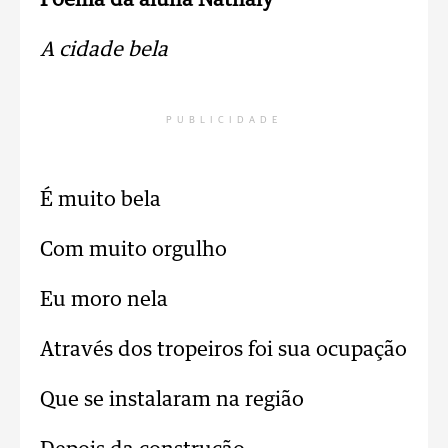
Poema da aluna Nathaly
A cidade bela
PUBLICIDADE
É muito bela
Com muito orgulho
Eu moro nela
Através dos tropeiros foi sua ocupação
Que se instalaram na região