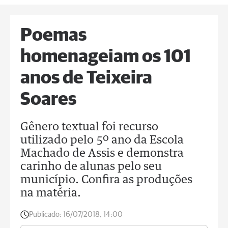
Poemas
homenageiam os 101
anos de Teixeira
Soares
Gênero textual foi recurso
utilizado pelo 5º ano da Escola
Machado de Assis e demonstra
carinho de alunas pelo seu
município. Confira as produções
na matéria.
Publicado:
16/07/2018, 14:00