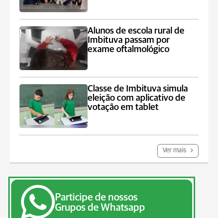
Alunos de escola rural de
Imbituva passam por
exame oftalmológico
Classe de Imbituva simula
eleição com aplicativo de
votação em tablet
Ver mais
Participe de nossos
Grupos de Whatsapp