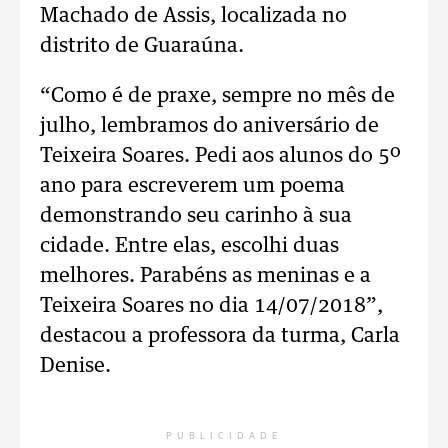
Machado de Assis, localizada no
distrito de Guaraúna.
“Como é de praxe, sempre no mês de
julho, lembramos do aniversário de
Teixeira Soares. Pedi aos alunos do 5º
ano para escreverem um poema
demonstrando seu carinho à sua
cidade. Entre elas, escolhi duas
melhores. Parabéns as meninas e a
Teixeira Soares no dia 14/07/2018”,
destacou a professora da turma, Carla
Denise.
PUBLICIDADE