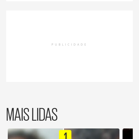
PUBLICIDADE
MAIS LIDAS
1