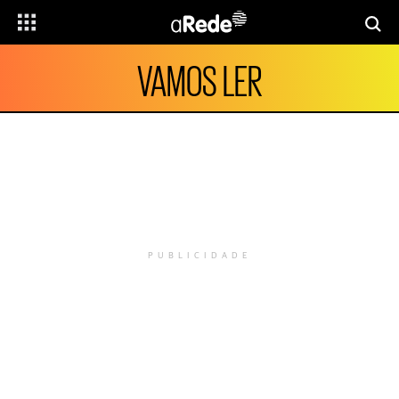
VAMOS LER
PUBLICIDADE