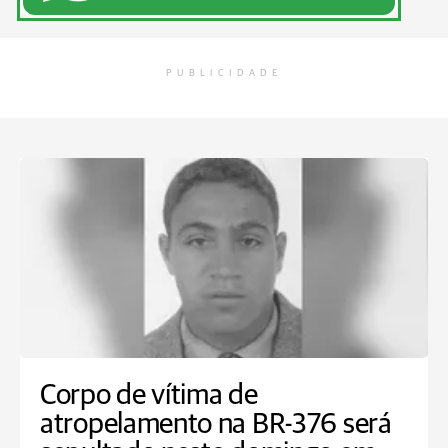
PUBLICIDADE
Corpo de vítima de
atropelamento na BR-376 será