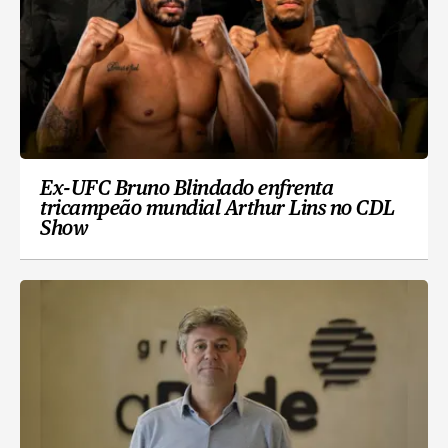
Ex-UFC Bruno Blindado enfrenta
tricampeão mundial Arthur Lins no CDL
Show