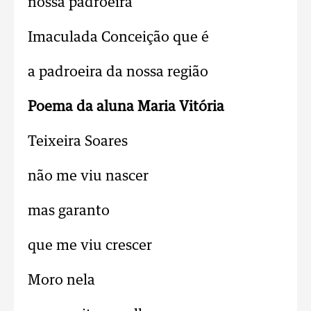
nossa padroeira
Imaculada Conceição que é
a padroeira da nossa região
Poema da aluna Maria Vitória
Teixeira Soares
não me viu nascer
mas garanto
que me viu crescer
Moro nela