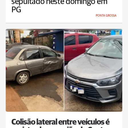
sepultado neste domingo em
PG
PONTA GROSSA
Colisão lateral entre veículos é