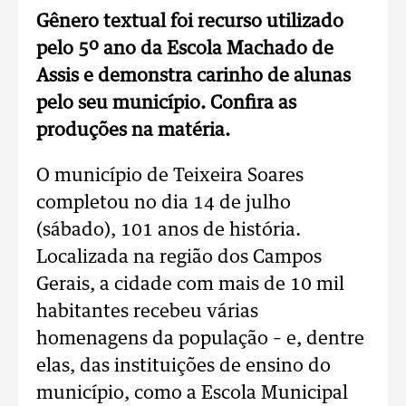
Gênero textual foi recurso utilizado
pelo 5º ano da Escola Machado de
Assis e demonstra carinho de alunas
pelo seu município. Confira as
produções na matéria.
O município de Teixeira Soares
completou no dia 14 de julho
(sábado), 101 anos de história.
Localizada na região dos Campos
Gerais, a cidade com mais de 10 mil
habitantes recebeu várias
homenagens da população – e, dentre
elas, das instituições de ensino do
município, como a Escola Municipal