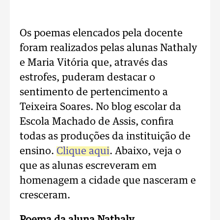
Os poemas elencados pela docente
foram realizados pelas alunas Nathaly
e Maria Vitória que, através das
estrofes, puderam destacar o
sentimento de pertencimento a
Teixeira Soares. No blog escolar da
Escola Machado de Assis, confira
todas as produções da instituição de
ensino.
Clique aqui
. Abaixo, veja o
que as alunas escreveram em
homenagem a cidade que nasceram e
cresceram.