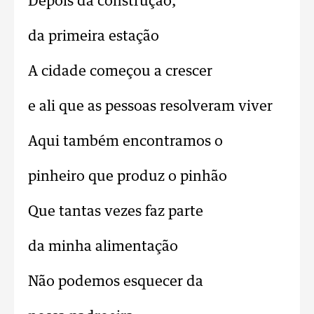
Depois da construção,
da primeira estação
A cidade começou a crescer
e ali que as pessoas resolveram viver
Aqui também encontramos o
pinheiro que produz o pinhão
Que tantas vezes faz parte
da minha alimentação
Não podemos esquecer da