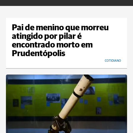
Pai de menino que morreu
atingido por pilar é
encontrado morto em
Prudentópolis
COTIDIANO