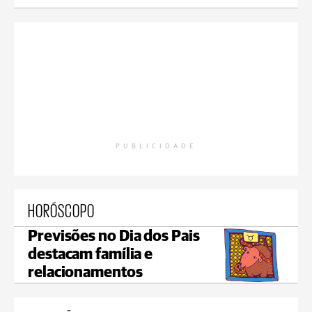
PUBLICIDADE
HORÓSCOPO
Previsões no Dia dos Pais
destacam família e
relacionamentos