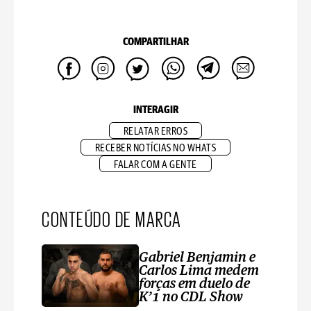
COMPARTILHAR
INTERAGIR
RELATAR ERROS
RECEBER NOTÍCIAS NO WHATS
FALAR COM A GENTE
CONTEÚDO DE MARCA
Gabriel Benjamin e
Carlos Lima medem
forças em duelo de
K’1 no CDL Show