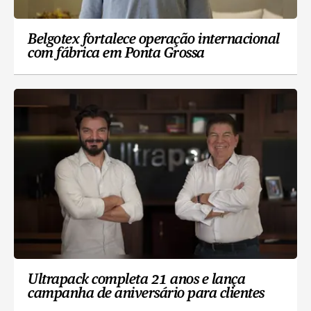
Belgotex fortalece operação internacional
com fábrica em Ponta Grossa
Ultrapack completa 21 anos e lança
campanha de aniversário para clientes