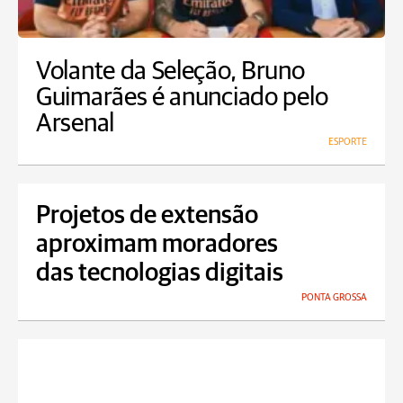
Volante da Seleção, Bruno
Guimarães é anunciado pelo
Arsenal
ESPORTE
Projetos de extensão
aproximam moradores
das tecnologias digitais
PONTA GROSSA