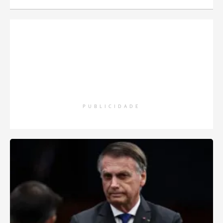
PUBLICIDADE