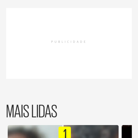
PUBLICIDADE
MAIS LIDAS
1