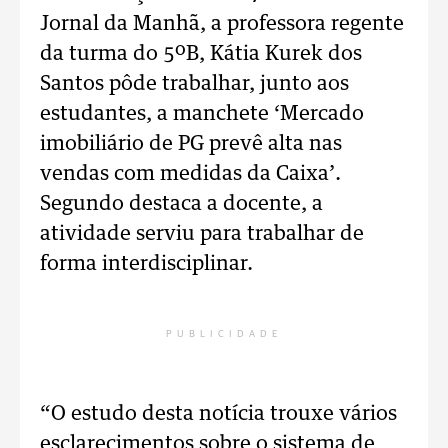
Jornal da Manhã, a professora regente
da turma do 5ºB, Kátia Kurek dos
Santos pôde trabalhar, junto aos
estudantes, a manchete ‘Mercado
imobiliário de PG prevê alta nas
vendas com medidas da Caixa’.
Segundo destaca a docente, a
atividade serviu para trabalhar de
forma interdisciplinar.
PUBLICIDADE
“O estudo desta notícia trouxe vários
esclarecimentos sobre o sistema de