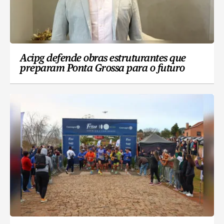
Acipg defende obras estruturantes que
preparam Ponta Grossa para o futuro