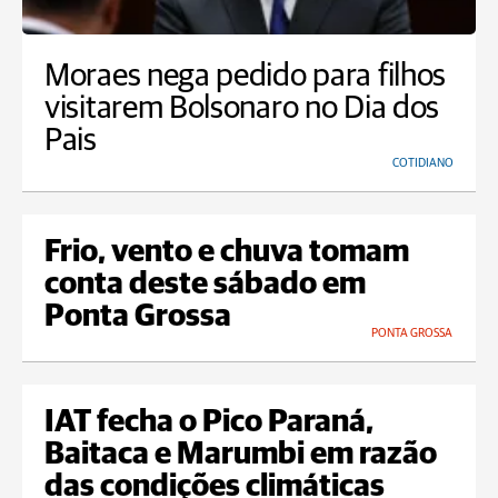
Moraes nega pedido para filhos
visitarem Bolsonaro no Dia dos
Pais
COTIDIANO
Frio, vento e chuva tomam
conta deste sábado em
Ponta Grossa
PONTA GROSSA
IAT fecha o Pico Paraná,
Baitaca e Marumbi em razão
das condições climáticas