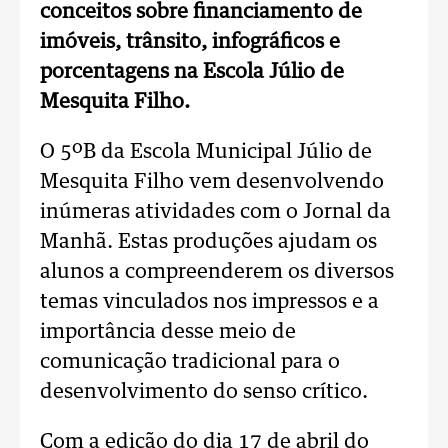
conceitos sobre financiamento de
imóveis, trânsito, infográficos e
porcentagens na Escola Júlio de
Mesquita Filho.
O 5ºB da Escola Municipal Júlio de
Mesquita Filho vem desenvolvendo
inúmeras atividades com o Jornal da
Manhã. Estas produções ajudam os
alunos a compreenderem os diversos
temas vinculados nos impressos e a
importância desse meio de
comunicação tradicional para o
desenvolvimento do senso crítico.
Com a edição do dia 17 de abril do