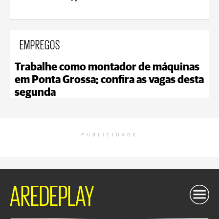
EMPREGOS
Trabalhe como montador de máquinas
em Ponta Grossa; confira as vagas desta
segunda
PUBLICIDADE
AREDEPLAY