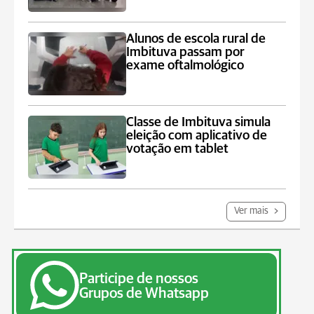
Alunos de escola rural de
Imbituva passam por
exame oftalmológico
Classe de Imbituva simula
eleição com aplicativo de
votação em tablet
Ver mais
Participe de nossos
Grupos de Whatsapp