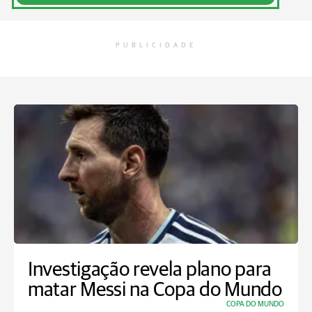
PUBLICIDADE
Investigação revela plano para
matar Messi na Copa do Mundo
COPA DO MUNDO