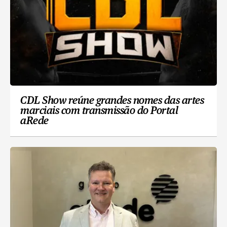
CDL Show reúne grandes nomes das artes
marciais com transmissão do Portal
aRede