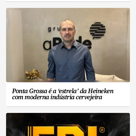
Ponta Grossa é a ‘estrela’ da Heineken
com moderna indústria cervejeira