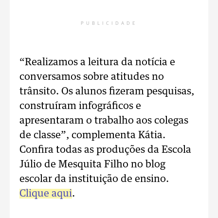
PUBLICIDADE
“Realizamos a leitura da notícia e
conversamos sobre atitudes no
trânsito. Os alunos fizeram pesquisas,
construíram infográficos e
apresentaram o trabalho aos colegas
de classe”, complementa Kátia.
Confira todas as produções da Escola
Júlio de Mesquita Filho no blog
escolar da instituição de ensino.
Clique aqui
.