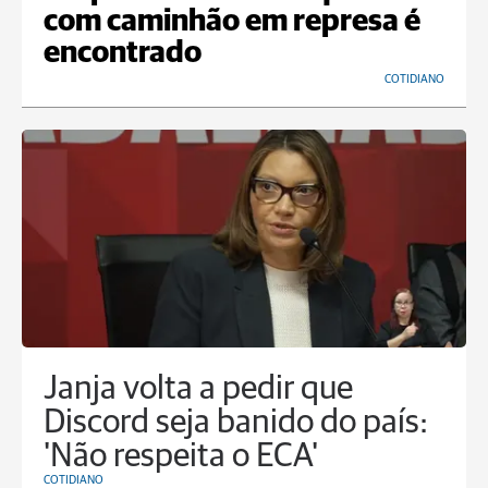
com caminhão em represa é
encontrado
COTIDIANO
Janja volta a pedir que
Discord seja banido do país:
'Não respeita o ECA'
COTIDIANO