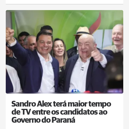
Sandro Alex terá maior tempo
de TV entre os candidatos ao
Governo do Paraná