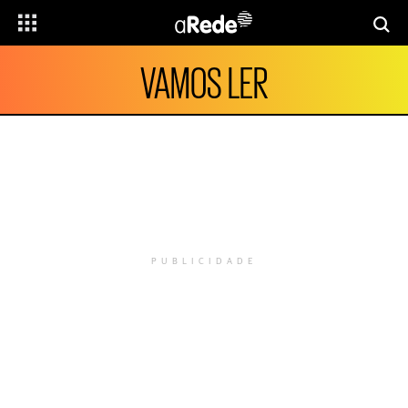
VAMOS LER
PUBLICIDADE