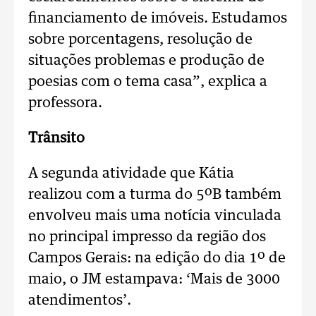
financiamento de imóveis. Estudamos
sobre porcentagens, resolução de
situações problemas e produção de
poesias com o tema casa”, explica a
professora.
Trânsito
A segunda atividade que Kátia
realizou com a turma do 5ºB também
envolveu mais uma notícia vinculada
no principal impresso da região dos
Campos Gerais: na edição do dia 1º de
maio, o JM estampava: ‘Mais de 3000
atendimentos’.