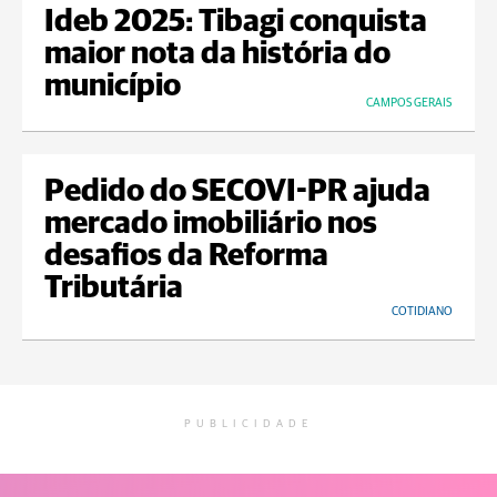
Ideb 2025: Tibagi conquista
maior nota da história do
município
CAMPOS GERAIS
Pedido do SECOVI-PR ajuda
mercado imobiliário nos
desafios da Reforma
Tributária
COTIDIANO
PUBLICIDADE