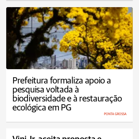
Prefeitura formaliza apoio a
pesquisa voltada à
biodiversidade e à restauração
ecológica em PG
PONTA GROSSA