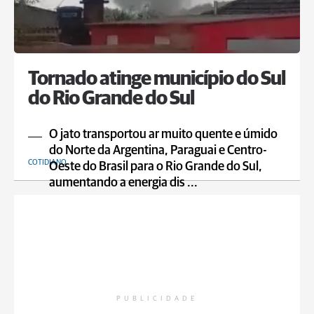
Tornado atinge município do Sul
do Rio Grande do Sul
O jato transportou ar muito quente e úmido
do Norte da Argentina, Paraguai e Centro-
COTIDIANO
Oeste do Brasil para o Rio Grande do Sul,
aumentando a energia dis ...
PUBLICIDADE