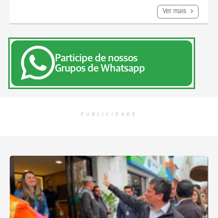
Ver mais
Participe de nossos
Grupos de Whatsapp
PUBLICIDADE