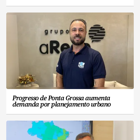
Progresso de Ponta Grossa aumenta
demanda por planejamento urbano