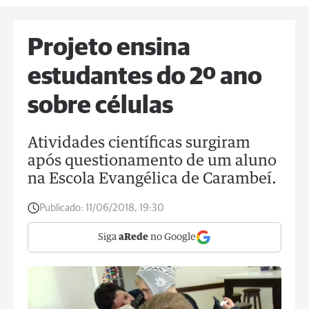
Projeto ensina
estudantes do 2º ano
sobre células
Atividades científicas surgiram
após questionamento de um aluno
na Escola Evangélica de Carambeí.
Publicado:
11/06/2018, 19:30
Siga
aRede
no Google