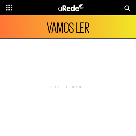
VAMOS LER
PUBLICIDADE