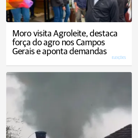
Moro visita Agroleite, destaca
força do agro nos Campos
Gerais e aponta demandas
ELEIÇÕES