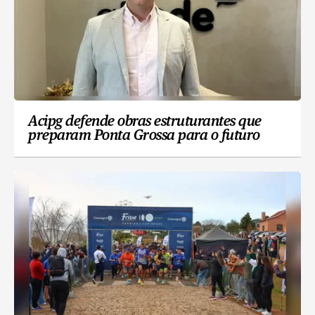
Acipg defende obras estruturantes que
preparam Ponta Grossa para o futuro