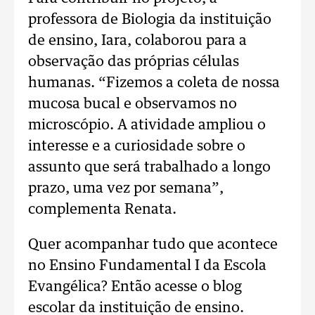
professora de Biologia da instituição
de ensino, Iara, colaborou para a
observação das próprias células
humanas. “Fizemos a coleta de nossa
mucosa bucal e observamos no
microscópio. A atividade ampliou o
interesse e a curiosidade sobre o
assunto que será trabalhado a longo
prazo, uma vez por semana”,
complementa Renata.
Quer acompanhar tudo que acontece
no Ensino Fundamental I da Escola
Evangélica? Então acesse o blog
escolar da instituição de ensino.