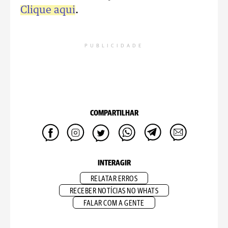
Clique aqui
.
PUBLICIDADE
COMPARTILHAR
INTERAGIR
RELATAR ERROS
RECEBER NOTÍCIAS NO WHATS
FALAR COM A GENTE