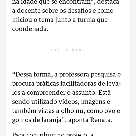
na idade que se encontram”, destaca
a docente sobre os desafios e como
iniciou o tema junto a turma que
coordenada.
PUBLICIDADE
“Dessa forma, a professora pesquisa e
procura práticas facilitadoras de leva-
los a compreender o assunto. Está
sendo utilizado vídeos, imagens e
também vistas a olho nu, como ovo e
gomos de laranja”, aponta Renata.
Para contribuir no projeto, a