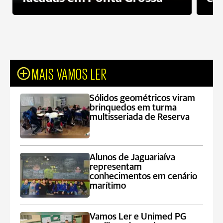
MAIS VAMOS LER
Sólidos geométricos viram
brinquedos em turma
multisseriada de Reserva
Alunos de Jaguariaíva
representam
conhecimentos em cenário
marítimo
Vamos Ler e Unimed PG