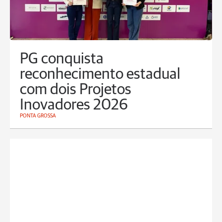
PG conquista
reconhecimento estadual
com dois Projetos
Inovadores 2026
PONTA GROSSA