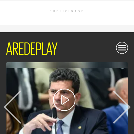
PUBLICIDADE
AREDEPLAY