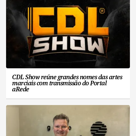
CDL Show reúne grandes nomes das artes
marciais com transmissão do Portal
aRede