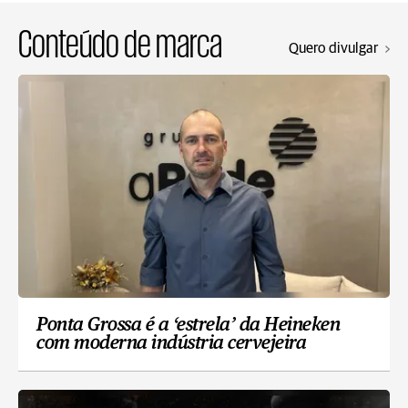
Conteúdo de marca
Quero divulgar
Ponta Grossa é a ‘estrela’ da Heineken
com moderna indústria cervejeira