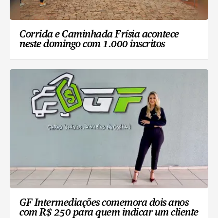
Corrida e Caminhada Frísia acontece
neste domingo com 1.000 inscritos
GF Intermediações comemora dois anos
com R$ 250 para quem indicar um cliente