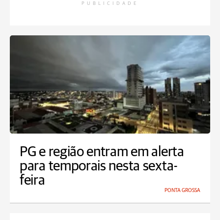
PUBLICIDADE
PG e região entram em alerta
para temporais nesta sexta-
feira
PONTA GROSSA