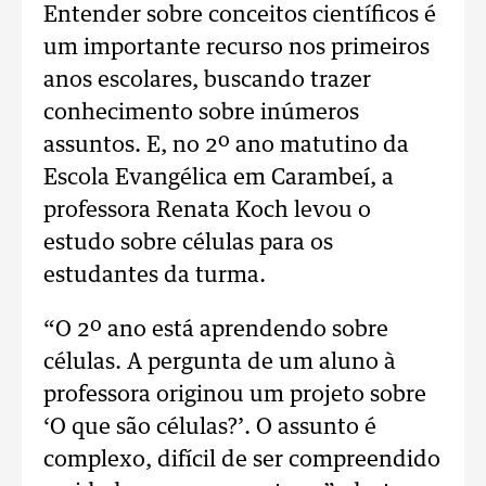
Entender sobre conceitos científicos é
um importante recurso nos primeiros
anos escolares, buscando trazer
conhecimento sobre inúmeros
assuntos. E, no 2º ano matutino da
Escola Evangélica em Carambeí, a
professora Renata Koch levou o
estudo sobre células para os
estudantes da turma.
“O 2º ano está aprendendo sobre
células. A pergunta de um aluno à
professora originou um projeto sobre
‘O que são células?’. O assunto é
complexo, difícil de ser compreendido