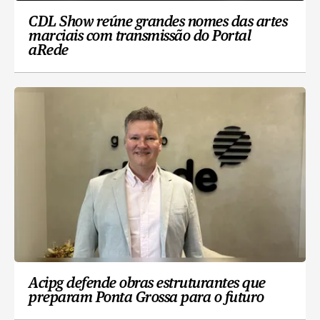
CDL Show reúne grandes nomes das artes
marciais com transmissão do Portal
aRede
Acipg defende obras estruturantes que
preparam Ponta Grossa para o futuro