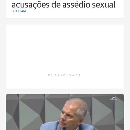
acusações de assédio sexual
COTIDIANO
PUBLICIDADE