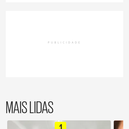
PUBLICIDADE
MAIS LIDAS
1