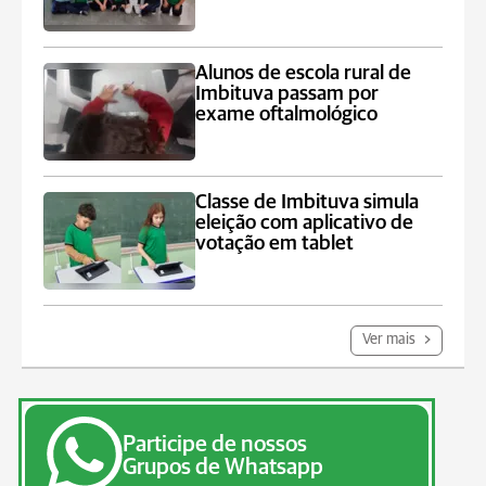
Alunos de escola rural de
Imbituva passam por
exame oftalmológico
Classe de Imbituva simula
eleição com aplicativo de
votação em tablet
Ver mais
Participe de nossos
Grupos de Whatsapp