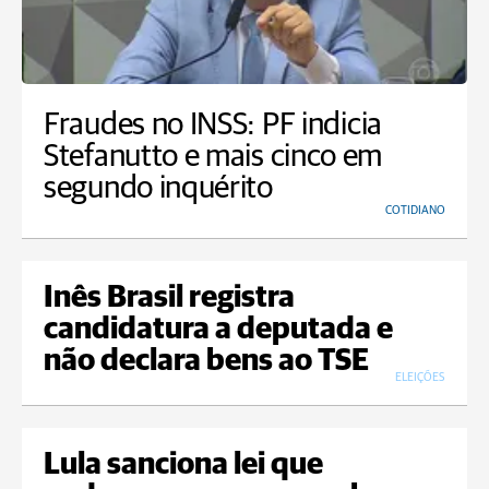
Fraudes no INSS: PF indicia
Stefanutto e mais cinco em
segundo inquérito
COTIDIANO
Inês Brasil registra
candidatura a deputada e
não declara bens ao TSE
ELEIÇÕES
Lula sanciona lei que