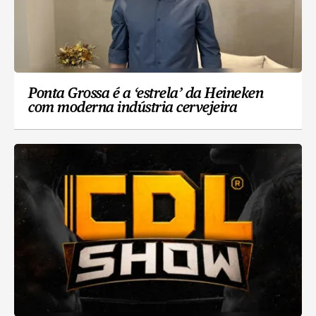
Ponta Grossa é a ‘estrela’ da Heineken
com moderna indústria cervejeira