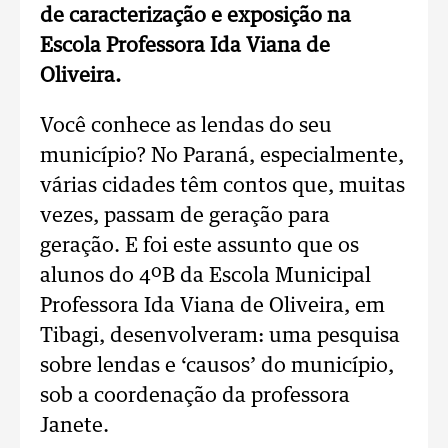
de caracterização e exposição na
Escola Professora Ida Viana de
Oliveira.
Você conhece as lendas do seu
município? No Paraná, especialmente,
várias cidades têm contos que, muitas
vezes, passam de geração para
geração. E foi este assunto que os
alunos do 4ºB da Escola Municipal
Professora Ida Viana de Oliveira, em
Tibagi, desenvolveram: uma pesquisa
sobre lendas e ‘causos’ do município,
sob a coordenação da professora
Janete.