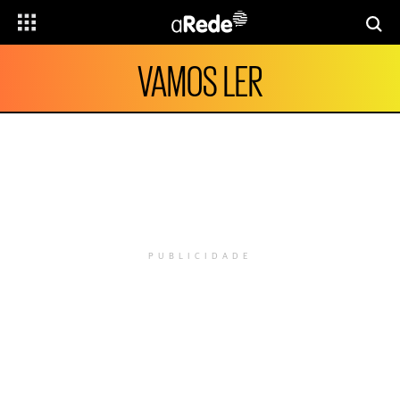
VAMOS LER
PUBLICIDADE