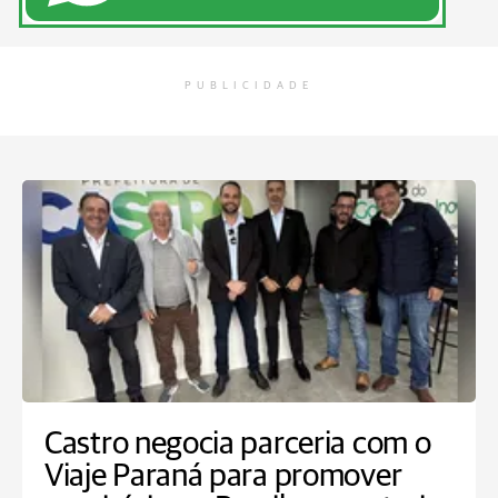
PUBLICIDADE
Castro negocia parceria com o
Viaje Paraná para promover