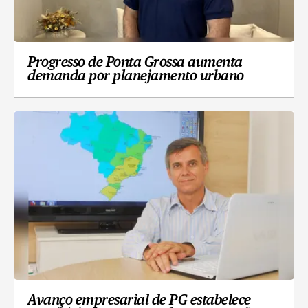
Progresso de Ponta Grossa aumenta
demanda por planejamento urbano
Avanço empresarial de PG estabelece