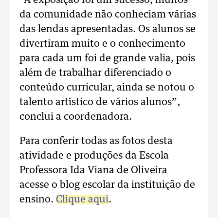
“A exposição foi um sucesso, muitos
da comunidade não conheciam várias
das lendas apresentadas. Os alunos se
divertiram muito e o conhecimento
para cada um foi de grande valia, pois
além de trabalhar diferenciado o
conteúdo curricular, ainda se notou o
talento artístico de vários alunos”,
conclui a coordenadora.
Para conferir todas as fotos desta
atividade e produções da Escola
Professora Ida Viana de Oliveira
acesse o blog escolar da instituição de
ensino.
Clique aqui
.