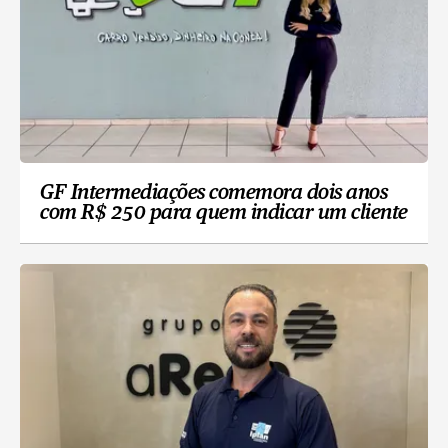
GF Intermediações comemora dois anos
com R$ 250 para quem indicar um cliente