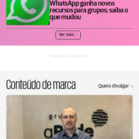
WhatsApp ganha novos
recursos para grupos; saiba o
que mudou
Ver mais
PUBLICIDADE
Conteúdo de marca
Quero divulgar