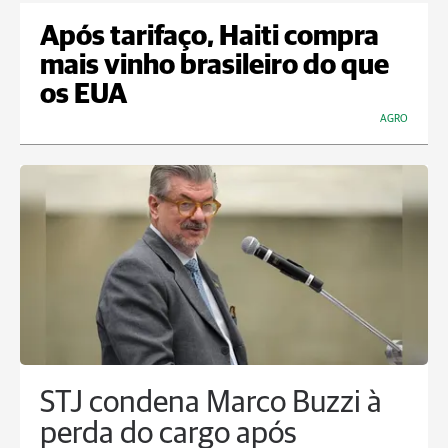
Após tarifaço, Haiti compra
mais vinho brasileiro do que
os EUA
AGRO
STJ condena Marco Buzzi à
perda do cargo após