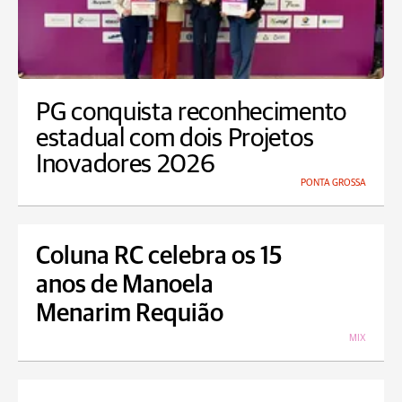
PG conquista reconhecimento
estadual com dois Projetos
Inovadores 2026
PONTA GROSSA
Coluna RC celebra os 15
anos de Manoela
Menarim Requião
MIX