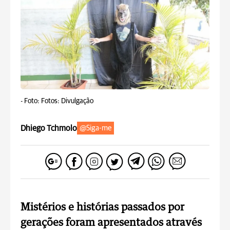
-
Foto: Fotos: Divulgação
Dhiego Tchmolo
@Siga-me
Mistérios e histórias passados por
gerações foram apresentados através