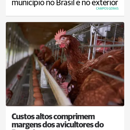
município no Brasil e no exterior
CAMPOS GERAIS
Custos altos comprimem
margens dos avicultores do