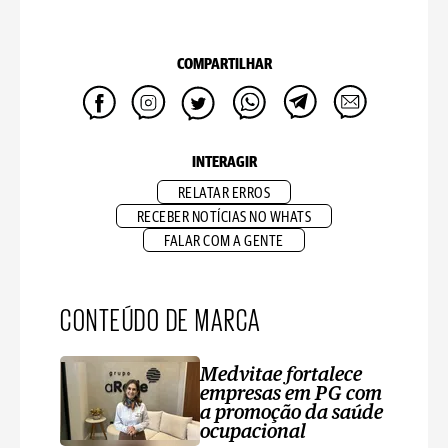
COMPARTILHAR
INTERAGIR
RELATAR ERROS
RECEBER NOTÍCIAS NO WHATS
FALAR COM A GENTE
CONTEÚDO DE MARCA
Medvitae fortalece
empresas em PG com
a promoção da saúde
ocupacional