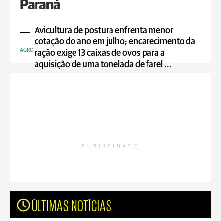
Paraná
Avicultura de postura enfrenta menor
cotação do ano em julho; encarecimento da
AGRO
ração exige 13 caixas de ovos para a
aquisição de uma tonelada de farel ...
PUBLICIDADE
ÚLTIMAS NOTÍCIAS