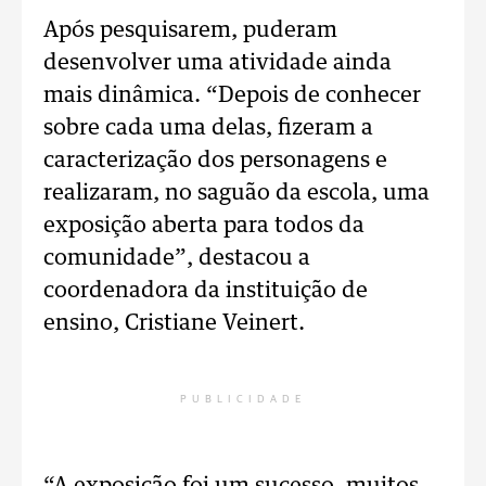
Após pesquisarem, puderam
desenvolver uma atividade ainda
mais dinâmica. “Depois de conhecer
sobre cada uma delas, fizeram a
caracterização dos personagens e
realizaram, no saguão da escola, uma
exposição aberta para todos da
comunidade”, destacou a
coordenadora da instituição de
ensino, Cristiane Veinert.
PUBLICIDADE