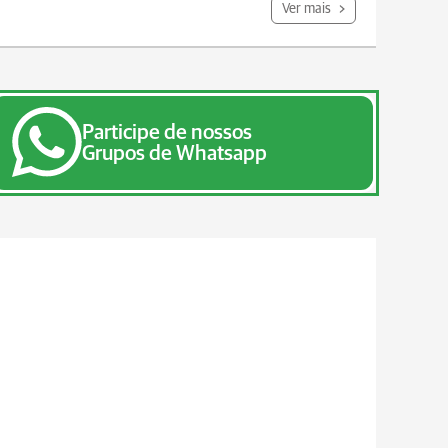
Ver mais
Participe de nossos
Grupos de Whatsapp