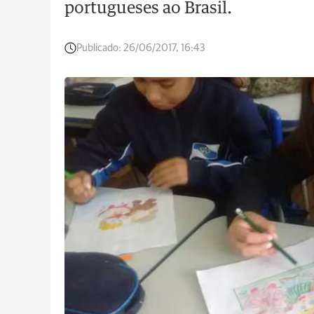
portugueses ao Brasil.
Publicado:
26/06/2017, 16:43