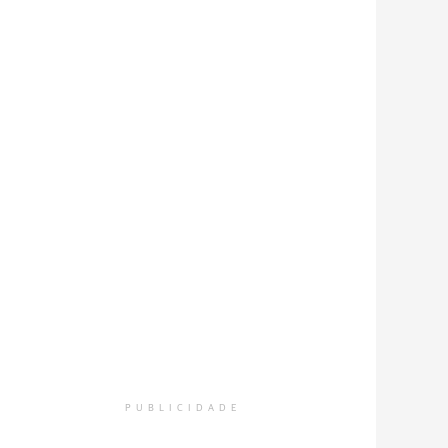
PUBLICIDADE