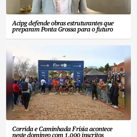
Acipg defende obras estruturantes que
preparam Ponta Grossa para o futuro
Corrida e Caminhada Frísia acontece
neste domingo com 1.000 inscritos