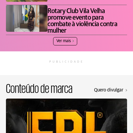
Rotary Club Vila Velha
promove evento para
combate à violência contra
mulher
Ver mais
PUBLICIDADE
Conteúdo de marca
Quero divulgar