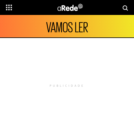
VAMOS LER
PUBLICIDADE