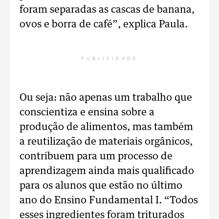
foram separadas as cascas de banana,
ovos e borra de café”, explica Paula.
PUBLICIDADE
Ou seja: não apenas um trabalho que
conscientiza e ensina sobre a
produção de alimentos, mas também
a reutilização de materiais orgânicos,
contribuem para um processo de
aprendizagem ainda mais qualificado
para os alunos que estão no último
ano do Ensino Fundamental I. “Todos
esses ingredientes foram triturados