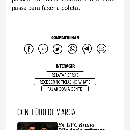
passa para fazer a coleta.
COMPARTILHAR
INTERAGIR
RELATAR ERROS
RECEBER NOTÍCIAS NO WHATS
FALAR COM A GENTE
CONTEÚDO DE MARCA
Ex-UFC Bruno