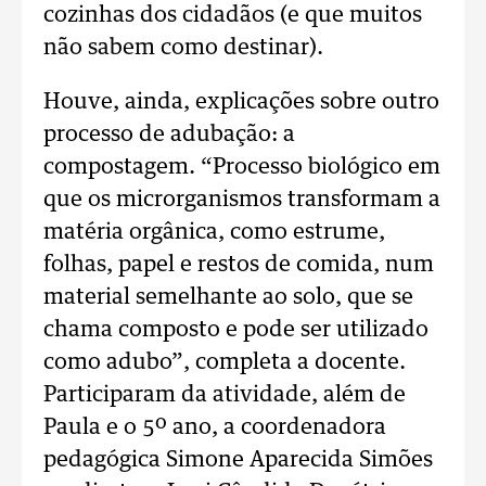
cozinhas dos cidadãos (e que muitos
não sabem como destinar).
Houve, ainda, explicações sobre outro
processo de adubação: a
compostagem. “Processo biológico em
que os microrganismos transformam a
matéria orgânica, como estrume,
folhas, papel e restos de comida, num
material semelhante ao solo, que se
chama composto e pode ser utilizado
como adubo”, completa a docente.
Participaram da atividade, além de
Paula e o 5º ano, a coordenadora
pedagógica Simone Aparecida Simões