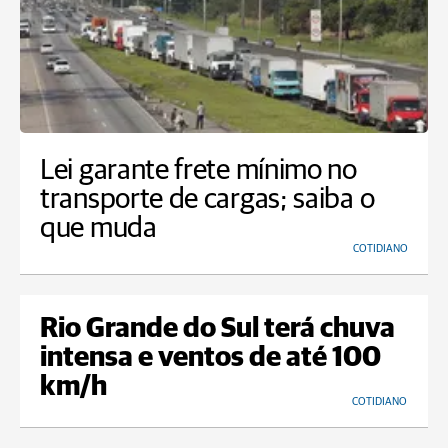
Lei garante frete mínimo no
transporte de cargas; saiba o
que muda
COTIDIANO
Rio Grande do Sul terá chuva
intensa e ventos de até 100
km/h
COTIDIANO