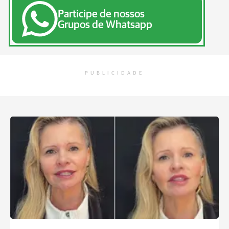
Participe de nossos
Grupos de Whatsapp
PUBLICIDADE