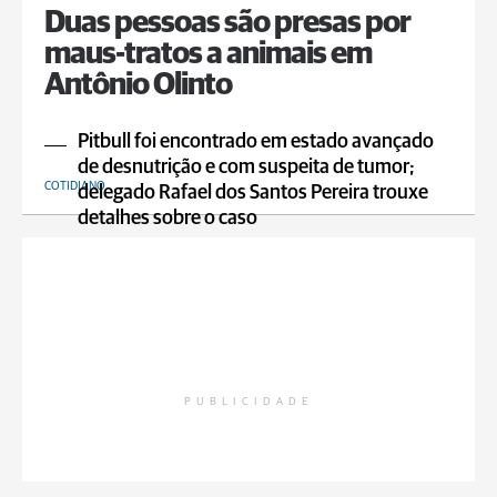
Duas pessoas são presas por
maus-tratos a animais em
Antônio Olinto
Pitbull foi encontrado em estado avançado
de desnutrição e com suspeita de tumor;
COTIDIANO
delegado Rafael dos Santos Pereira trouxe
detalhes sobre o caso
PUBLICIDADE