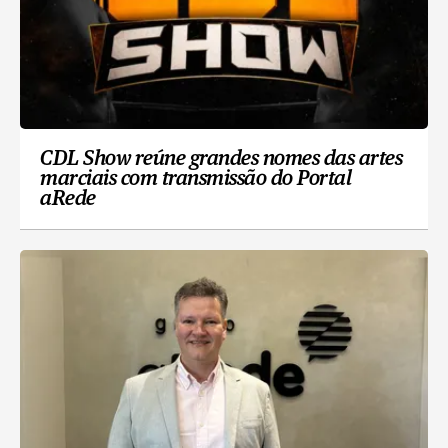
CDL Show reúne grandes nomes das artes
marciais com transmissão do Portal
aRede