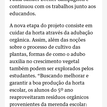
continuou com os trabalhos junto aos
educandos.
A nova etapa do projeto consiste em
cuidar da horta através da adubação
orgânica. Assim, além das noções
sobre o processo de cultivo das
plantas, formas de como o adubo
auxilia no crescimento vegetal
também podem ser explorados pelos
estudantes. “Buscando melhorar e
garantir a boa produção da horta
escolar, os alunos do 5º ano
reaproveitaram resíduos orgânicos
provenientes da merenda escolar: