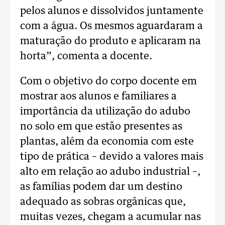
pelos alunos e dissolvidos juntamente
com a água. Os mesmos aguardaram a
maturação do produto e aplicaram na
horta”, comenta a docente.
Com o objetivo do corpo docente em
mostrar aos alunos e familiares a
importância da utilização do adubo
no solo em que estão presentes as
plantas, além da economia com este
tipo de prática – devido a valores mais
alto em relação ao adubo industrial –,
as famílias podem dar um destino
adequado as sobras orgânicas que,
muitas vezes, chegam a acumular nas