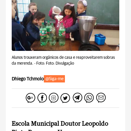
Alunos trouxeram orgânicos de casa e reaproveitarem sobras
da merenda. -
Foto: Foto: Divulgação
Dhiego Tchmolo
@Siga-me
Escola Municipal Doutor Leopoldo