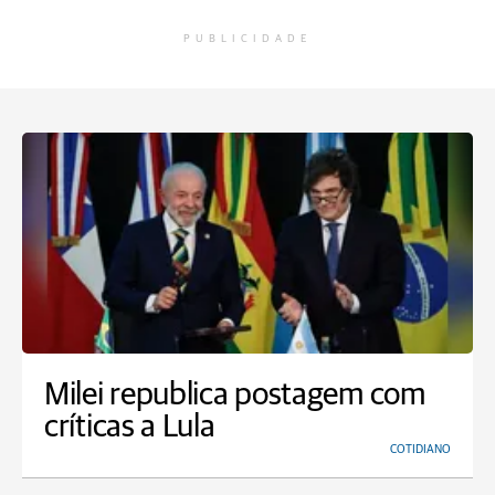
PUBLICIDADE
Milei republica postagem com
críticas a Lula
COTIDIANO