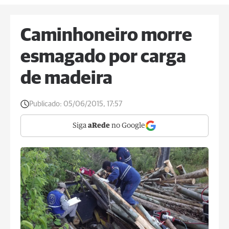
Caminhoneiro morre
esmagado por carga
de madeira
Publicado:
05/06/2015, 17:57
Siga
aRede
no Google