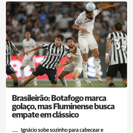
Brasileirão: Botafogo marca
golaço, mas Fluminense busca
empate em clássico
Ignácio sobe sozinho para cabecear e