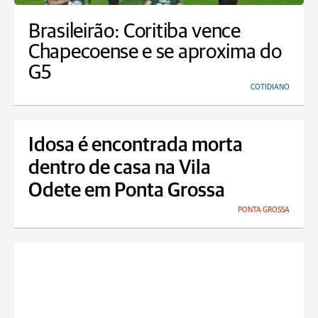
Brasileirão: Coritiba vence
Chapecoense e se aproxima do
G5
COTIDIANO
Idosa é encontrada morta
dentro de casa na Vila
Odete em Ponta Grossa
PONTA GROSSA