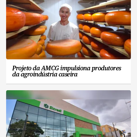
Projeto da AMCG impulsiona produtores
da agroindústria caseira