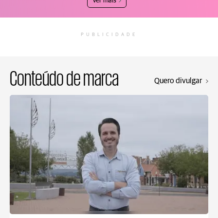
Ver mais
PUBLICIDADE
Conteúdo de marca
Quero divulgar