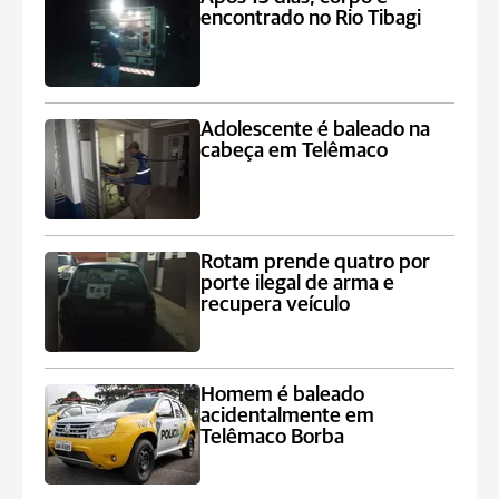
encontrado no Rio Tibagi
Adolescente é baleado na
cabeça em Telêmaco
Rotam prende quatro por
porte ilegal de arma e
recupera veículo
Homem é baleado
acidentalmente em
Telêmaco Borba