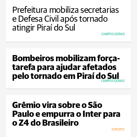
Prefeitura mobiliza secretarias
e Defesa Civil após tornado
atingir Piraí do Sul
CAMPOS GERAIS
Bombeiros mobilizam força-
tarefa para ajudar afetados
pelo tornado em Piraí do Sul
CAMPOS GERAIS
Grêmio vira sobre o São
Paulo e empurra o Inter para
o Z4 do Brasileiro
ESPORTE