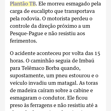
Plantão TB
. Ele morreu esmagado pela
carga de eucalipto que transportava
pela rodovia. O motorista perdeu o
controle da direção próximo a um
Pesque-Pague e não resistiu aos
ferimentos.
O acidente aconteceu por volta das 15
horas. O caminhão seguia de Imbaú
para Telêmaco Borba quando,
supostamente, um pneu estourou e o
veículo invadiu um matagal. As toras
de madeira caíram sobre a cabine e
esmagaram o condutor. Ele ficou
preso às ferragens e não resistiu até a