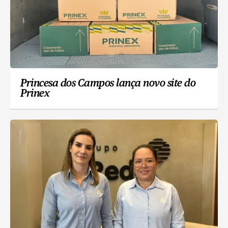
Princesa dos Campos lança novo site do
Prinex