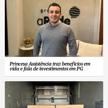
Princesa Assistência traz benefícios em
vida e fala de investimentos em PG