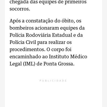
chegada das equipes de primeiros
socorros.
Após a constatação do óbito, os
bombeiros acionaram equipes da
Polícia Rodoviária Estadual e da
Polícia Civil para realizar os
procedimentos. O corpo foi
encaminhado ao Instituto Médico
Legal (IML) de Ponta Grossa.
PUBLICIDADE