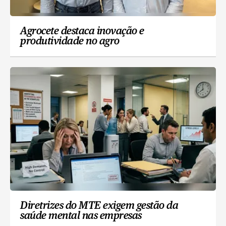
Agrocete destaca inovação e
produtividade no agro
Diretrizes do MTE exigem gestão da
saúde mental nas empresas