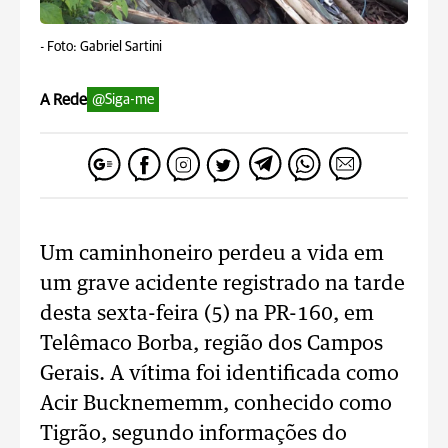
-
Foto: Gabriel Sartini
A Rede
@Siga-me
Um caminhoneiro perdeu a vida em
um grave acidente registrado na tarde
desta sexta-feira (5) na PR-160, em
Telêmaco Borba, região dos Campos
Gerais. A vítima foi identificada como
Acir Bucknememm, conhecido como
Tigrão, segundo informações do