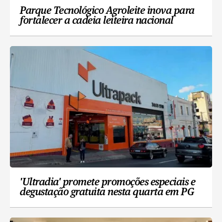
Parque Tecnológico Agroleite inova para
fortalecer a cadeia leiteira nacional
'Ultradia' promete promoções especiais e
degustação gratuita nesta quarta em PG