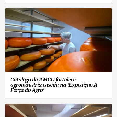
Catálogo da AMCG fortalece
agroindústria caseira na ‘Expedição A
Força do Agro’