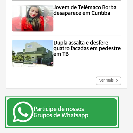
Jovem de Telêmaco Borba
desaparece em Curitiba
Dupla assalta e desfere
quatro facadas em pedestre
em TB
Ver mais
Participe de nossos
Grupos de Whatsapp