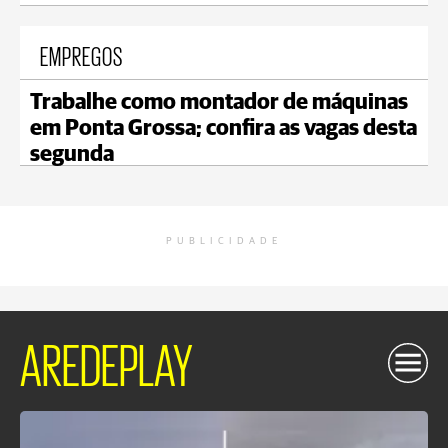
EMPREGOS
Trabalhe como montador de máquinas
em Ponta Grossa; confira as vagas desta
segunda
PUBLICIDADE
AREDEPLAY