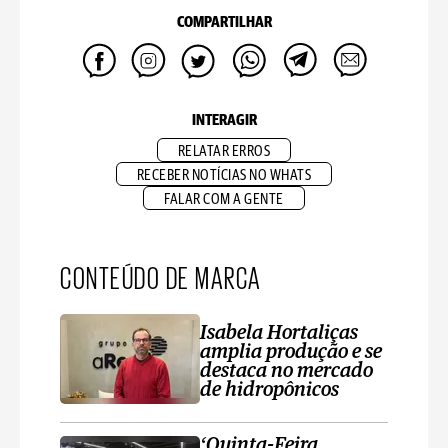
COMPARTILHAR
INTERAGIR
RELATAR ERROS
RECEBER NOTÍCIAS NO WHATS
FALAR COM A GENTE
CONTEÚDO DE MARCA
Isabela Hortaliças
amplia produção e se
destaca no mercado
de hidropônicos
‘Quinta-Feira