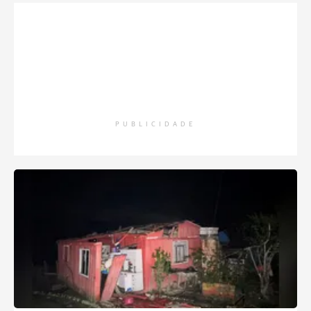
PUBLICIDADE