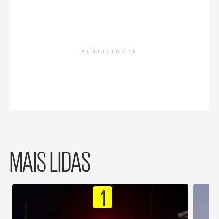
PUBLICIDADE
MAIS LIDAS
1