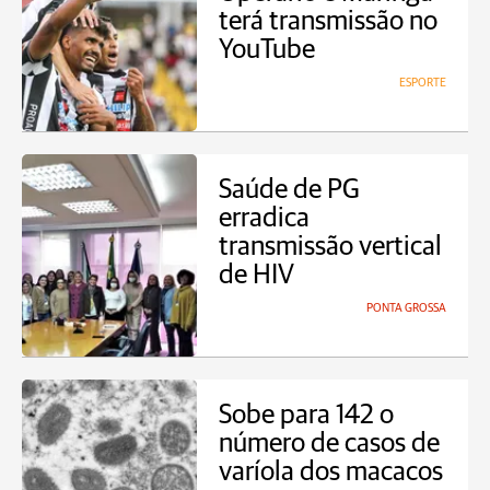
terá transmissão no
YouTube
ESPORTE
Saúde de PG
erradica
transmissão vertical
de HIV
PONTA GROSSA
Sobe para 142 o
número de casos de
varíola dos macacos