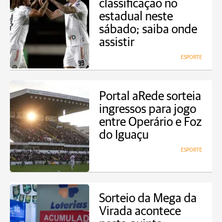
classificação no
estadual neste
sábado; saiba onde
assistir
ESPORTE
Portal aRede sorteia
ingressos para jogo
entre Operário e Foz
do Iguaçu
ESPORTE
Sorteio da Mega da
Virada acontece