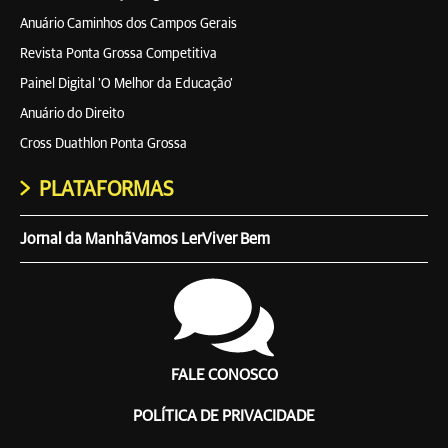
Anuário Caminhos dos Campos Gerais
Revista Ponta Grossa Competitiva
Painel Digital 'O Melhor da Educação'
Anuário do Direito
Cross Duathlon Ponta Grossa
PLATAFORMAS
Jornal da Manhã
Vamos Ler
Viver Bem
FALE CONOSCO
POLÍTICA DE PRIVACIDADE