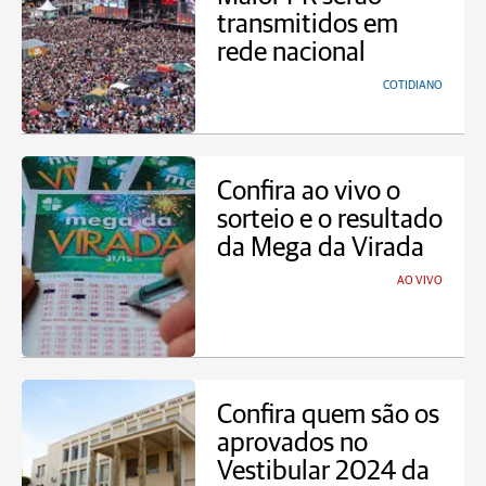
transmitidos em
rede nacional
COTIDIANO
Confira ao vivo o
sorteio e o resultado
da Mega da Virada
AO VIVO
Confira quem são os
aprovados no
Vestibular 2024 da