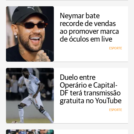
Neymar bate
recorde de vendas
ao promover marca
de óculos em live
ESPORTE
Duelo entre
Operário e Capital-
DF terá transmissão
gratuita no YouTube
ESPORTE