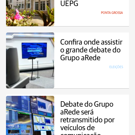
UEPG
PONTA GROSSA
Confira onde assistir
o grande debate do
Grupo aRede
ELEIÇÕES
Debate do Grupo
aRede será
retransmitido por
veículos de