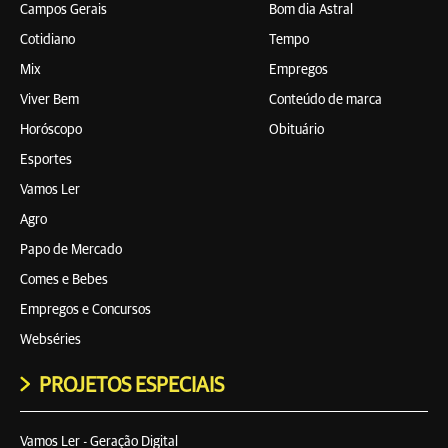
Campos Gerais
Bom dia Astral
Cotidiano
Tempo
Mix
Empregos
Viver Bem
Conteúdo de marca
Horóscopo
Obituário
Esportes
Vamos Ler
Agro
Papo de Mercado
Comes e Bebes
Empregos e Concursos
Webséries
PROJETOS ESPECIAIS
Vamos Ler - Geração Digital