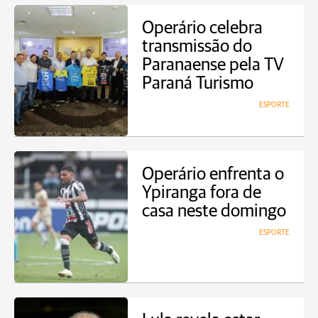
Operário celebra
transmissão do
Paranaense pela TV
Paraná Turismo
ESPORTE
Operário enfrenta o
Ypiranga fora de
casa neste domingo
ESPORTE