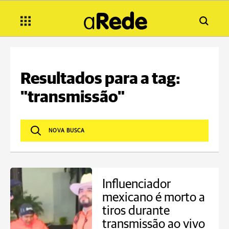
Resultados para a tag:
"transmissão"
Influenciador
mexicano é morto a
tiros durante
transmissão ao vivo