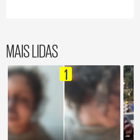
MAIS LIDAS
1