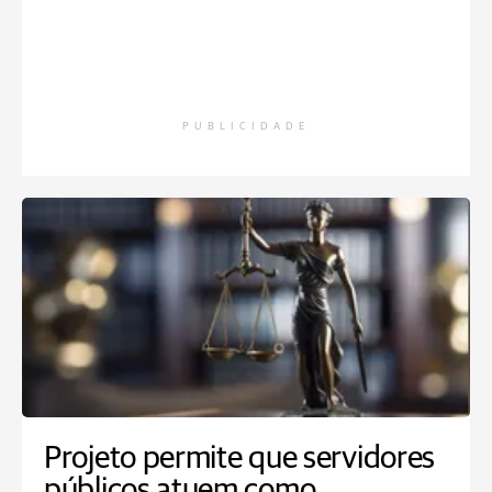
PUBLICIDADE
Projeto permite que servidores
públicos atuem como