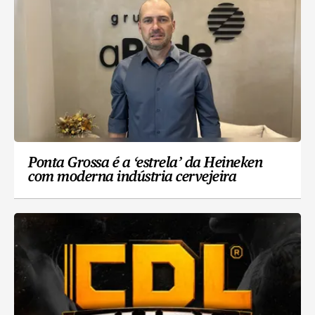
Ponta Grossa é a ‘estrela’ da Heineken
com moderna indústria cervejeira