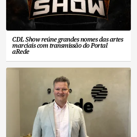
CDL Show reúne grandes nomes das artes
marciais com transmissão do Portal
aRede