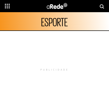
ESPORTE
PUBLICIDADE