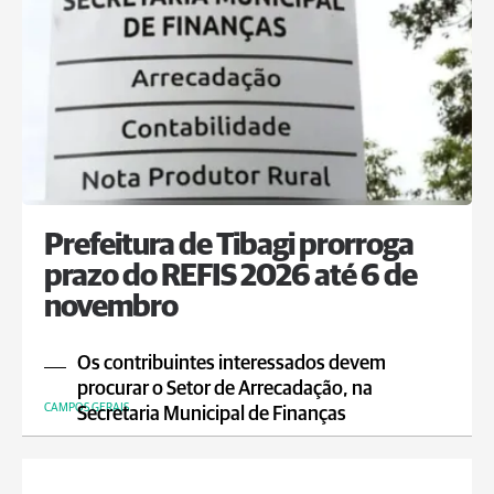
Prefeitura de Tibagi prorroga
prazo do REFIS 2026 até 6 de
novembro
Os contribuintes interessados devem
procurar o Setor de Arrecadação, na
CAMPOS GERAIS
Secretaria Municipal de Finanças