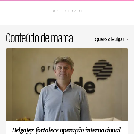
PUBLICIDADE
Conteúdo de marca
Quero divulgar
Belgotex fortalece operação internacional