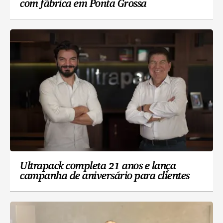
com fábrica em Ponta Grossa
Ultrapack completa 21 anos e lança
campanha de aniversário para clientes