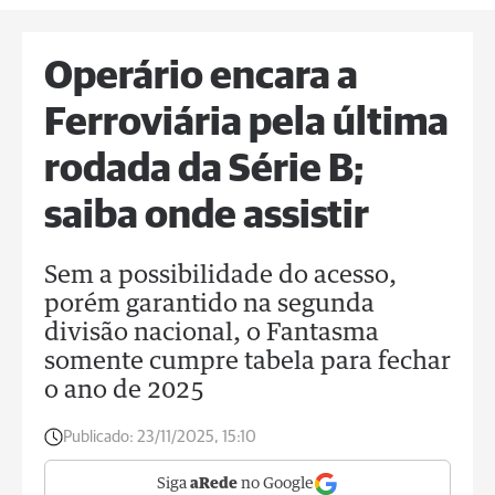
Operário encara a
Ferroviária pela última
rodada da Série B;
saiba onde assistir
Sem a possibilidade do acesso,
porém garantido na segunda
divisão nacional, o Fantasma
somente cumpre tabela para fechar
o ano de 2025
Publicado:
23/11/2025, 15:10
Siga
aRede
no Google