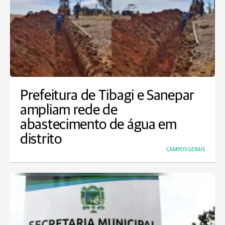
Prefeitura de Tibagi e Sanepar
ampliam rede de
abastecimento de água em
distrito
CAMPOS GERAIS