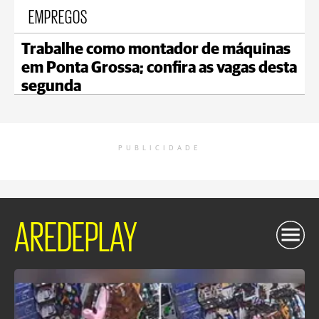
EMPREGOS
Trabalhe como montador de máquinas
em Ponta Grossa; confira as vagas desta
segunda
PUBLICIDADE
AREDEPLAY