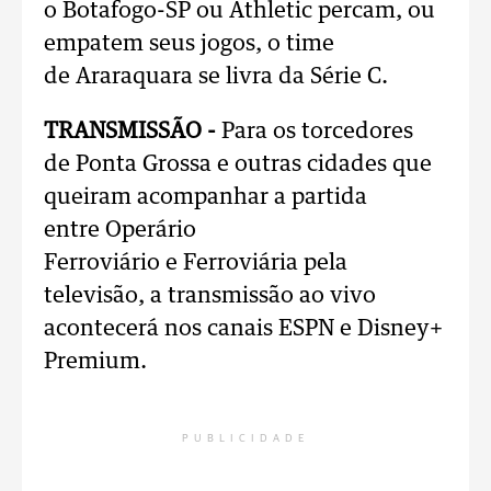
o Botafogo-SP ou Athletic percam, ou
empatem seus jogos, o time
de Araraquara se livra da Série C.
TRANSMISSÃO -
Para os torcedores
de Ponta Grossa e outras cidades que
queiram acompanhar a partida
entre Operário
Ferroviário e Ferroviária pela
televisão, a transmissão ao vivo
acontecerá nos canais ESPN e Disney+
Premium.
PUBLICIDADE