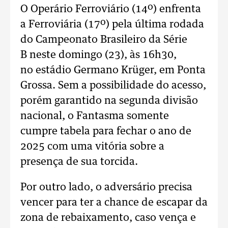
O Operário Ferroviário (14º) enfrenta
a Ferroviária (17º) pela última rodada
do Campeonato Brasileiro da Série
B neste domingo (23), às 16h30,
no estádio Germano Krüger, em Ponta
Grossa. Sem a possibilidade do acesso,
porém garantido na segunda divisão
nacional, o Fantasma somente
cumpre tabela para fechar o ano de
2025 com uma vitória sobre a
presença de sua torcida.
Por outro lado, o adversário precisa
vencer para ter a chance de escapar da
zona de rebaixamento, caso vença e