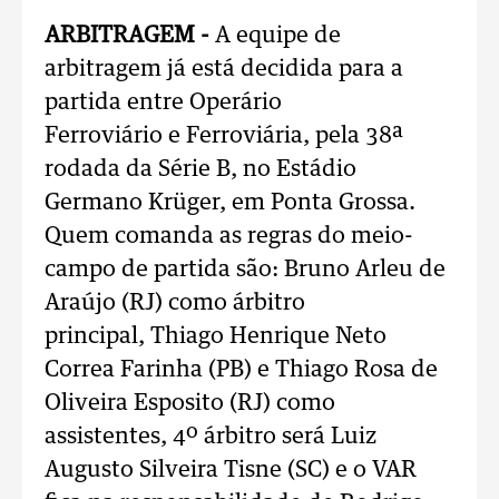
ARBITRAGEM -
A equipe de
arbitragem já está decidida para a
partida entre Operário
Ferroviário e Ferroviária, pela 38ª
rodada da Série B, no Estádio
Germano Krüger, em Ponta Grossa.
Quem comanda as regras do meio-
campo de partida são: Bruno Arleu de
Araújo (RJ) como árbitro
principal, Thiago Henrique Neto
Correa Farinha (PB) e Thiago Rosa de
Oliveira Esposito (RJ) como
assistentes, 4º árbitro será Luiz
Augusto Silveira Tisne (SC) e o VAR