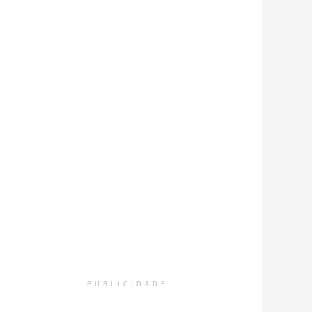
PUBLICIDADE