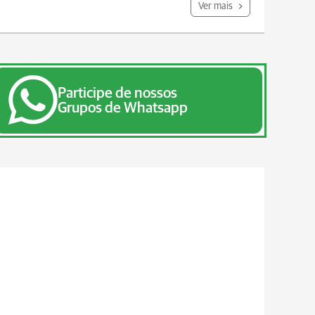
Ver mais
Participe de nossos
Grupos de Whatsapp