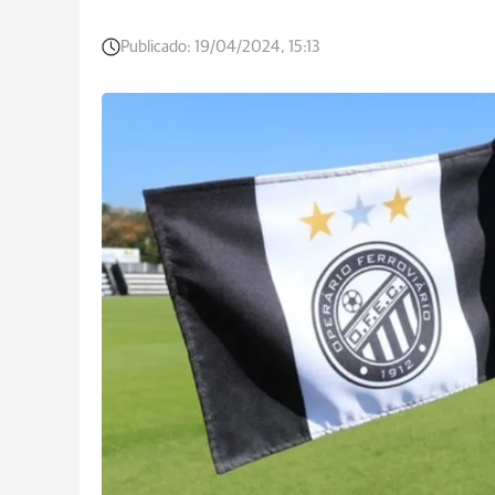
Publicado:
19/04/2024, 15:13