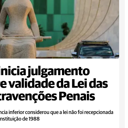
inicia julgamento
e validade da Lei das
ravenções Penais
ncia inferior considerou que a lei não foi recepcionada
nstituição de 1988