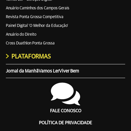
Anuário Caminhos dos Campos Gerais
Revista Ponta Grossa Competitiva
Painel Digital 'O Melhor da Educação'
Anuário do Direito
Cross Duathlon Ponta Grossa
PLATAFORMAS
Jornal da Manhã
Vamos Ler
Viver Bem
FALE CONOSCO
POLÍTICA DE PRIVACIDADE