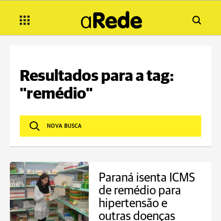
Resultados para a tag:
"remédio"
Paraná isenta ICMS
de remédio para
hipertensão e
outras doenças