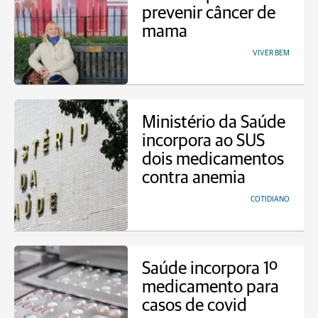
prevenir câncer de
mama
VIVER BEM
Ministério da Saúde
incorpora ao SUS
dois medicamentos
contra anemia
COTIDIANO
Saúde incorpora 1º
medicamento para
casos de covid