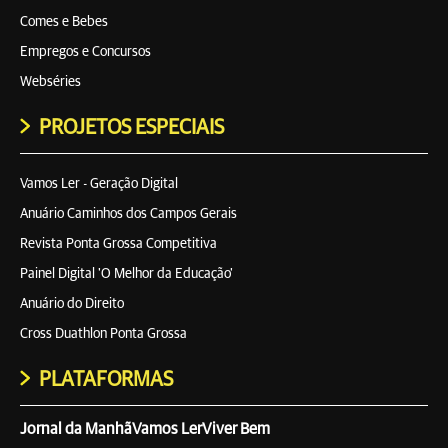
Comes e Bebes
Empregos e Concursos
Webséries
PROJETOS ESPECIAIS
Vamos Ler - Geração Digital
Anuário Caminhos dos Campos Gerais
Revista Ponta Grossa Competitiva
Painel Digital 'O Melhor da Educação'
Anuário do Direito
Cross Duathlon Ponta Grossa
PLATAFORMAS
Jornal da Manhã
Vamos Ler
Viver Bem