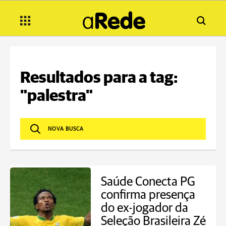
Resultados para a tag:
"palestra"
Saúde Conecta PG
confirma presença
do ex-jogador da
Seleção Brasileira Zé