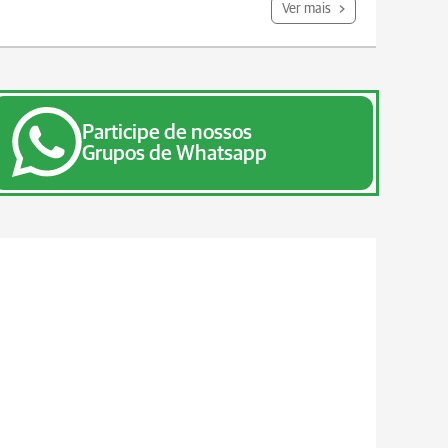
Ver mais
Participe de nossos
Grupos de Whatsapp