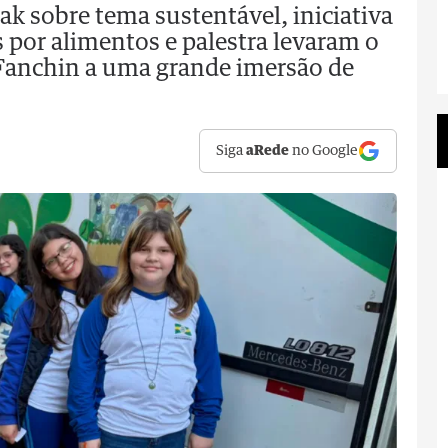
k sobre tema sustentável, iniciativa
 por alimentos e palestra levaram o
Fanchin a uma grande imersão de
Siga
aRede
no Google