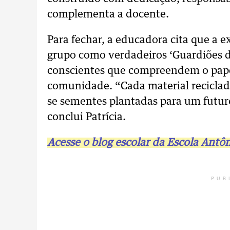
complementa a docente.
Para fechar, a educadora cita que a 
grupo como verdadeiros ‘Guardiões d
conscientes que compreendem o pape
comunidade. “Cada material reciclad
se sementes plantadas para um futur
conclui Patrícia.
Acesse o blog escolar da Escola Antô
PUB