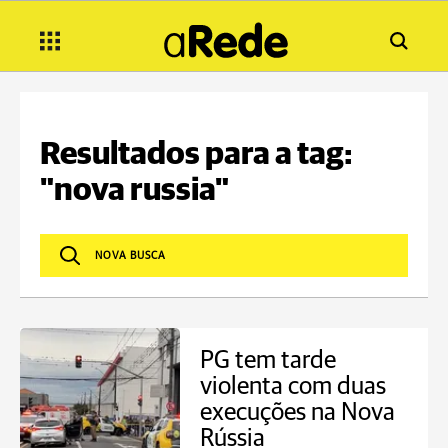
Resultados para a tag:
"nova russia"
PG tem tarde
violenta com duas
execuções na Nova
Rússia