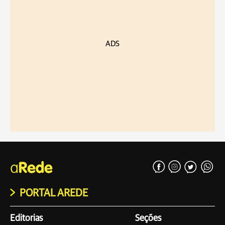
ADS
PORTAL AREDE
Editorias
Seções