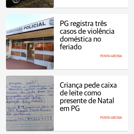
PG registra três
casos de violência
doméstica no
feriado
PONTA GROSSA
Criança pede caixa
de leite como
presente de Natal
em PG
PONTA GROSSA