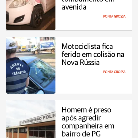
avenida
PONTA GROSSA
Motociclista fica
ferido em colisão na
Nova Rússia
PONTA GROSSA
Homem é preso
após agredir
companheira em
bairro de PG