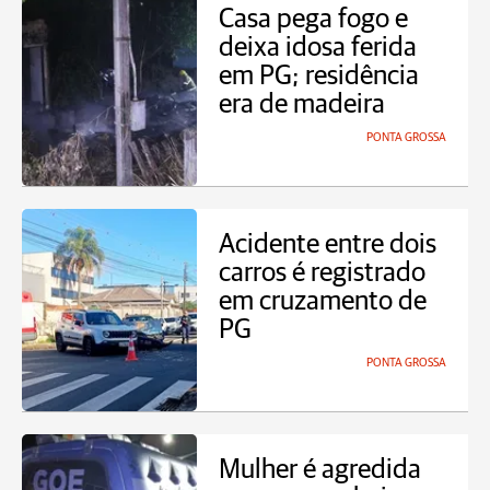
Casa pega fogo e
deixa idosa ferida
em PG; residência
era de madeira
PONTA GROSSA
Acidente entre dois
carros é registrado
em cruzamento de
PG
PONTA GROSSA
Mulher é agredida