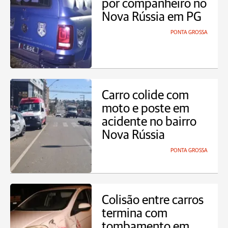
por companheiro no
Nova Rússia em PG
PONTA GROSSA
Carro colide com
moto e poste em
acidente no bairro
Nova Rússia
PONTA GROSSA
Colisão entre carros
termina com
tombamento em