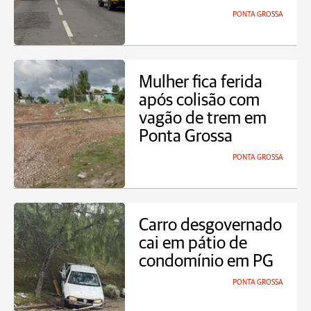
PONTA GROSSA
Mulher fica ferida
após colisão com
vagão de trem em
Ponta Grossa
PONTA GROSSA
Carro desgovernado
cai em pátio de
condomínio em PG
PONTA GROSSA