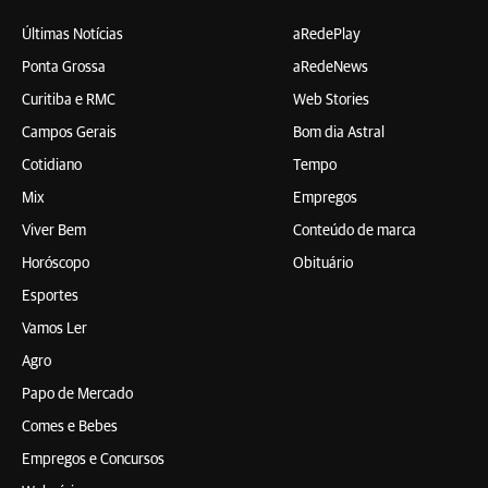
Últimas Notícias
aRedePlay
Ponta Grossa
aRedeNews
Curitiba e RMC
Web Stories
Campos Gerais
Bom dia Astral
Cotidiano
Tempo
Mix
Empregos
Viver Bem
Conteúdo de marca
Horóscopo
Obituário
Esportes
Vamos Ler
Agro
Papo de Mercado
Comes e Bebes
Empregos e Concursos