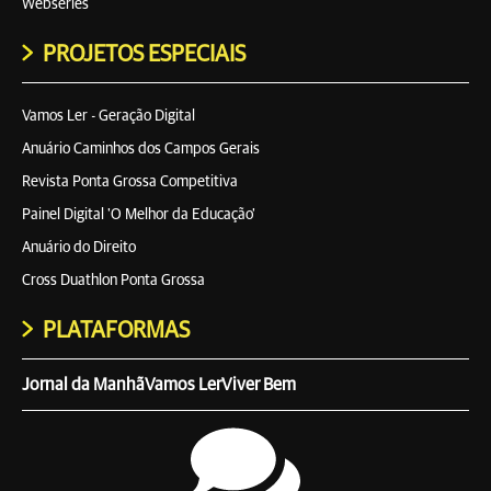
Webséries
PROJETOS ESPECIAIS
Vamos Ler - Geração Digital
Anuário Caminhos dos Campos Gerais
Revista Ponta Grossa Competitiva
Painel Digital 'O Melhor da Educação'
Anuário do Direito
Cross Duathlon Ponta Grossa
PLATAFORMAS
Jornal da Manhã
Vamos Ler
Viver Bem