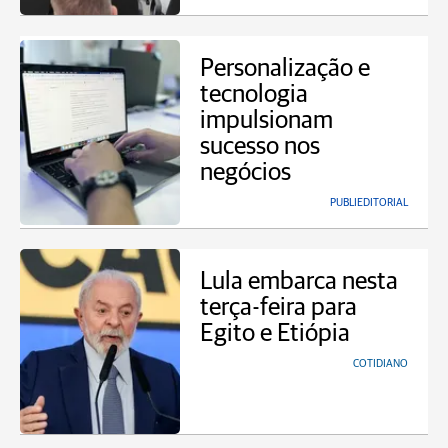
Personalização e
tecnologia
impulsionam
sucesso nos
negócios
PUBLIEDITORIAL
Lula embarca nesta
terça-feira para
Egito e Etiópia
COTIDIANO