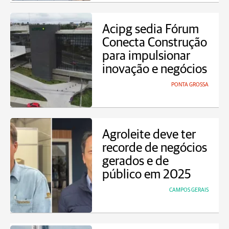
Acipg sedia Fórum
Conecta Construção
para impulsionar
inovação e negócios
PONTA GROSSA
Agroleite deve ter
recorde de negócios
gerados e de
público em 2025
CAMPOS GERAIS