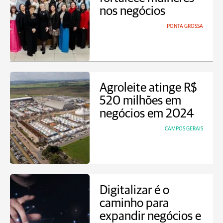
nos negócios
PONTA GROSSA
Agroleite atinge R$
520 milhões em
negócios em 2024
CAMPOS GERAIS
Digitalizar é o
caminho para
expandir negócios e