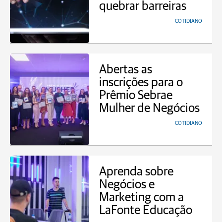
quebrar barreiras
COTIDIANO
Abertas as
inscrições para o
Prêmio Sebrae
Mulher de Negócios
COTIDIANO
Aprenda sobre
Negócios e
Marketing com a
LaFonte Educação