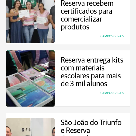
Reserva recebem
certificados para
comercializar
produtos
CAMPOS GERAIS
Reserva entrega kits
com materiais
escolares para mais
de 3 mil alunos
CAMPOS GERAIS
São João do Triunfo
e Reserva