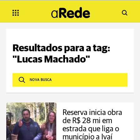
Resultados para a tag:
"Lucas Machado"
Reserva inicia obra
de R$ 28 mi em
estrada que liga o
município a Ivaí