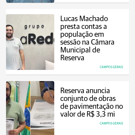
Lucas Machado
presta contas a
população em
sessão na Câmara
Municipal de
Reserva
CAMPOS GERAIS
Reserva anuncia
conjunto de obras
de pavimentação no
valor de R$ 3,3 mi
CAMPOS GERAIS