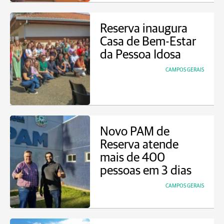
Reserva inaugura
Casa de Bem-Estar
da Pessoa Idosa
CAMPOS GERAIS
Novo PAM de
Reserva atende
mais de 400
pessoas em 3 dias
CAMPOS GERAIS