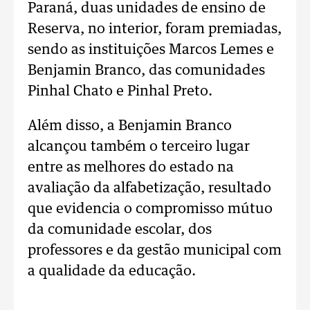
Paraná, duas unidades de ensino de
Reserva, no interior, foram premiadas,
sendo as instituições Marcos Lemes e
Benjamin Branco, das comunidades
Pinhal Chato e Pinhal Preto.
Além disso, a Benjamin Branco
alcançou também o terceiro lugar
entre as melhores do estado na
avaliação da alfabetização, resultado
que evidencia o compromisso mútuo
da comunidade escolar, dos
professores e da gestão municipal com
a qualidade da educação.