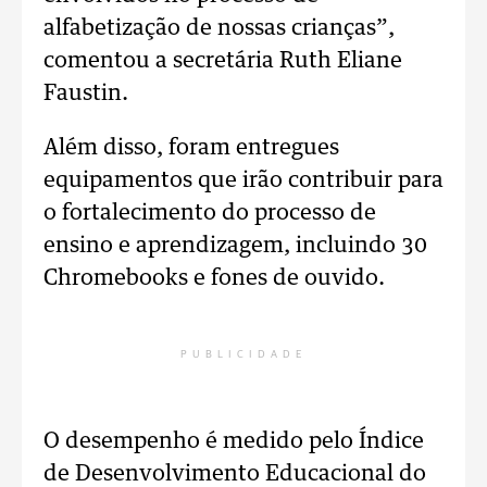
alfabetização de nossas crianças”,
comentou a secretária Ruth Eliane
Faustin.
Além disso, foram entregues
equipamentos que irão contribuir para
o fortalecimento do processo de
ensino e aprendizagem, incluindo 30
Chromebooks e fones de ouvido.
PUBLICIDADE
O desempenho é medido pelo Índice
de Desenvolvimento Educacional do