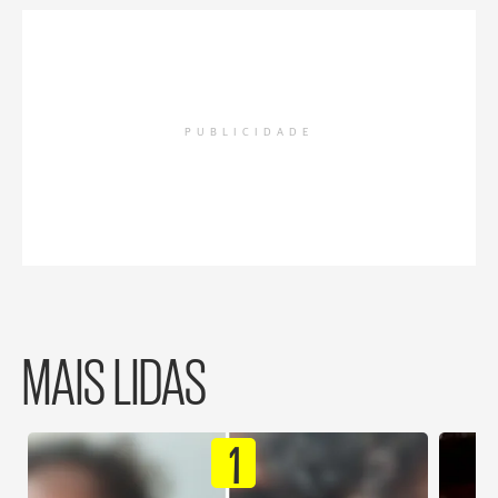
PUBLICIDADE
MAIS LIDAS
1