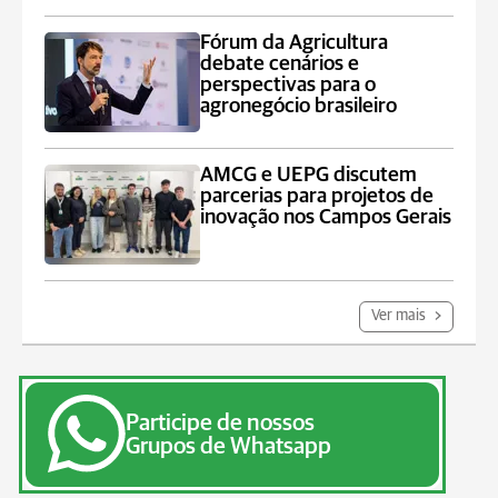
Fórum da Agricultura
debate cenários e
perspectivas para o
agronegócio brasileiro
AMCG e UEPG discutem
parcerias para projetos de
inovação nos Campos Gerais
Ver mais
Participe de nossos
Grupos de Whatsapp