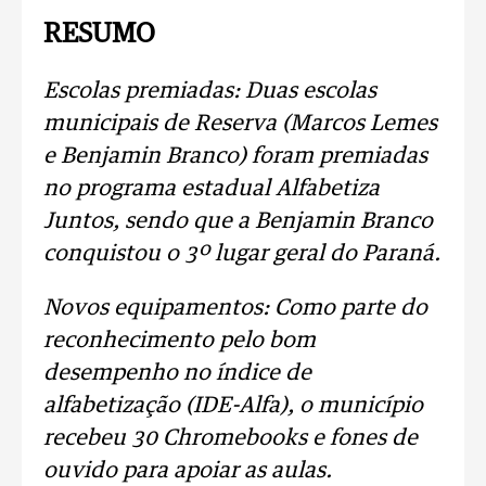
RESUMO
Escolas premiadas: Duas escolas
municipais de Reserva (Marcos Lemes
e Benjamin Branco) foram premiadas
no programa estadual Alfabetiza
Juntos, sendo que a Benjamin Branco
conquistou o 3º lugar geral do Paraná.
Novos equipamentos: Como parte do
reconhecimento pelo bom
desempenho no índice de
alfabetização (IDE-Alfa), o município
recebeu 30 Chromebooks e fones de
ouvido para apoiar as aulas.