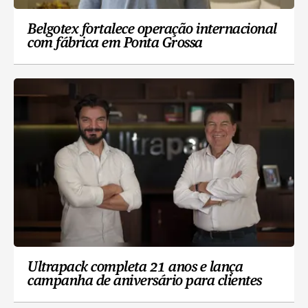
Belgotex fortalece operação internacional
com fábrica em Ponta Grossa
Ultrapack completa 21 anos e lança
campanha de aniversário para clientes