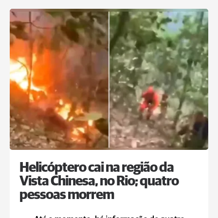
Helicóptero cai na região da
Vista Chinesa, no Rio; quatro
pessoas morrem