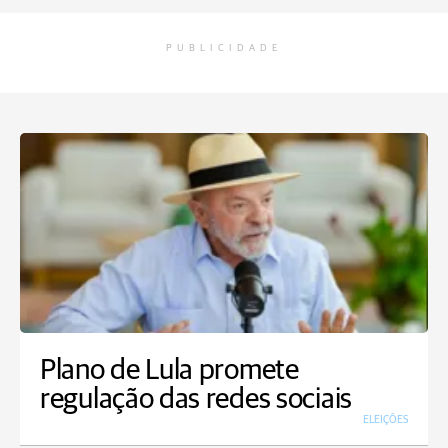
PUBLICIDADE
Plano de Lula promete
regulação das redes sociais
ELEIÇÕES