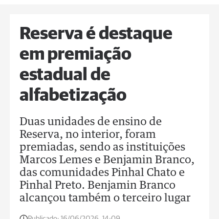
Reserva é destaque
em premiação
estadual de
alfabetização
Duas unidades de ensino de
Reserva, no interior, foram
premiadas, sendo as instituições
Marcos Lemes e Benjamin Branco,
das comunidades Pinhal Chato e
Pinhal Preto. Benjamin Branco
alcançou também o terceiro lugar
Publicado:
16/06/2026, 14:09