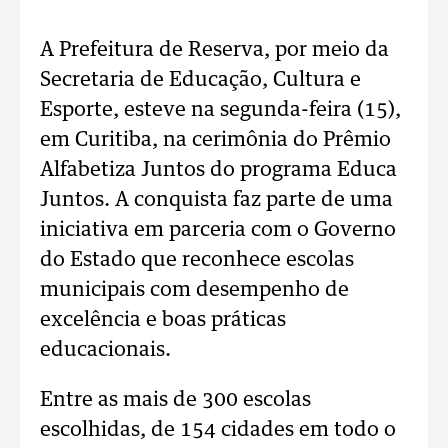
A Prefeitura de Reserva, por meio da
Secretaria de Educação, Cultura e
Esporte, esteve na segunda-feira (15),
em Curitiba, na cerimônia do Prêmio
Alfabetiza Juntos do programa Educa
Juntos. A conquista faz parte de uma
iniciativa em parceria com o Governo
do Estado que reconhece escolas
municipais com desempenho de
excelência e boas práticas
educacionais.
Entre as mais de 300 escolas
escolhidas, de 154 cidades em todo o