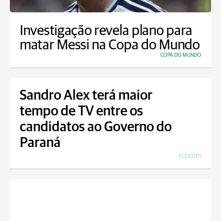
Investigação revela plano para
matar Messi na Copa do Mundo
COPA DO MUNDO
Sandro Alex terá maior
tempo de TV entre os
candidatos ao Governo do
Paraná
ELEIÇÕES