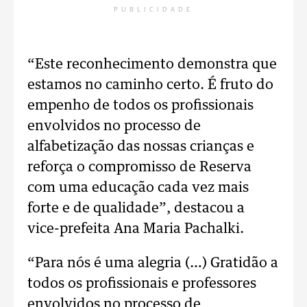
PUBLICIDADE
“Este reconhecimento demonstra que
estamos no caminho certo. É fruto do
empenho de todos os profissionais
envolvidos no processo de
alfabetização das nossas crianças e
reforça o compromisso de Reserva
com uma educação cada vez mais
forte e de qualidade”, destacou a
vice-prefeita Ana Maria Pachalki.
“Para nós é uma alegria (…) Gratidão a
todos os profissionais e professores
envolvidos no processo de