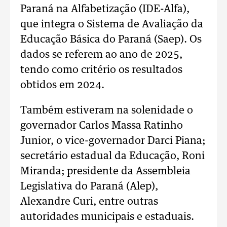
Paraná na Alfabetização (IDE-Alfa),
que integra o Sistema de Avaliação da
Educação Básica do Paraná (Saep). Os
dados se referem ao ano de 2025,
tendo como critério os resultados
obtidos em 2024.
Também estiveram na solenidade o
governador Carlos Massa Ratinho
Junior, o vice-governador Darci Piana;
secretário estadual da Educação, Roni
Miranda; presidente da Assembleia
Legislativa do Paraná (Alep),
Alexandre Curi, entre outras
autoridades municipais e estaduais.