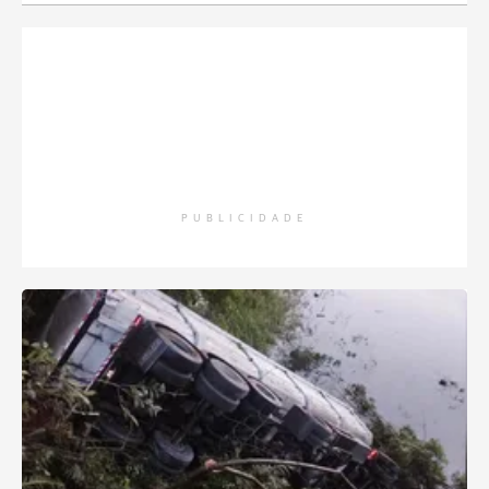
PUBLICIDADE