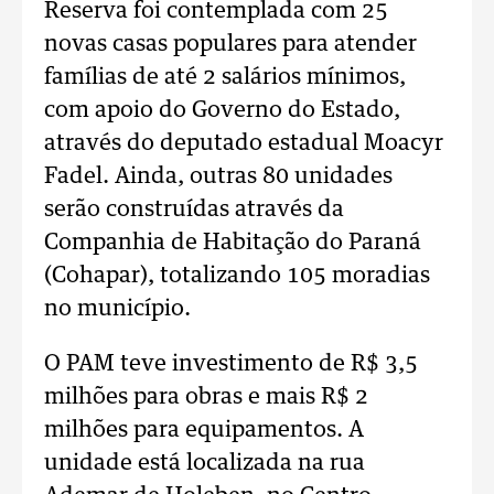
Reserva foi contemplada com 25
novas casas populares para atender
famílias de até 2 salários mínimos,
com apoio do Governo do Estado,
através do deputado estadual Moacyr
Fadel. Ainda, outras 80 unidades
serão construídas através da
Companhia de Habitação do Paraná
(Cohapar), totalizando 105 moradias
no município.
O PAM teve investimento de R$ 3,5
milhões para obras e mais R$ 2
milhões para equipamentos. A
unidade está localizada na rua