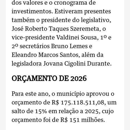
dos valores e o cronograma de
investimentos. Estiveram presentes
também o presidente do legislativo,
José Roberto Taques Szeremeta, o
vice-presidente Valdinei Sousa, 1º e
2º secretários Bruno Lemes e
Eleandro Marcos Santos, além da
legisladora Jovana Cigolini Durante.
ORÇAMENTO DE 2026
Para este ano, o município aprovou o
orçamento de R$ 175.118.511,08, um
salto de 15% em relação a 2025, cujo
orçamento foi de R$ 151 milhões.