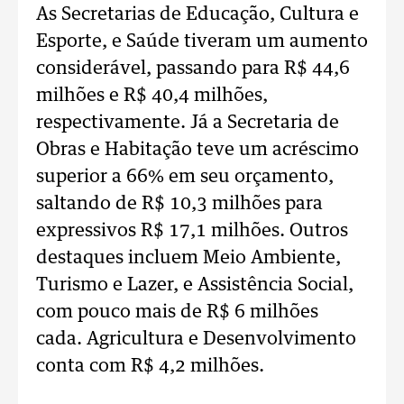
As Secretarias de Educação, Cultura e
Esporte, e Saúde tiveram um aumento
considerável, passando para R$ 44,6
milhões e R$ 40,4 milhões,
respectivamente. Já a Secretaria de
Obras e Habitação teve um acréscimo
superior a 66% em seu orçamento,
saltando de R$ 10,3 milhões para
expressivos R$ 17,1 milhões. Outros
destaques incluem Meio Ambiente,
Turismo e Lazer, e Assistência Social,
com pouco mais de R$ 6 milhões
cada. Agricultura e Desenvolvimento
conta com R$ 4,2 milhões.