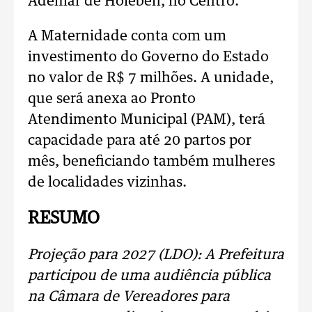
Ademar de Holeben, no Centro.
A Maternidade conta com um
investimento do Governo do Estado
no valor de R$ 7 milhões. A unidade,
que será anexa ao Pronto
Atendimento Municipal (PAM), terá
capacidade para até 20 partos por
mês, beneficiando também mulheres
de localidades vizinhas.
RESUMO
Projeção para 2027 (LDO): A Prefeitura
participou de uma audiência pública
na Câmara de Vereadores para