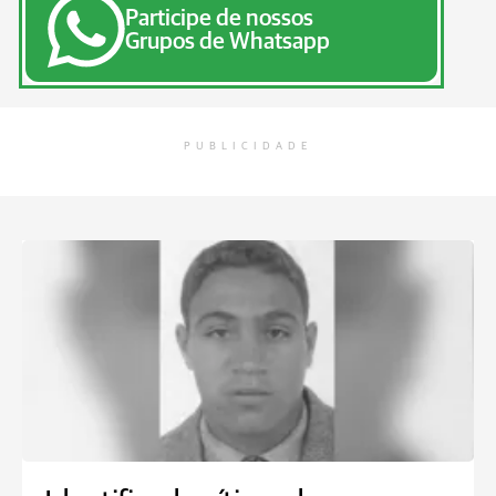
Participe de nossos
Grupos de Whatsapp
PUBLICIDADE