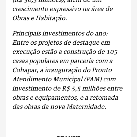
(R$ 30,3 milhões), além de um
crescimento expressivo na área de
Obras e Habitação.
Principais investimentos do ano:
Entre os projetos de destaque em
execução estão a construção de 105
casas populares em parceria com a
Cohapar, a inauguração do Pronto
Atendimento Municipal (PAM) com
investimento de R$ 5,5 milhões entre
obras e equipamentos, e a retomada
das obras da nova Maternidade.