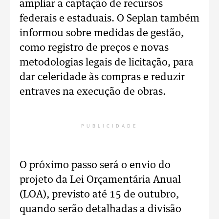
ampliar a captação de recursos
federais e estaduais. O Seplan também
informou sobre medidas de gestão,
como registro de preços e novas
metodologias legais de licitação, para
dar celeridade às compras e reduzir
entraves na execução de obras.
PUBLICIDADE
O próximo passo será o envio do
projeto da Lei Orçamentária Anual
(LOA), previsto até 15 de outubro,
quando serão detalhadas a divisão