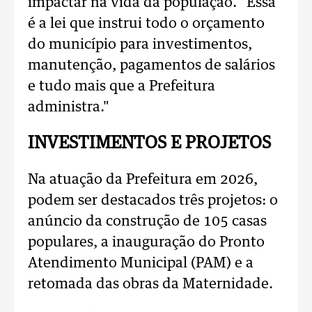
impactar na vida da população. "Essa
é a lei que instrui todo o orçamento
do município para investimentos,
manutenção, pagamentos de salários
e tudo mais que a Prefeitura
administra."
INVESTIMENTOS E PROJETOS
Na atuação da Prefeitura em 2026,
podem ser destacados três projetos: o
anúncio da construção de 105 casas
populares, a inauguração do Pronto
Atendimento Municipal (PAM) e a
retomada das obras da Maternidade.