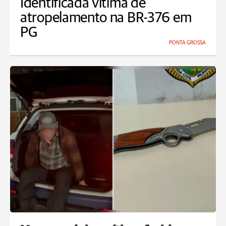
Identificada vítima de
atropelamento na BR-376 em
PG
PONTA GROSSA