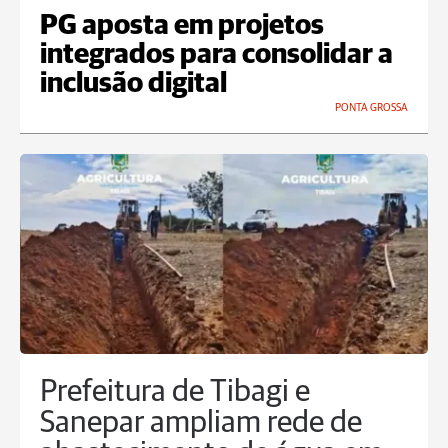
PG aposta em projetos
integrados para consolidar a
inclusão digital
PONTA GROSSA
Prefeitura de Tibagi e
Sanepar ampliam rede de