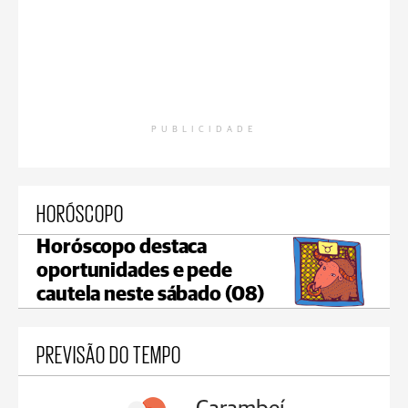
PUBLICIDADE
HORÓSCOPO
Horóscopo destaca
oportunidades e pede
cautela neste sábado (08)
PREVISÃO DO TEMPO