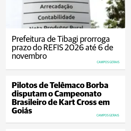
Prefeitura de Tibagi prorroga
prazo do REFIS 2026 até 6 de
novembro
CAMPOS GERAIS
Pilotos de Telêmaco Borba
disputam o Campeonato
Brasileiro de Kart Cross em
Goiás
CAMPOS GERAIS