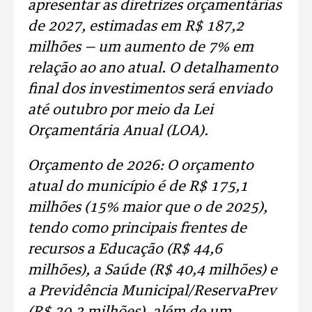
apresentar as diretrizes orçamentárias
de 2027, estimadas em R$ 187,2
milhões — um aumento de 7% em
relação ao ano atual. O detalhamento
final dos investimentos será enviado
até outubro por meio da Lei
Orçamentária Anual (LOA).
Orçamento de 2026: O orçamento
atual do município é de R$ 175,1
milhões (15% maior que o de 2025),
tendo como principais frentes de
recursos a Educação (R$ 44,6
milhões), a Saúde (R$ 40,4 milhões) e
a Previdência Municipal/ReservaPrev