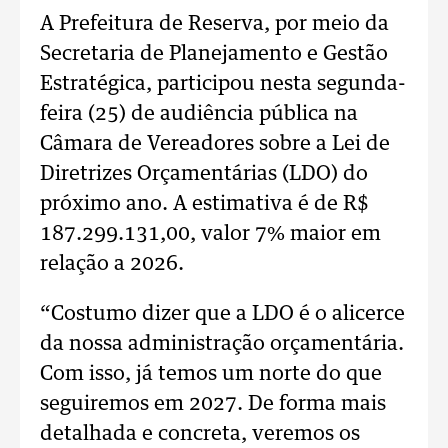
A Prefeitura de Reserva, por meio da
Secretaria de Planejamento e Gestão
Estratégica, participou nesta segunda-
feira (25) de audiência pública na
Câmara de Vereadores sobre a Lei de
Diretrizes Orçamentárias (LDO) do
próximo ano. A estimativa é de R$
187.299.131,00, valor 7% maior em
relação a 2026.
“Costumo dizer que a LDO é o alicerce
da nossa administração orçamentária.
Com isso, já temos um norte do que
seguiremos em 2027. De forma mais
detalhada e concreta, veremos os