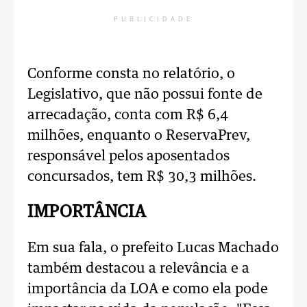
PUBLICIDADE
Conforme consta no relatório, o
Legislativo, que não possui fonte de
arrecadação, conta com R$ 6,4
milhões, enquanto o ReservaPrev,
responsável pelos aposentados
concursados, tem R$ 30,3 milhões.
IMPORTÂNCIA
Em sua fala, o prefeito Lucas Machado
também destacou a relevância e a
importância da LOA e como ela pode