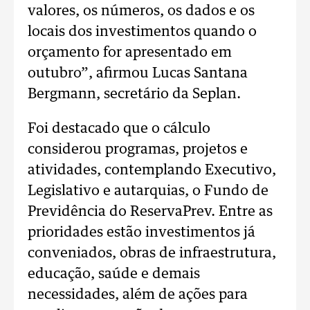
valores, os números, os dados e os
locais dos investimentos quando o
orçamento for apresentado em
outubro”, afirmou Lucas Santana
Bergmann, secretário da Seplan.
Foi destacado que o cálculo
considerou programas, projetos e
atividades, contemplando Executivo,
Legislativo e autarquias, o Fundo de
Previdência do ReservaPrev. Entre as
prioridades estão investimentos já
conveniados, obras de infraestrutura,
educação, saúde e demais
necessidades, além de ações para