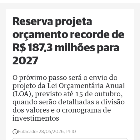
Reserva projeta
orçamento recorde de
R$ 187,3 milhões para
2027
O próximo passo será o envio do
projeto da Lei Orçamentária Anual
(LOA), previsto até 15 de outubro,
quando serão detalhadas a divisão
dos valores e o cronograma de
investimentos
Publicado:
28/05/2026, 14:10