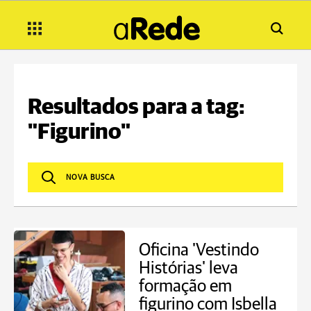
Resultados para a tag:
"Figurino"
Oficina 'Vestindo
Histórias' leva
formação em
figurino com Isbella