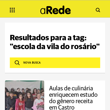
Resultados para a tag:
"escola da vila do rosário"
Aulas de culinária
enriquecem estudo
do gênero receita
em Castro