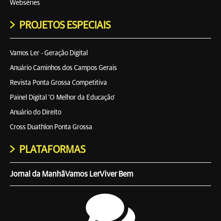
Webséries
PROJETOS ESPECIAIS
Vamos Ler - Geração Digital
Anuário Caminhos dos Campos Gerais
Revista Ponta Grossa Competitiva
Painel Digital 'O Melhor da Educação'
Anuário do Direito
Cross Duathlon Ponta Grossa
PLATAFORMAS
Jornal da Manhã
Vamos Ler
Viver Bem