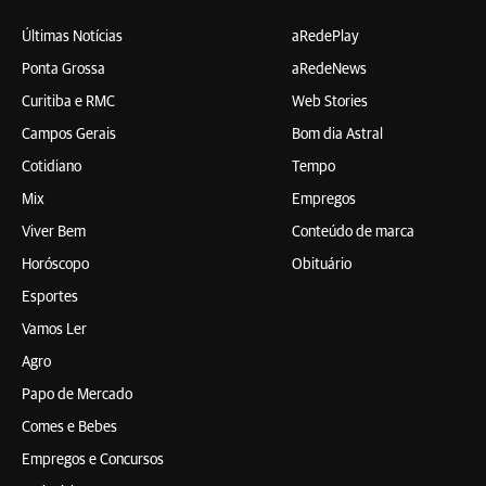
Últimas Notícias
aRedePlay
Ponta Grossa
aRedeNews
Curitiba e RMC
Web Stories
Campos Gerais
Bom dia Astral
Cotidiano
Tempo
Mix
Empregos
Viver Bem
Conteúdo de marca
Horóscopo
Obituário
Esportes
Vamos Ler
Agro
Papo de Mercado
Comes e Bebes
Empregos e Concursos