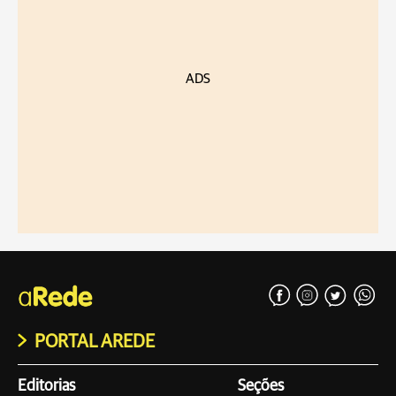
ADS
PORTAL AREDE
Editorias
Seções