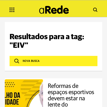
Resultados para a tag:
"EIV"
Reformas de
espaços esportivos
devem estar na
lente do