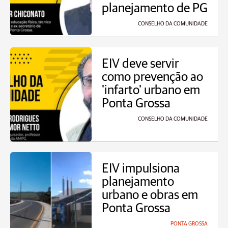
planejamento de PG
CONSELHO DA COMUNIDADE
EIV deve servir
como prevenção ao
'infarto' urbano em
Ponta Grossa
CONSELHO DA COMUNIDADE
EIV impulsiona
planejamento
urbano e obras em
Ponta Grossa
PONTA GROSSA