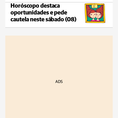
Horóscopo destaca
oportunidades e pede
cautela neste sábado (08)
ADS