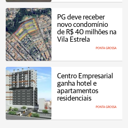
PG deve receber
novo condomínio
de R$ 40 milhões na
Vila Estrela
PONTA GROSSA
Centro Empresarial
ganha hotel e
apartamentos
residenciais
PONTA GROSSA