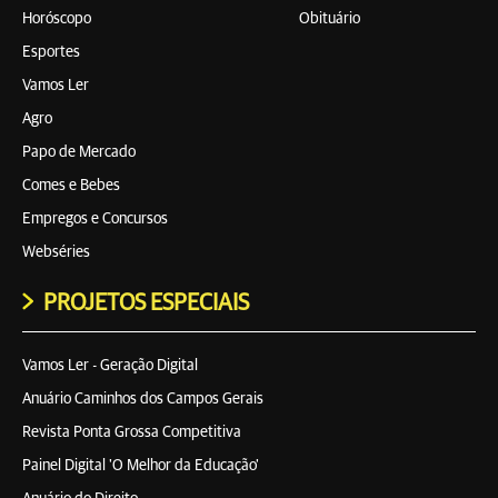
Horóscopo
Obituário
Esportes
Vamos Ler
Agro
Papo de Mercado
Comes e Bebes
Empregos e Concursos
Webséries
PROJETOS ESPECIAIS
Vamos Ler - Geração Digital
Anuário Caminhos dos Campos Gerais
Revista Ponta Grossa Competitiva
Painel Digital 'O Melhor da Educação'