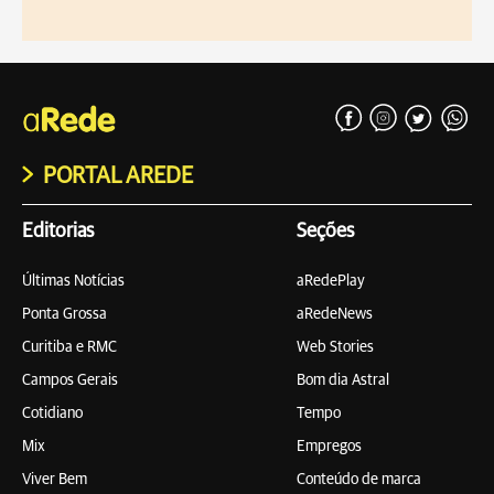
PORTAL AREDE
Editorias
Seções
Últimas Notícias
aRedePlay
Ponta Grossa
aRedeNews
Curitiba e RMC
Web Stories
Campos Gerais
Bom dia Astral
Cotidiano
Tempo
Mix
Empregos
Viver Bem
Conteúdo de marca