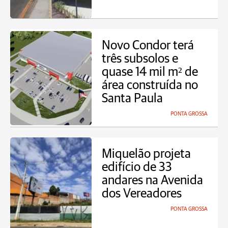
Novo Condor terá
três subsolos e
quase 14 mil m² de
área construída no
Santa Paula
PONTA GROSSA
Miquelão projeta
edifício de 33
andares na Avenida
dos Vereadores
PONTA GROSSA