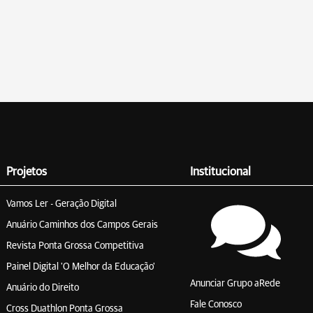
Projetos
Institucional
Vamos Ler - Geração Digital
Anuário Caminhos dos Campos Gerais
Revista Ponta Grossa Competitiva
Painel Digital 'O Melhor da Educação'
Anunciar Grupo aRede
Anuário do Direito
Fale Conosco
Cross Duathlon Ponta Grossa