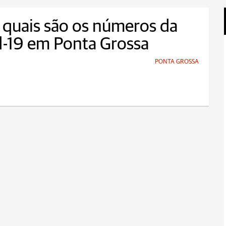
 quais são os números da
-19 em Ponta Grossa
PONTA GROSSA