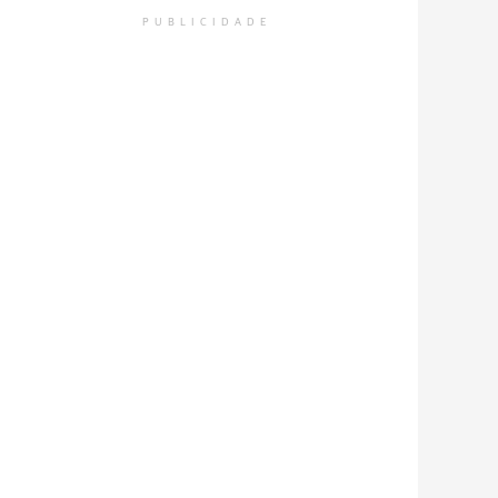
PUBLICIDADE