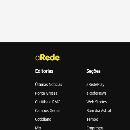
Editorias
Seções
Últimas Notícias
aRedePlay
Ponta Grossa
aRedeNews
Curitiba e RMC
Web Stories
Campos Gerais
Bom dia Astral
Cotidiano
Tempo
Mix
Empregos