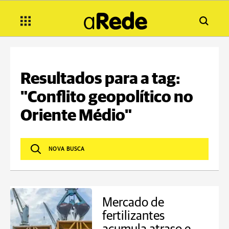
Resultados para a tag:
"Conflito geopolítico no
Oriente Médio"
Mercado de
fertilizantes