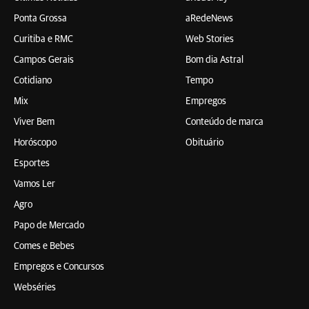
Ponta Grossa
aRedeNews
Curitiba e RMC
Web Stories
Campos Gerais
Bom dia Astral
Cotidiano
Tempo
Mix
Empregos
Viver Bem
Conteúdo de marca
Horóscopo
Obituário
Esportes
Vamos Ler
Agro
Papo de Mercado
Comes e Bebes
Empregos e Concursos
Webséries