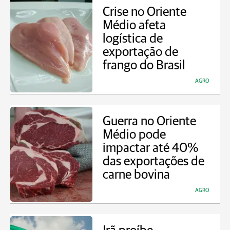
Crise no Oriente
Médio afeta
logística de
exportação de
frango do Brasil
AGRO
Guerra no Oriente
Médio pode
impactar até 40%
das exportações de
carne bovina
AGRO