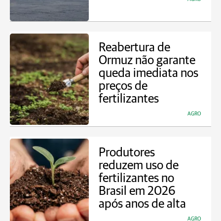
Reabertura de
Ormuz não garante
queda imediata nos
preços de
fertilizantes
AGRO
Produtores
reduzem uso de
fertilizantes no
Brasil em 2026
após anos de alta
AGRO