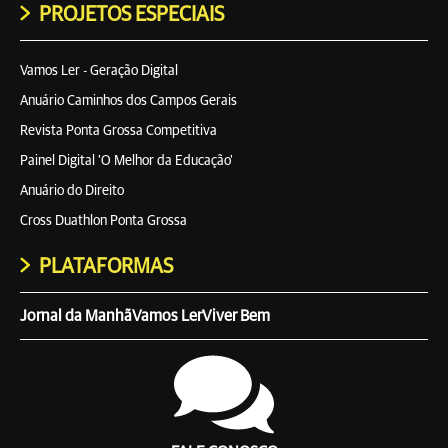
PROJETOS ESPECIAIS
Vamos Ler - Geração Digital
Anuário Caminhos dos Campos Gerais
Revista Ponta Grossa Competitiva
Painel Digital 'O Melhor da Educação'
Anuário do Direito
Cross Duathlon Ponta Grossa
PLATAFORMAS
Jornal da Manhã
Vamos Ler
Viver Bem