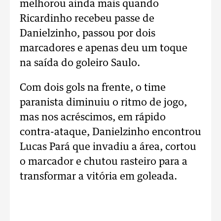
melhorou ainda mais quando
Ricardinho recebeu passe de
Danielzinho, passou por dois
marcadores e apenas deu um toque
na saída do goleiro Saulo.
Com dois gols na frente, o time
paranista diminuiu o ritmo de jogo,
mas nos acréscimos, em rápido
contra-ataque, Danielzinho encontrou
Lucas Pará que invadiu a área, cortou
o marcador e chutou rasteiro para a
transformar a vitória em goleada.