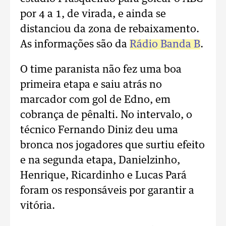
por 4 a 1, de virada, e ainda se
distanciou da zona de rebaixamento.
As informações são da
Rádio Banda B
.
O time paranista não fez uma boa
primeira etapa e saiu atrás no
marcador com gol de Edno, em
cobrança de pênalti. No intervalo, o
técnico Fernando Diniz deu uma
bronca nos jogadores que surtiu efeito
e na segunda etapa, Danielzinho,
Henrique, Ricardinho e Lucas Pará
foram os responsáveis por garantir a
vitória.