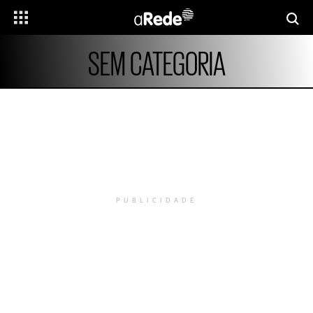
SEM CATEGORIA
PUBLICIDADE