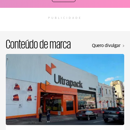
PUBLICIDADE
Conteúdo de marca
Quero divulgar