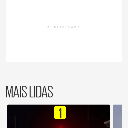
PUBLICIDADE
MAIS LIDAS
1