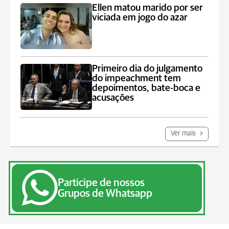
Ellen matou marido por ser
viciada em jogo do azar
Primeiro dia do julgamento
do impeachment tem
depoimentos, bate-boca e
acusações
Ver mais
Participe de nossos
Grupos de Whatsapp