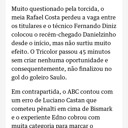
Muito questionado pela torcida, o
meia Rafael Costa perdeu a vaga entre
os titulares e o técnico Fernando Diniz
colocou o recém-chegado Danielzinho
desde o início, mas não surtiu muito
efeito. O Tricolor passou 45 minutos
sem criar nenhuma oportunidade e
consequentemente, não finalizou no
gol do goleiro Saulo.
Em contrapartida, o ABC contou com
um erro de Luciano Castan que
cometeu pênalti em cima de Bismark
e o experiente Edno cobrou com
muita categoria para marcar o