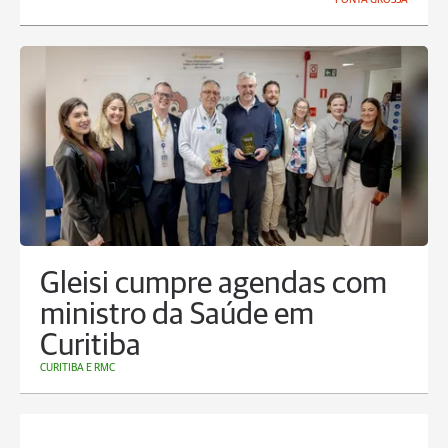
Gleisi cumpre agendas com
ministro da Saúde em
Curitiba
CURITIBA E RMC