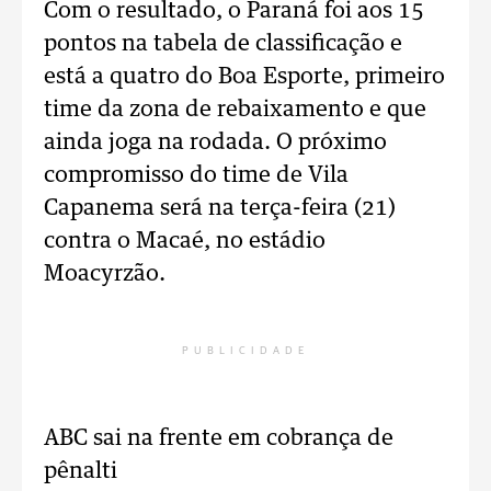
Com o resultado, o Paraná foi aos 15
pontos na tabela de classificação e
está a quatro do Boa Esporte, primeiro
time da zona de rebaixamento e que
ainda joga na rodada. O próximo
compromisso do time de Vila
Capanema será na terça-feira (21)
contra o Macaé, no estádio
Moacyrzão.
PUBLICIDADE
ABC sai na frente em cobrança de
pênalti