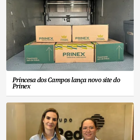
Princesa dos Campos lança novo site do
Prinex