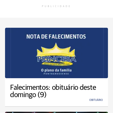
PUBLICIDADE
Falecimentos: obituário deste
domingo (9)
OBITUÁRIO