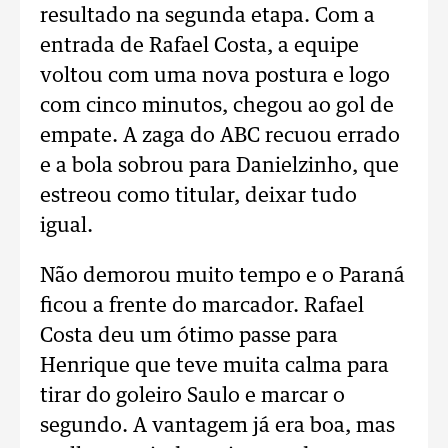
resultado na segunda etapa. Com a
entrada de Rafael Costa, a equipe
voltou com uma nova postura e logo
com cinco minutos, chegou ao gol de
empate. A zaga do ABC recuou errado
e a bola sobrou para Danielzinho, que
estreou como titular, deixar tudo
igual.
Não demorou muito tempo e o Paraná
ficou a frente do marcador. Rafael
Costa deu um ótimo passe para
Henrique que teve muita calma para
tirar do goleiro Saulo e marcar o
segundo. A vantagem já era boa, mas