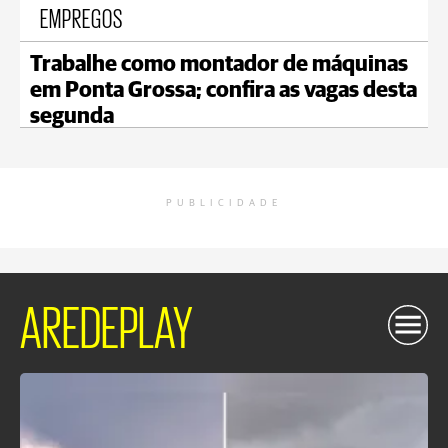
EMPREGOS
Trabalhe como montador de máquinas
em Ponta Grossa; confira as vagas desta
segunda
PUBLICIDADE
AREDEPLAY