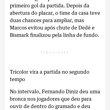
primeiro gol da partida. Depois da
abertura do placar, o time da casa teve
duas chances para ampliar, mas
Marcos evitou após chute de Dedé e
Bismark finalizou pela linha de fundo.
PUBLICIDADE
Tricolor vira a partida no segundo
tempo
No intervalo, Fernando Diniz deu uma
bronca nos jogadores que deu para
ouvir de dentro do gramado e deu