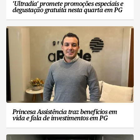
'Ultradia' promete promoções especiais e
degustação gratuita nesta quarta em PG
Princesa Assistência traz benefícios em
vida e fala de investimentos em PG