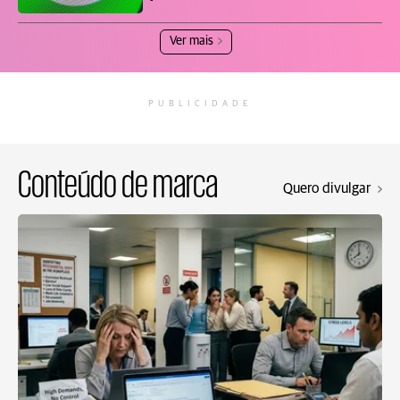
Ver mais
PUBLICIDADE
Conteúdo de marca
Quero divulgar