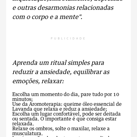
e outras desarmonias relacionadas
com o
corpo
e a
mente"
.
PUBLICIDADE
Aprenda um ritual simples para
reduzir a ansiedade, equilibrar as
emoções, relaxar:
Escolha um momento do dia, pare tudo por 10
minutos;
Use da Aromoterapia: queime óleo essencial de
Lavanda que relaxa e reduz a ansiedade;
Escolha um lugar confortável, pode ser deitada
ou sentada. O importante é que consiga estar
relaxada.
Relaxe os ombros, solte o maxilar, relaxe a
musculatura.