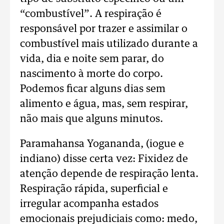
“combustível”. A respiração é
responsável por trazer e assimilar o
combustível mais utilizado durante a
vida, dia e noite sem parar, do
nascimento à morte do corpo.
Podemos ficar alguns dias sem
alimento e água, mas, sem respirar,
não mais que alguns minutos.
Paramahansa Yogananda, (iogue e
indiano) disse certa vez: Fixidez de
atenção depende de respiração lenta.
Respiração rápida, superficial e
irregular acompanha estados
emocionais prejudiciais como: medo,