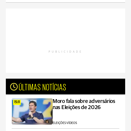
PUBLICIDADE
ÚLTIMAS NOTÍCIAS
Moro fala sobre adversários
15:11
nas Eleições de 2026
ELEIÇÕES VÍDEOS