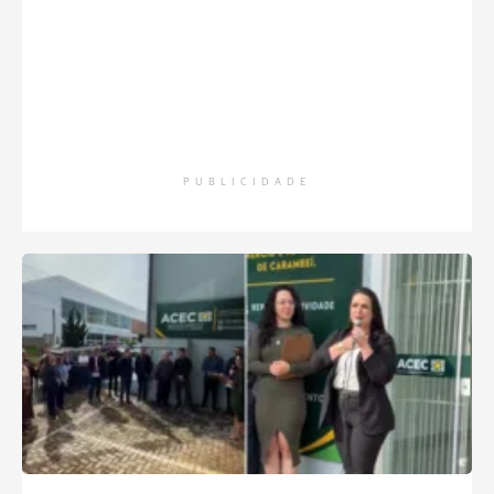
PUBLICIDADE