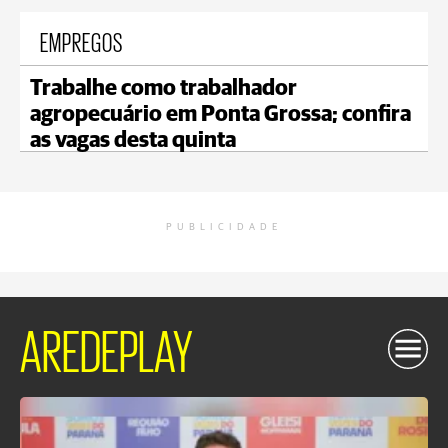
EMPREGOS
Trabalhe como trabalhador
agropecuário em Ponta Grossa; confira
as vagas desta quinta
PUBLICIDADE
AREDEPLAY