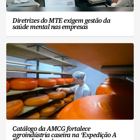
Diretrizes do MTE exigem gestão da
saúde mental nas empresas
Catálogo da AMCG fortalece
agroindústria caseira na ‘Expedição A