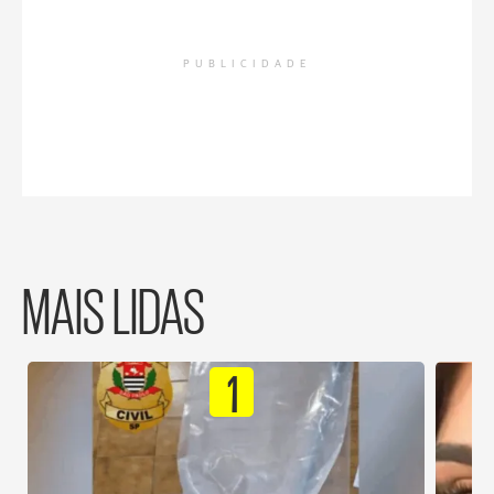
PUBLICIDADE
MAIS LIDAS
1