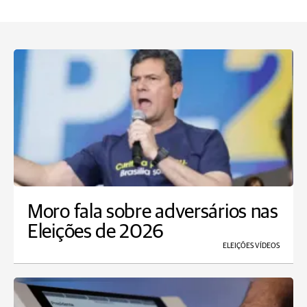
Moro fala sobre adversários nas
Eleições de 2026
ELEIÇÕES VÍDEOS