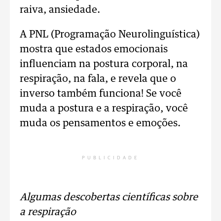
raiva, ansiedade.
A PNL (Programação Neurolinguística)
mostra que estados emocionais
influenciam na postura corporal, na
respiração, na fala, e revela que o
inverso também funciona! Se você
muda a postura e a respiração, você
muda os pensamentos e emoções.
PUBLICIDADE
Algumas descobertas científicas sobre
a respiração