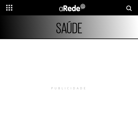
SAÚDE
PUBLICIDADE