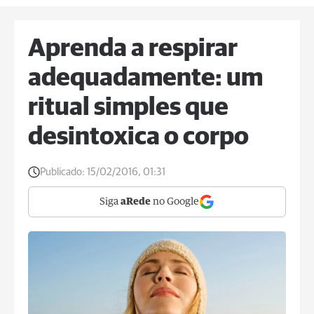
Aprenda a respirar
adequadamente: um
ritual simples que
desintoxica o corpo
Publicado:
15/02/2016, 01:31
Siga
aRede
no Google