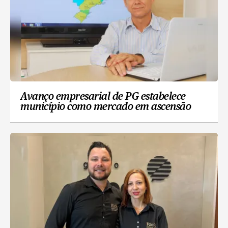
Avanço empresarial de PG estabelece
município como mercado em ascensão