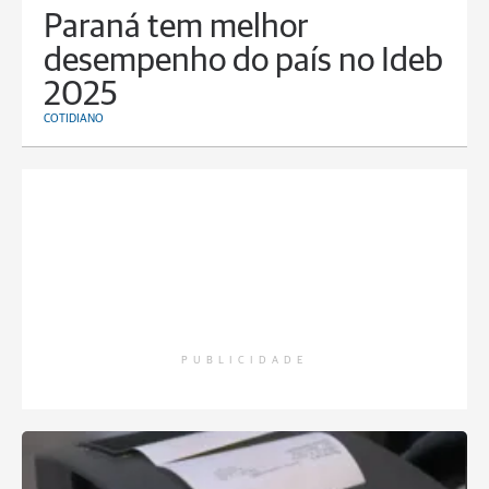
Paraná tem melhor
desempenho do país no Ideb
2025
COTIDIANO
PUBLICIDADE