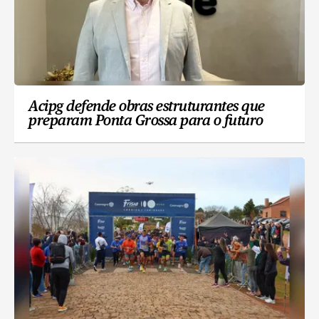
Acipg defende obras estruturantes que
preparam Ponta Grossa para o futuro