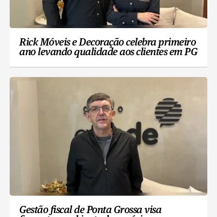
Rick Móveis e Decoração celebra primeiro
ano levando qualidade aos clientes em PG
Gestão fiscal de Ponta Grossa visa