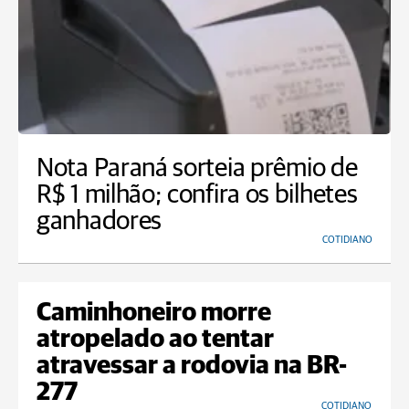
Nota Paraná sorteia prêmio de
R$ 1 milhão; confira os bilhetes
ganhadores
COTIDIANO
Caminhoneiro morre
atropelado ao tentar
atravessar a rodovia na BR-
277
COTIDIANO