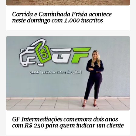
Corrida e Caminhada Frísia acontece
neste domingo com 1.000 inscritos
GF Intermediações comemora dois anos
com R$ 250 para quem indicar um cliente