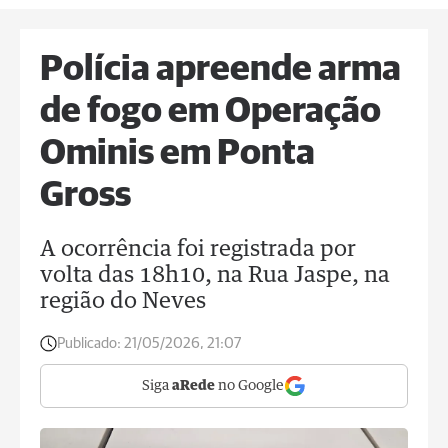
Polícia apreende arma
de fogo em Operação
Ominis em Ponta
Gross
A ocorrência foi registrada por
volta das 18h10, na Rua Jaspe, na
região do Neves
Publicado:
21/05/2026, 21:07
Siga
aRede
no Google