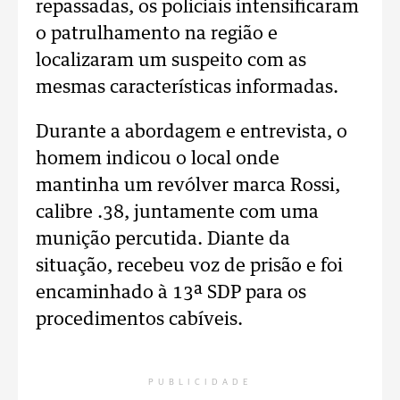
repassadas, os policiais intensificaram
o patrulhamento na região e
localizaram um suspeito com as
mesmas características informadas.
Durante a abordagem e entrevista, o
homem indicou o local onde
mantinha um revólver marca Rossi,
calibre .38, juntamente com uma
munição percutida. Diante da
situação, recebeu voz de prisão e foi
encaminhado à 13ª SDP para os
procedimentos cabíveis.
PUBLICIDADE