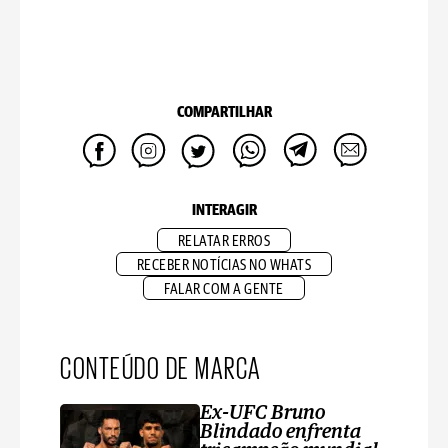
COMPARTILHAR
INTERAGIR
RELATAR ERROS
RECEBER NOTÍCIAS NO WHATS
FALAR COM A GENTE
CONTEÚDO DE MARCA
Ex-UFC Bruno
Blindado enfrenta