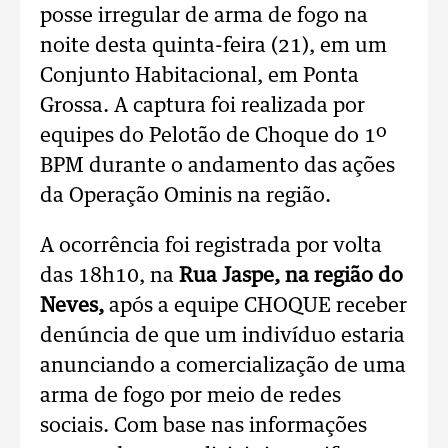
posse irregular de arma de fogo na
noite desta quinta-feira (21), em um
Conjunto Habitacional, em Ponta
Grossa. A captura foi realizada por
equipes do Pelotão de Choque do 1º
BPM durante o andamento das ações
da Operação Ominis na região.
A ocorrência foi registrada por volta
das 18h10, na
Rua Jaspe, na região do
Neves,
após a equipe CHOQUE receber
denúncia de que um indivíduo estaria
anunciando a comercialização de uma
arma de fogo por meio de redes
sociais. Com base nas informações