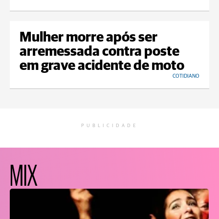
Mulher morre após ser
arremessada contra poste
em grave acidente de moto
COTIDIANO
PUBLICIDADE
MIX