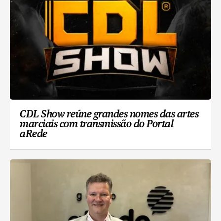
CDL Show reúne grandes nomes das artes
marciais com transmissão do Portal
aRede