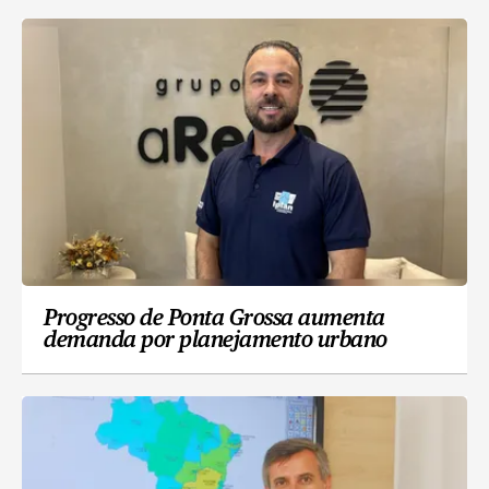
Progresso de Ponta Grossa aumenta
demanda por planejamento urbano