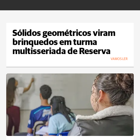
Sólidos geométricos viram
brinquedos em turma
multisseriada de Reserva
VAMOS LER