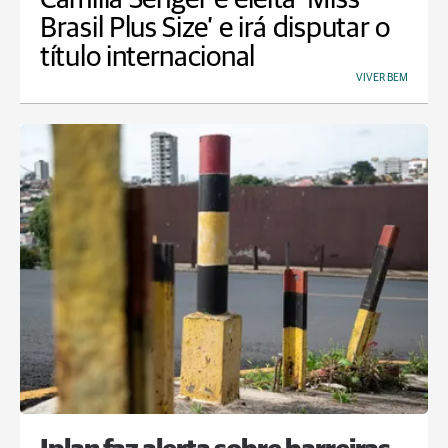
Brasil Plus Size’ e irá disputar o
título internacional
VIVER BEM