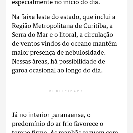
especialmente no início do dia.
Na faixa leste do estado, que inclui a
Região Metropolitana de Curitiba, a
Serra do Mar e o litoral, a circulação
de ventos vindos do oceano mantém
maior presença de nebulosidade.
Nessas áreas, há possibilidade de
garoa ocasional ao longo do dia.
PUBLICIDADE
Já no interior paranaense, o
predomínio do ar frio favorece o