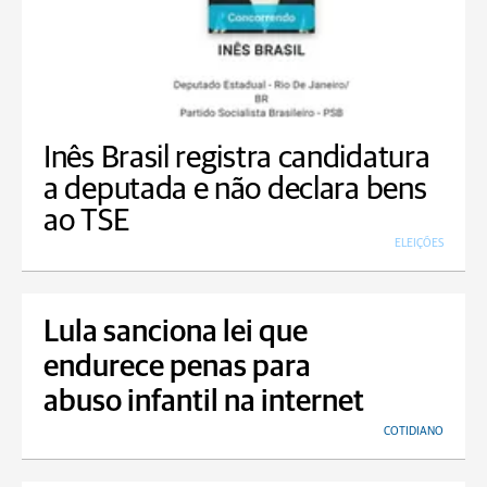
Inês Brasil registra candidatura
a deputada e não declara bens
ao TSE
ELEIÇÕES
Lula sanciona lei que
endurece penas para
abuso infantil na internet
COTIDIANO