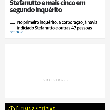
Stefanutto e mais cinco em
segundo inquérito
No primeiro inquérito, a corporação já havia
indiciado Stefanutto e outras 47 pessoas
COTIDIANO
PUBLICIDADE
ÚLTIMAS NOTÍCIAS