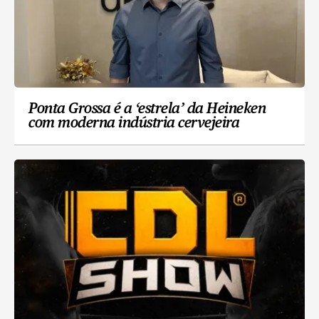
Ponta Grossa é a ‘estrela’ da Heineken
com moderna indústria cervejeira