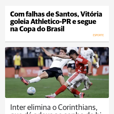
Com falhas de Santos, Vitória
goleia Athletico-PR e segue
na Copa do Brasil
ESPORTE
Inter elimina o Corinthians,