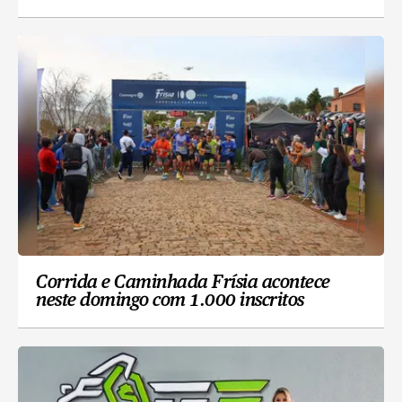
Corrida e Caminhada Frísia acontece
neste domingo com 1.000 inscritos