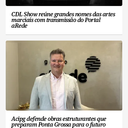
CDL Show reúne grandes nomes das artes
marciais com transmissão do Portal
aRede
Acipg defende obras estruturantes que
preparam Ponta Grossa para o futuro