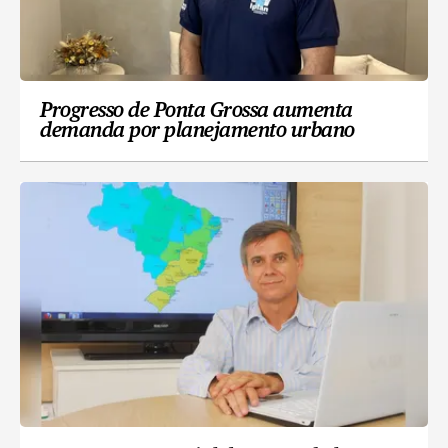
Progresso de Ponta Grossa aumenta
demanda por planejamento urbano