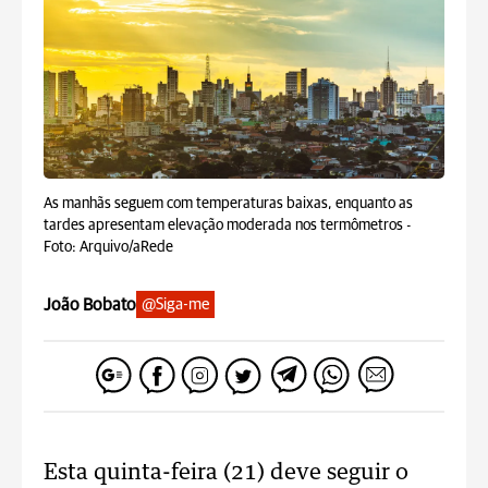
As manhãs seguem com temperaturas baixas, enquanto as
tardes apresentam elevação moderada nos termômetros -
Foto: Arquivo/aRede
João Bobato
@Siga-me
Esta quinta-feira (21) deve seguir o