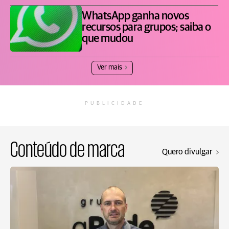
WhatsApp ganha novos
recursos para grupos; saiba o
que mudou
Ver mais
PUBLICIDADE
Conteúdo de marca
Quero divulgar