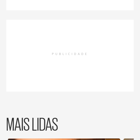
PUBLICIDADE
MAIS LIDAS