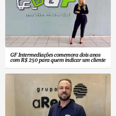
GF Intermediações comemora dois anos
com R$ 250 para quem indicar um cliente