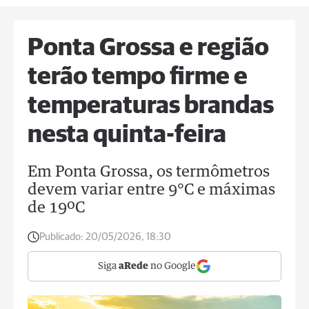
Ponta Grossa e região
terão tempo firme e
temperaturas brandas
nesta quinta-feira
Em Ponta Grossa, os termômetros
devem variar entre 9°C e máximas
de 19ºC
Publicado:
20/05/2026, 18:30
Siga
aRede
no Google