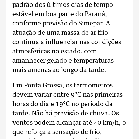
padrão dos últimos dias de tempo
estável em boa parte do Paraná,
conforme previsão do Simepar. A
atuação de uma massa de ar frio
continua a influenciar nas condições
atmosféricas no estado, com
amanhecer gelado e temperaturas
mais amenas ao longo da tarde.
Em Ponta Grossa, os termômetros
devem variar entre 9°C nas primeiras
horas do dia e 19°C no período da
tarde. Não há previsão de chuva. Os
ventos podem alcançar até 40 km/h, o
que reforça a sensação de frio,