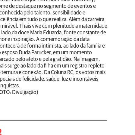
me de destaque no segmento de eventos e
conhecida pelo talento, sensibilidade e
celência em tudo o que realiza. Além da carreira
mirável, Thais vive com plenitude a maternidade
 lado da doce Maria Eduarda, fonte constante de
or e inspiração. A comemoração da data
ontecerá de forma intimista, ao lado da família e
 esposo Duda Parucker, em um momento
rcado pelo afeto e pela gratidão. Na imagem,
ais surge ao lado da filha em um registro repleto
 ternura e conexão. Da Coluna RC, os votos mais
peciais de felicidade, saúde, luz e incontáveis
nquistas.
OTO: Divulgação)
3