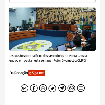
Discussão sobre salários dos vereadores de Ponta Grossa
entrou em pauta nesta semana -
Foto: Divulgação/CMPG
Da Redação
@Siga-me