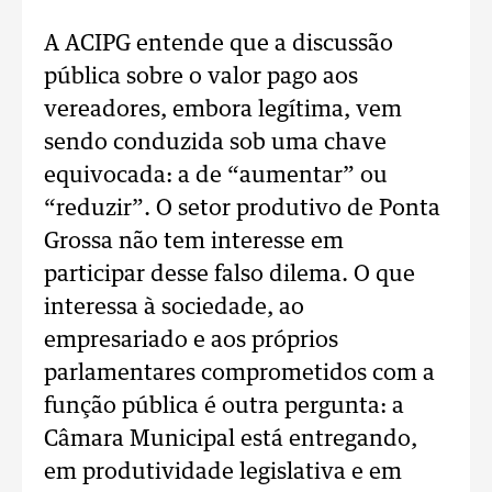
A ACIPG entende que a discussão
pública sobre o valor pago aos
vereadores, embora legítima, vem
sendo conduzida sob uma chave
equivocada: a de “aumentar” ou
“reduzir”. O setor produtivo de Ponta
Grossa não tem interesse em
participar desse falso dilema. O que
interessa à sociedade, ao
empresariado e aos próprios
parlamentares comprometidos com a
função pública é outra pergunta: a
Câmara Municipal está entregando,
em produtividade legislativa e em