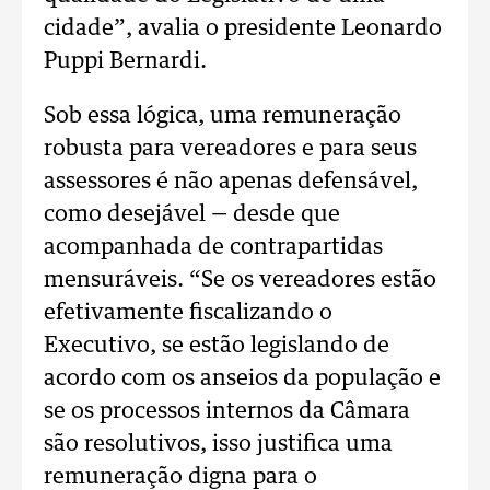
cidade”, avalia o presidente Leonardo
Puppi Bernardi.
Sob essa lógica, uma remuneração
robusta para vereadores e para seus
assessores é não apenas defensável,
como desejável — desde que
acompanhada de contrapartidas
mensuráveis. “Se os vereadores estão
efetivamente fiscalizando o
Executivo, se estão legislando de
acordo com os anseios da população e
se os processos internos da Câmara
são resolutivos, isso justifica uma
remuneração digna para o