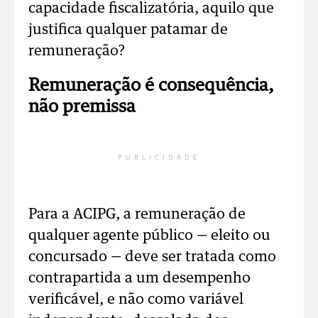
capacidade fiscalizatória, aquilo que
justifica qualquer patamar de
remuneração?
Remuneração é consequência,
não premissa
PUBLICIDADE
Para a ACIPG, a remuneração de
qualquer agente público — eleito ou
concursado — deve ser tratada como
contrapartida a um desempenho
verificável, e não como variável