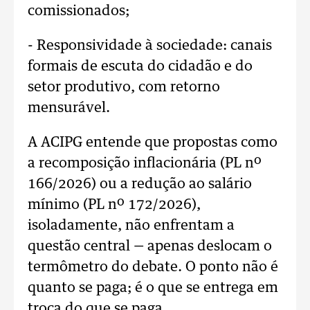
comissionados;
- Responsividade à sociedade: canais
formais de escuta do cidadão e do
setor produtivo, com retorno
mensurável.
A ACIPG entende que propostas como
a recomposição inflacionária (PL nº
166/2026) ou a redução ao salário
mínimo (PL nº 172/2026),
isoladamente, não enfrentam a
questão central — apenas deslocam o
termômetro do debate. O ponto não é
quanto se paga; é o que se entrega em
troca do que se paga.