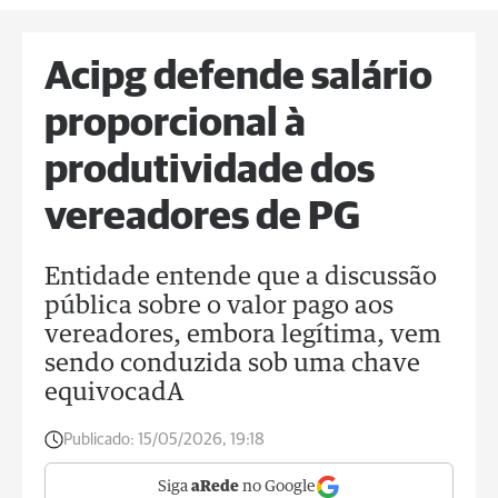
Acipg defende salário
proporcional à
produtividade dos
vereadores de PG
Entidade entende que a discussão
pública sobre o valor pago aos
vereadores, embora legítima, vem
sendo conduzida sob uma chave
equivocadA
Publicado:
15/05/2026, 19:18
Siga
aRede
no Google