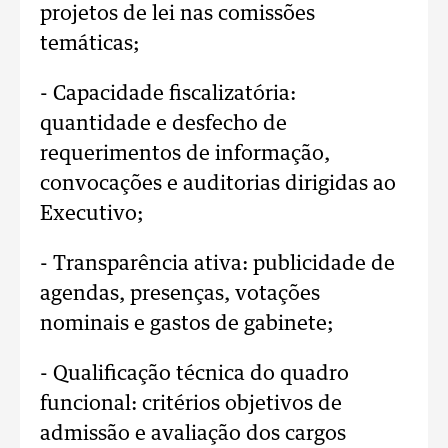
projetos de lei nas comissões
temáticas;
- Capacidade fiscalizatória:
quantidade e desfecho de
requerimentos de informação,
convocações e auditorias dirigidas ao
Executivo;
- Transparência ativa: publicidade de
agendas, presenças, votações
nominais e gastos de gabinete;
- Qualificação técnica do quadro
funcional: critérios objetivos de
admissão e avaliação dos cargos