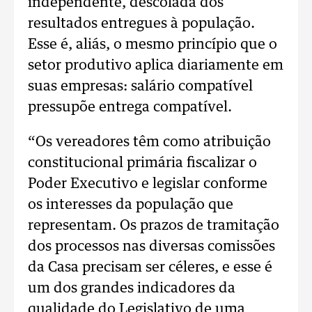
independente, descolada dos
resultados entregues à população.
Esse é, aliás, o mesmo princípio que o
setor produtivo aplica diariamente em
suas empresas: salário compatível
pressupõe entrega compatível.
“Os vereadores têm como atribuição
constitucional primária fiscalizar o
Poder Executivo e legislar conforme
os interesses da população que
representam. Os prazos de tramitação
dos processos nas diversas comissões
da Casa precisam ser céleres, e esse é
um dos grandes indicadores da
qualidade do Legislativo de uma