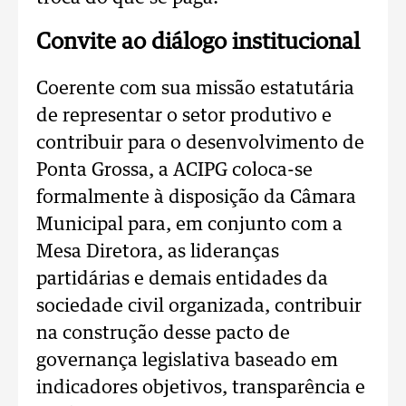
Convite ao diálogo institucional
Coerente com sua missão estatutária
de representar o setor produtivo e
contribuir para o desenvolvimento de
Ponta Grossa, a ACIPG coloca-se
formalmente à disposição da Câmara
Municipal para, em conjunto com a
Mesa Diretora, as lideranças
partidárias e demais entidades da
sociedade civil organizada, contribuir
na construção desse pacto de
governança legislativa baseado em
indicadores objetivos, transparência e