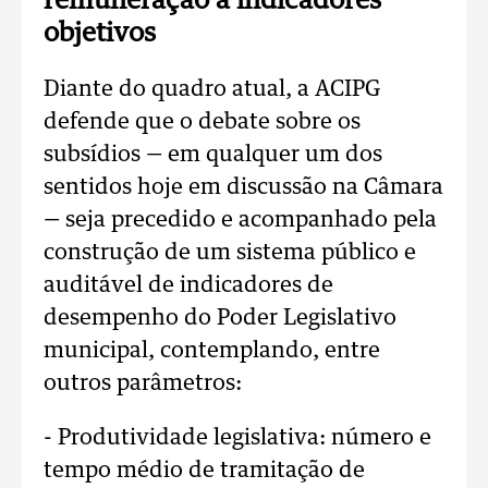
remuneração a indicadores
objetivos
Diante do quadro atual, a ACIPG
defende que o debate sobre os
subsídios — em qualquer um dos
sentidos hoje em discussão na Câmara
— seja precedido e acompanhado pela
construção de um sistema público e
auditável de indicadores de
desempenho do Poder Legislativo
municipal, contemplando, entre
outros parâmetros:
- Produtividade legislativa: número e
tempo médio de tramitação de