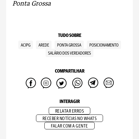
Ponta Grossa
TUDO SOBRE
ACIPG
AREDE
PONTA GROSSA
POSICIONAMENTO
SALÁRIO DOS VEREADORES
COMPARTILHAR
INTERAGIR
RELATAR ERROS
RECEBER NOTÍCIAS NO WHATS
FALAR COM A GENTE