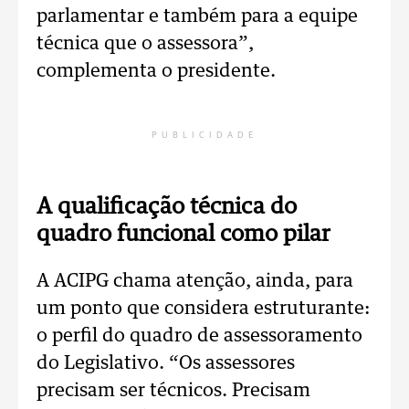
parlamentar e também para a equipe
técnica que o assessora”,
complementa o presidente.
PUBLICIDADE
A qualificação técnica do
quadro funcional como pilar
A ACIPG chama atenção, ainda, para
um ponto que considera estruturante:
o perfil do quadro de assessoramento
do Legislativo. “Os assessores
precisam ser técnicos. Precisam