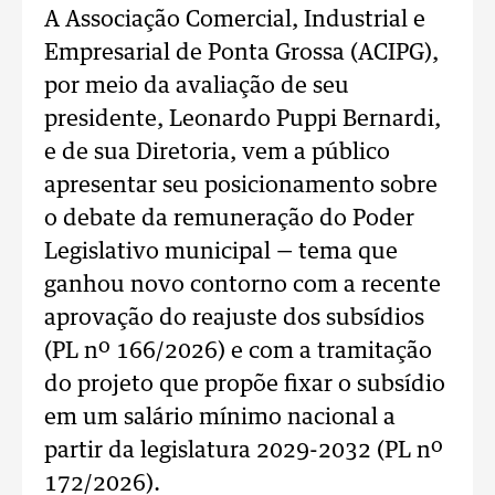
A Associação Comercial, Industrial e
Empresarial de Ponta Grossa (ACIPG),
por meio da avaliação de seu
presidente, Leonardo Puppi Bernardi,
e de sua Diretoria, vem a público
apresentar seu posicionamento sobre
o debate da remuneração do Poder
Legislativo municipal — tema que
ganhou novo contorno com a recente
aprovação do reajuste dos subsídios
(PL nº 166/2026) e com a tramitação
do projeto que propõe fixar o subsídio
em um salário mínimo nacional a
partir da legislatura 2029-2032 (PL nº
172/2026).