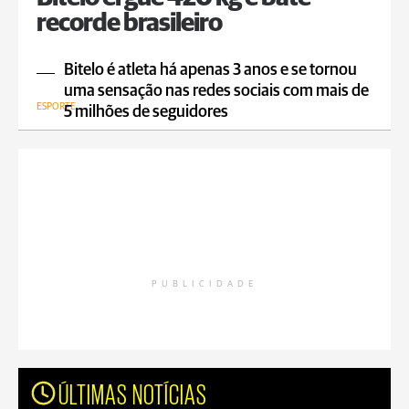
recorde brasileiro
Bitelo é atleta há apenas 3 anos e se tornou
uma sensação nas redes sociais com mais de
ESPORTE
5 milhões de seguidores
PUBLICIDADE
ÚLTIMAS NOTÍCIAS