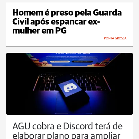
Homem é preso pela Guarda
Civil após espancar ex-
mulher em PG
PONTA GROSSA
AGU cobra e Discord terá de
elaborar plano para ampliar