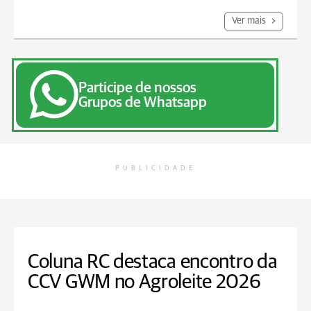
Ver mais
Participe de nossos
Grupos de Whatsapp
PUBLICIDADE
Coluna RC destaca encontro da
CCV GWM no Agroleite 2026