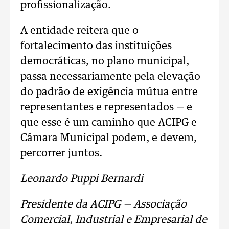
profissionalização.
A entidade reitera que o
fortalecimento das instituições
democráticas, no plano municipal,
passa necessariamente pela elevação
do padrão de exigência mútua entre
representantes e representados — e
que esse é um caminho que ACIPG e
Câmara Municipal podem, e devem,
percorrer juntos.
Leonardo Puppi Bernardi
Presidente da ACIPG — Associação
Comercial, Industrial e Empresarial de