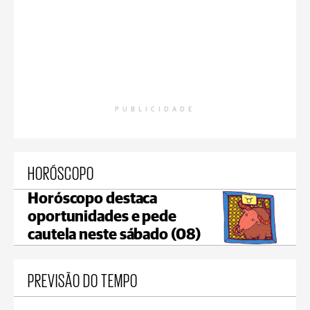
PUBLICIDADE
HORÓSCOPO
Horóscopo destaca
oportunidades e pede
cautela neste sábado (08)
PREVISÃO DO TEMPO