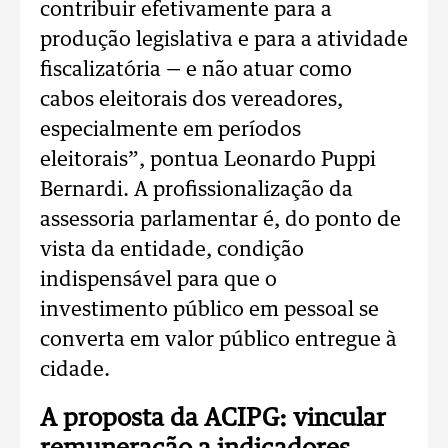
contribuir efetivamente para a
produção legislativa e para a atividade
fiscalizatória — e não atuar como
cabos eleitorais dos vereadores,
especialmente em períodos
eleitorais”, pontua Leonardo Puppi
Bernardi. A profissionalização da
assessoria parlamentar é, do ponto de
vista da entidade, condição
indispensável para que o
investimento público em pessoal se
converta em valor público entregue à
cidade.
A proposta da ACIPG: vincular