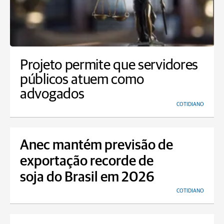
Projeto permite que servidores
públicos atuem como
advogados
COTIDIANO
Anec mantém previsão de
exportação recorde de
soja do Brasil em 2026
COTIDIANO