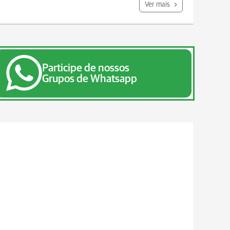
Ver mais
Participe de nossos
Grupos de Whatsapp