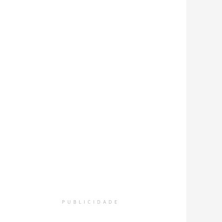
PUBLICIDADE