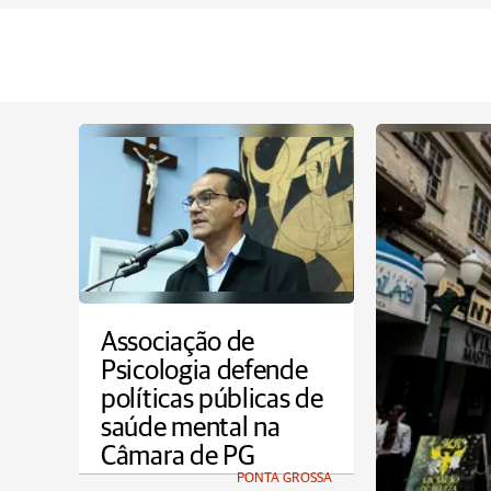
Associação de
Psicologia defende
políticas públicas de
saúde mental na
Câmara de PG
PONTA GROSSA