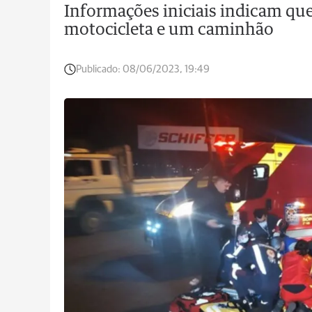
Informações iniciais indicam que
motocicleta e um caminhão
Publicado:
08/06/2023, 19:49