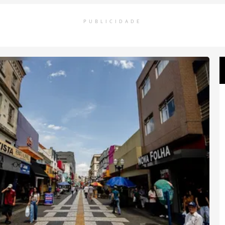
PUBLICIDADE