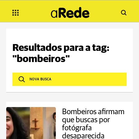
Resultados para a tag:
"bombeiros"
Bombeiros afirmam
que buscas por
fotógrafa
desaparecida