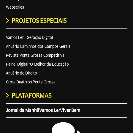
Webséries
PROJETOS ESPECIAIS
Vamos Ler - Geração Digital
Anuário Caminhos dos Campos Gerais
Revista Ponta Grossa Competitiva
Painel Digital 'O Melhor da Educação'
Anuário do Direito
Cross Duathlon Ponta Grossa
PLATAFORMAS
Jornal da Manhã
Vamos Ler
Viver Bem