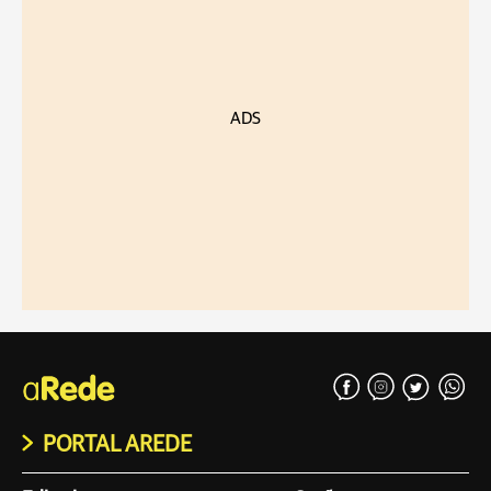
ADS
PORTAL AREDE