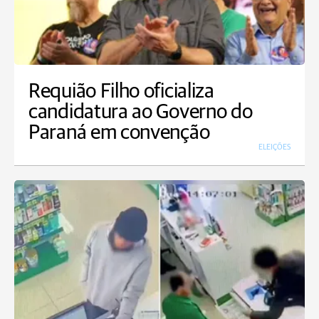
Requião Filho oficializa
candidatura ao Governo do
Paraná em convenção
ELEIÇÕES