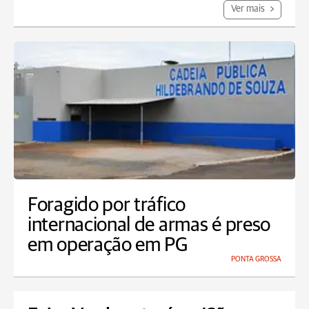
Ver mais
Foragido por tráfico
internacional de armas é preso
em operação em PG
PONTA GROSSA