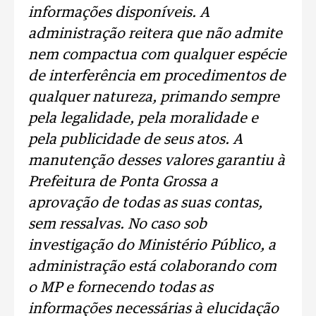
informações disponíveis. A
administração reitera que não admite
nem compactua com qualquer espécie
de interferência em procedimentos de
qualquer natureza, primando sempre
pela legalidade, pela moralidade e
pela publicidade de seus atos. A
manutenção desses valores garantiu à
Prefeitura de Ponta Grossa a
aprovação de todas as suas contas,
sem ressalvas. No caso sob
investigação do Ministério Público, a
administração está colaborando com
o MP e fornecendo todas as
informações necessárias à elucidação