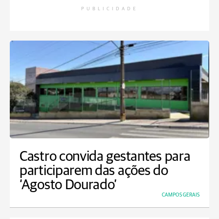
PUBLICIDADE
Castro convida gestantes para
participarem das ações do
‘Agosto Dourado’
CAMPOS GERAIS