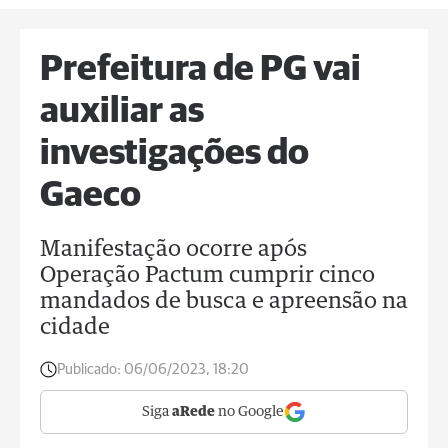
Prefeitura de PG vai
auxiliar as
investigações do
Gaeco
Manifestação ocorre após
Operação Pactum cumprir cinco
mandados de busca e apreensão na
cidade
Publicado:
06/06/2023, 18:20
Siga
aRede
no Google