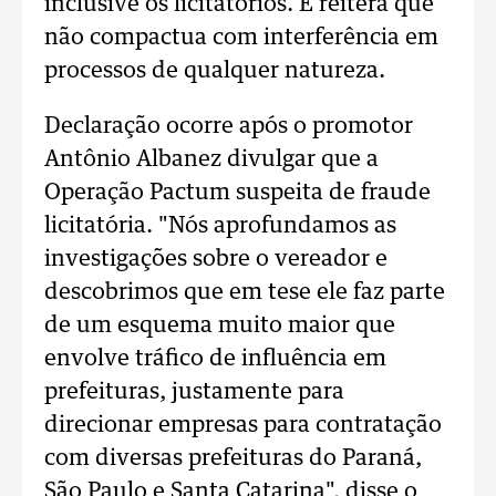
inclusive os licitatórios. E reitera que
não compactua com interferência em
processos de qualquer natureza.
Declaração ocorre após o promotor
Antônio Albanez divulgar que a
Operação Pactum suspeita de fraude
licitatória. "Nós aprofundamos as
investigações sobre o vereador e
descobrimos que em tese ele faz parte
de um esquema muito maior que
envolve tráfico de influência em
prefeituras, justamente para
direcionar empresas para contratação
com diversas prefeituras do Paraná,
São Paulo e Santa Catarina", disse o