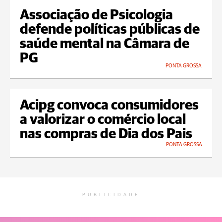
Associação de Psicologia
defende políticas públicas de
saúde mental na Câmara de
PG
PONTA GROSSA
Acipg convoca consumidores
a valorizar o comércio local
nas compras de Dia dos Pais
PONTA GROSSA
PUBLICIDADE