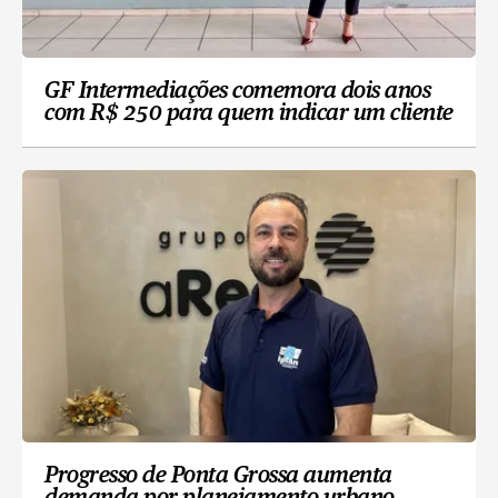
GF Intermediações comemora dois anos
com R$ 250 para quem indicar um cliente
Progresso de Ponta Grossa aumenta