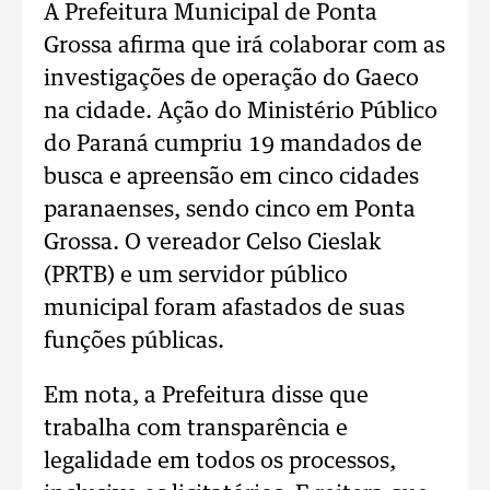
A Prefeitura Municipal de Ponta
Grossa afirma que irá colaborar com as
investigações de operação do Gaeco
na cidade. Ação do Ministério Público
do Paraná cumpriu 19 mandados de
busca e apreensão em cinco cidades
paranaenses, sendo cinco em Ponta
Grossa. O vereador Celso Cieslak
(PRTB) e um servidor público
municipal foram afastados de suas
funções públicas.
Em nota, a Prefeitura disse que
trabalha com transparência e
legalidade em todos os processos,