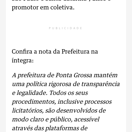
promotor em coletiva.
PUBLICIDADE
Confira a nota da Prefeitura na
íntegra:
A prefeitura de Ponta Grossa mantém
uma política rigorosa de transparência
e legalidade. Todos os seus
procedimentos, inclusive processos
licitatórios, são desenvolvidos de
modo claro e público, acessível
através das plataformas de