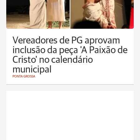
Vereadores de PG aprovam
inclusão da peça 'A Paixão de
Cristo' no calendário
municipal
PONTA GROSSA