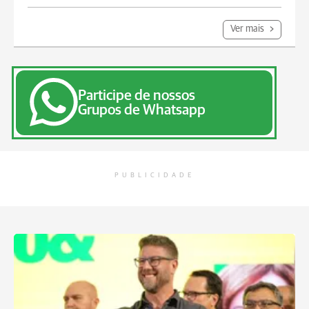
Ver mais
Participe de nossos
Grupos de Whatsapp
PUBLICIDADE