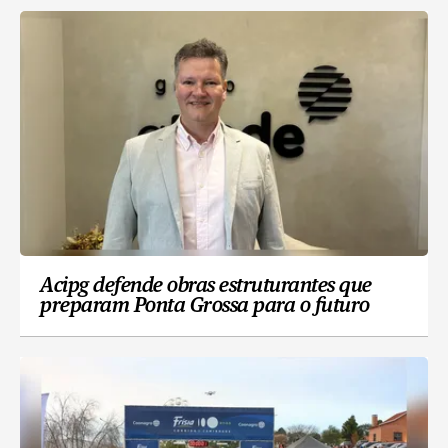
Acipg defende obras estruturantes que
preparam Ponta Grossa para o futuro