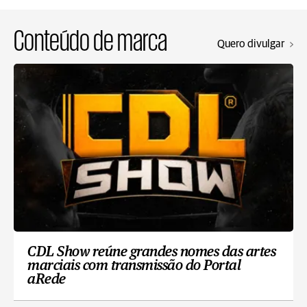
Conteúdo de marca
Quero divulgar
CDL Show reúne grandes nomes das artes
marciais com transmissão do Portal
aRede