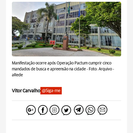
Manifestação ocorre após Operação Pactum cumprir cinco
mandados de busca e apreensão na cidade -
Foto: Arquivo -
aRede
Vitor Carvalho
@Siga-me