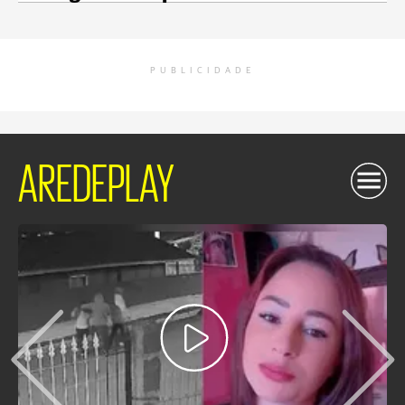
PUBLICIDADE
AREDEPLAY