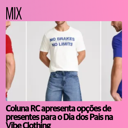
MIX
Coluna RC apresenta opções de
presentes para o Dia dos Pais na
Vibe Clothing