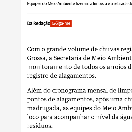
Equipes do Meio Ambiente fizeram a limpeza e a retirada d
Da Redação
@Siga-me
Com o grande volume de chuvas regi
Grossa, a Secretaria de Meio Ambiente
monitoramento de todos os arroios 
registro de alagamentos.
Além do cronograma mensal de limpe
pontos de alagamentos, após uma chu
madrugada, as equipes do Meio Ambien
loco para acompanhar o nível da águ
resíduos.