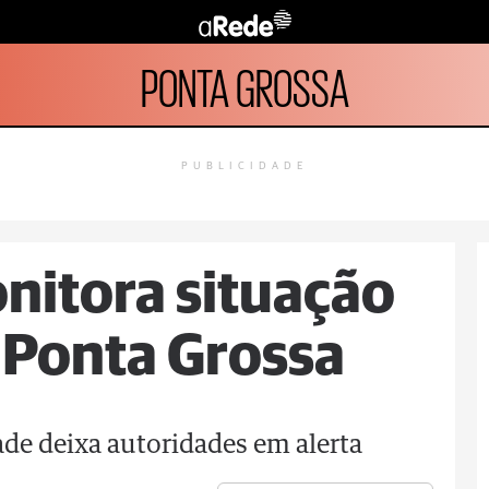
PONTA GROSSA
PUBLICIDADE
onitora situação
 Ponta Grossa
de deixa autoridades em alerta