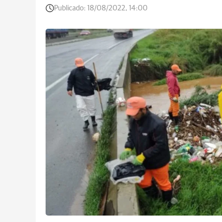
Publicado:
18/08/2022, 14:00