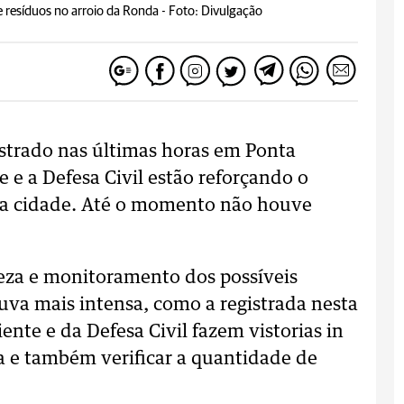
e resíduos no arroio da Ronda -
Foto: Divulgação
strado nas últimas horas em Ponta
 e a Defesa Civil estão reforçando o
da cidade. Até o momento não houve
za e monitoramento dos possíveis
va mais intensa, como a registrada nesta
te e da Defesa Civil fazem vistorias in
a e também verificar a quantidade de