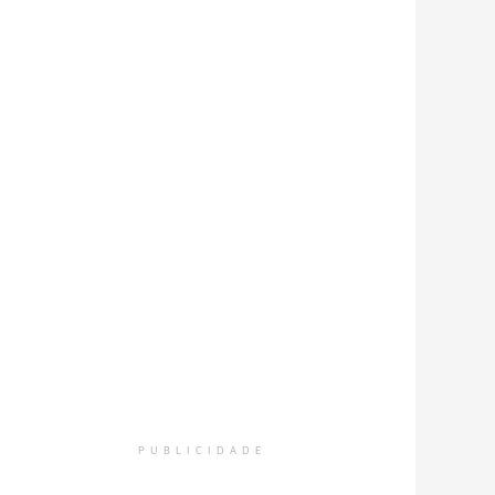
PUBLICIDADE