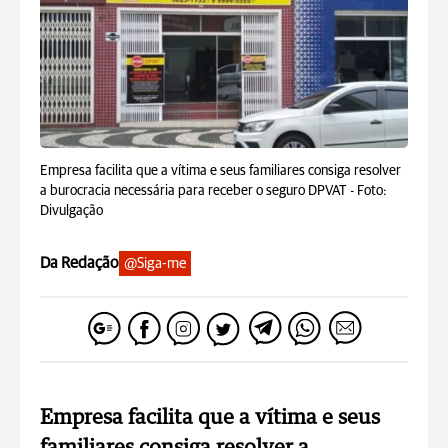
Empresa facilita que a vítima e seus familiares consiga resolver
a burocracia necessária para receber o seguro DPVAT -
Foto:
Divulgação
Da Redação
@Siga-me
Empresa facilita que a vítima e seus
familiares consiga resolver a