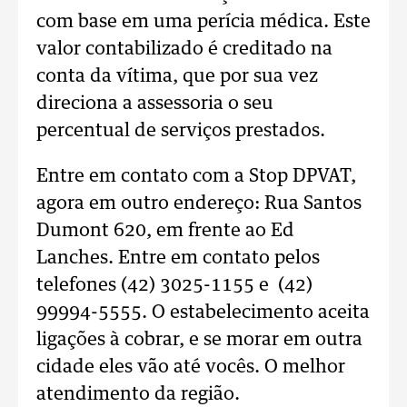
com base em uma perícia médica. Este
valor contabilizado é creditado na
conta da vítima, que por sua vez
direciona a assessoria o seu
percentual de serviços prestados.
Entre em contato com a Stop DPVAT,
agora em outro endereço: Rua Santos
Dumont 620, em frente ao Ed
Lanches. Entre em contato pelos
telefones (42) 3025-1155 e (42)
99994-5555. O estabelecimento aceita
ligações à cobrar, e se morar em outra
cidade eles vão até vocês. O melhor
atendimento da região.