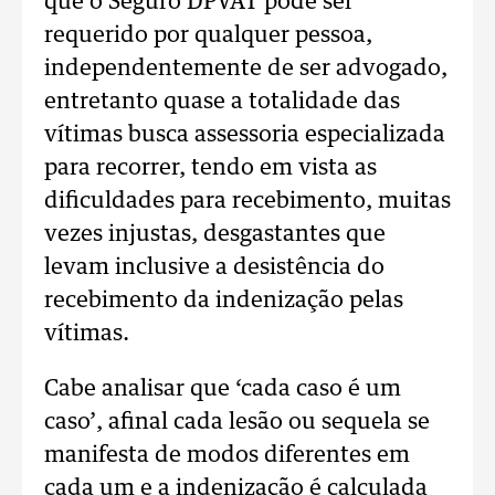
que o Seguro DPVAT pode ser
requerido por qualquer pessoa,
independentemente de ser advogado,
entretanto quase a totalidade das
vítimas busca assessoria especializada
para recorrer, tendo em vista as
dificuldades para recebimento, muitas
vezes injustas, desgastantes que
levam inclusive a desistência do
recebimento da indenização pelas
vítimas.
Cabe analisar que ‘cada caso é um
caso’, afinal cada lesão ou sequela se
manifesta de modos diferentes em
cada um e a indenização é calculada