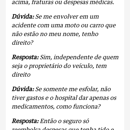
acima, fraturas ou despesas médicas.
Dúvida:
Se me envolver em um
acidente com uma moto ou carro que
não estão no meu nome, tenho
direito?
Resposta:
Sim, independente de quem
seja o proprietário do veículo, tem
direito
Dúvida:
Se somente me esfolar, não
tiver gastos e o hospital dar apenas os
medicamentos, como funciona?
Resposta:
Então o seguro só
reembolsa despesas que tenha tido e