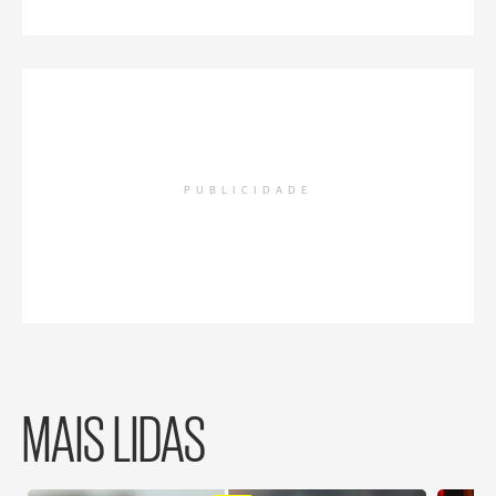
PUBLICIDADE
MAIS LIDAS