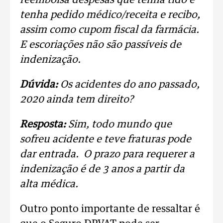
tenha pedido médico/receita e recibo,
assim como cupom fiscal da farmácia.
E escoriações não são passíveis de
indenização.
Dúvida:
Os acidentes do ano passado,
2020 ainda tem direito?
Resposta:
Sim, todo mundo que
sofreu acidente e teve fraturas pode
dar entrada. O prazo para requerer a
indenização é de 3 anos a partir da
alta médica.
Outro ponto importante de ressaltar é