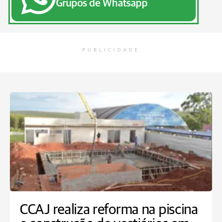
Grupos de Whatsapp
PUBLICIDADE
CCAJ realiza reforma na piscina