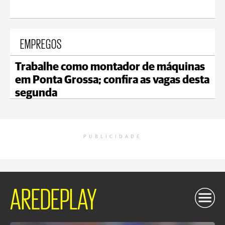
EMPREGOS
Trabalhe como montador de máquinas
em Ponta Grossa; confira as vagas desta
segunda
PUBLICIDADE
AREDEPLAY