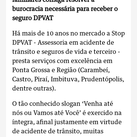
burocracia necessária para receber o
seguro DPVAT
Há mais de 10 anos no mercado a Stop
DPVAT - Assessoria em acidente de
trânsito e seguros de vida e terceiro -
presta serviços com excelência em
Ponta Grossa e Região (Carambeí,
Castro, Piraí, Imbituva, Prudentópolis,
dentre outras).
O tão conhecido slogan ‘Venha até
nós ou Vamos até Você’ é exercido na
íntegra, afinal justamente em virtude
de acidente de trânsito, muitas