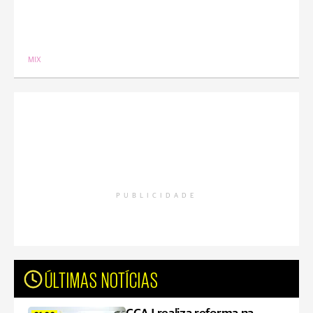
MIX
PUBLICIDADE
ÚLTIMAS NOTÍCIAS