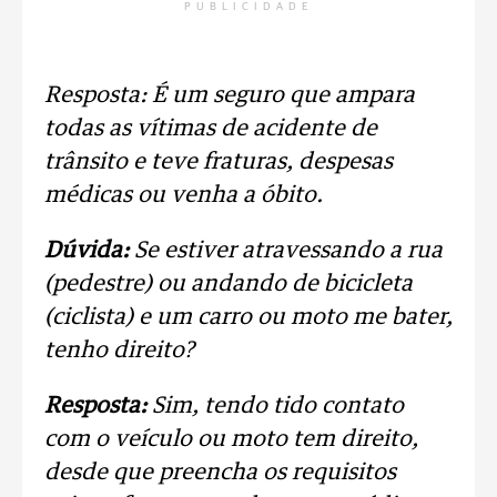
PUBLICIDADE
Resposta: É um seguro que ampara
todas as vítimas de acidente de
trânsito e teve fraturas, despesas
médicas ou venha a óbito.
Dúvida:
Se estiver atravessando a rua
(pedestre) ou andando de bicicleta
(ciclista) e um carro ou moto me bater,
tenho direito?
Resposta:
Sim, tendo tido contato
com o veículo ou moto tem direito,
desde que preencha os requisitos