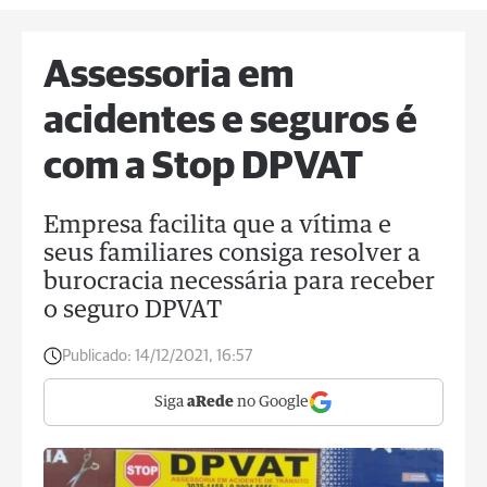
Assessoria em
acidentes e seguros é
com a Stop DPVAT
Empresa facilita que a vítima e
seus familiares consiga resolver a
burocracia necessária para receber
o seguro DPVAT
Publicado:
14/12/2021, 16:57
Siga
aRede
no Google