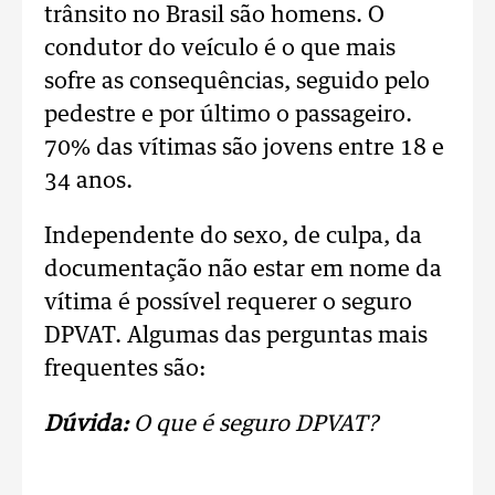
trânsito no Brasil são homens. O
condutor do veículo é o que mais
sofre as consequências, seguido pelo
pedestre e por último o passageiro.
70% das vítimas são jovens entre 18 e
34 anos.
Independente do sexo, de culpa, da
documentação não estar em nome da
vítima é possível requerer o seguro
DPVAT. Algumas das perguntas mais
frequentes são:
Dúvida:
O que é seguro DPVAT?