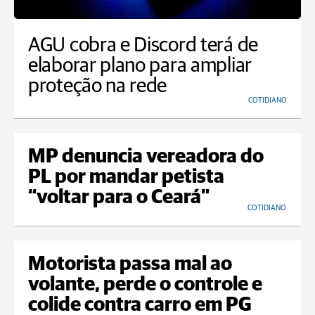
AGU cobra e Discord terá de
elaborar plano para ampliar
proteção na rede
COTIDIANO
MP denuncia vereadora do
PL por mandar petista
“voltar para o Ceará”
COTIDIANO
Motorista passa mal ao
volante, perde o controle e
colide contra carro em PG