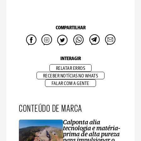
COMPARTILHAR
INTERAGIR
RELATAR ERROS
RECEBER NOTÍCIAS NO WHATS
FALAR COM A GENTE
CONTEÚDO DE MARCA
Calponta alia
tecnologia e matéria-
prima de alta pureza
para impulsionar o