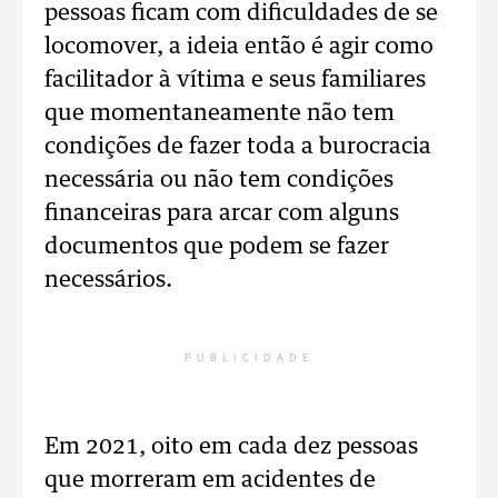
pessoas ficam com dificuldades de se
locomover, a ideia então é agir como
facilitador à vítima e seus familiares
que momentaneamente não tem
condições de fazer toda a burocracia
necessária ou não tem condições
financeiras para arcar com alguns
documentos que podem se fazer
necessários.
PUBLICIDADE
Em 2021, oito em cada dez pessoas
que morreram em acidentes de