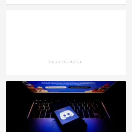
PUBLICIDADE