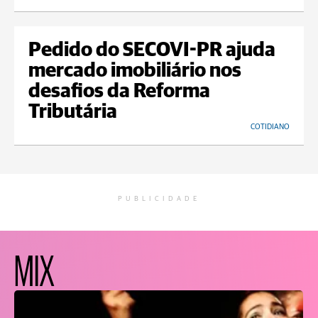
Pedido do SECOVI-PR ajuda
mercado imobiliário nos
desafios da Reforma
Tributária
COTIDIANO
PUBLICIDADE
MIX