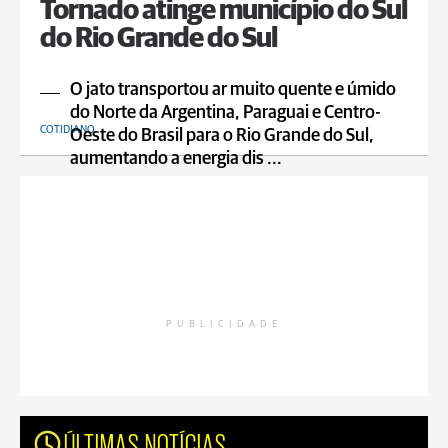
Tornado atinge município do Sul
do Rio Grande do Sul
O jato transportou ar muito quente e úmido
do Norte da Argentina, Paraguai e Centro-
COTIDIANO
Oeste do Brasil para o Rio Grande do Sul,
aumentando a energia dis ...
PUBLICIDADE
ÚLTIMAS NOTÍCIAS