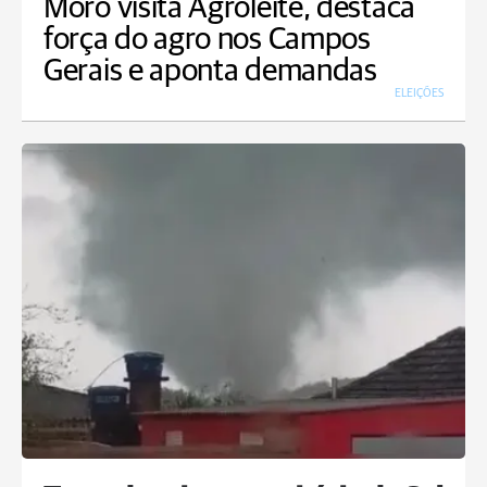
Moro visita Agroleite, destaca
força do agro nos Campos
Gerais e aponta demandas
ELEIÇÕES