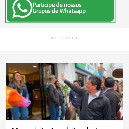
Participe de nossos
Grupos de Whatsapp
PUBLICIDADE