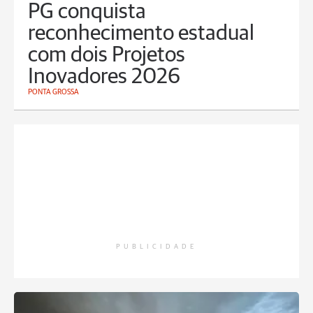
PG conquista
reconhecimento estadual
com dois Projetos
Inovadores 2026
PONTA GROSSA
PUBLICIDADE