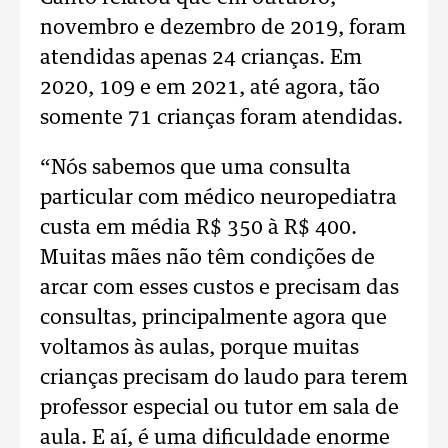
novembro e dezembro de 2019, foram
atendidas apenas 24 crianças. Em
2020, 109 e em 2021, até agora, tão
somente 71 crianças foram atendidas.
“Nós sabemos que uma consulta
particular com médico neuropediatra
custa em média R$ 350 à R$ 400.
Muitas mães não têm condições de
arcar com esses custos e precisam das
consultas, principalmente agora que
voltamos às aulas, porque muitas
crianças precisam do laudo para terem
professor especial ou tutor em sala de
aula. E aí, é uma dificuldade enorme