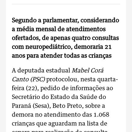
Segundo a parlamentar, considerando
a média mensal de atendimentos
ofertados, de apenas quatro consultas
com neuropediátrico, demoraria 21
anos para atender todas as crianças
A deputada estadual
Mabel Corá
Canto (PSC)
protocolou, nesta quarta-
feira (22), pedido de informações ao
Secretário do Estado da Saúde do
Paraná (Sesa), Beto Preto, sobre a
demora no atendimento das 1.068
crianças que aguardam na lista de