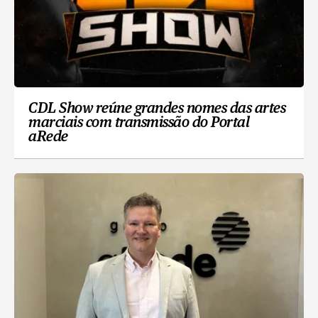
CDL Show reúne grandes nomes das artes
marciais com transmissão do Portal
aRede