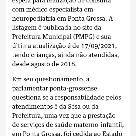
espera para realização de consulta
com médico especialista em
neuropediatria em Ponta Grossa. A
listagem é publicada no site da
Prefeitura Municipal (PMPG) e sua
última atualização é de 17/09/2021,
tendo crianças, ainda não atendidas,
desde agosto de 2018.
Em seu questionamento, a
parlamentar ponta-grossense
questiona se a responsabilidade pelos
atendimentos é da Sesa ou da
Prefeitura, uma vez que a prestação
de serviços de saúde materno-infantil,
em Ponta Grossa, foi cedida ao Estado