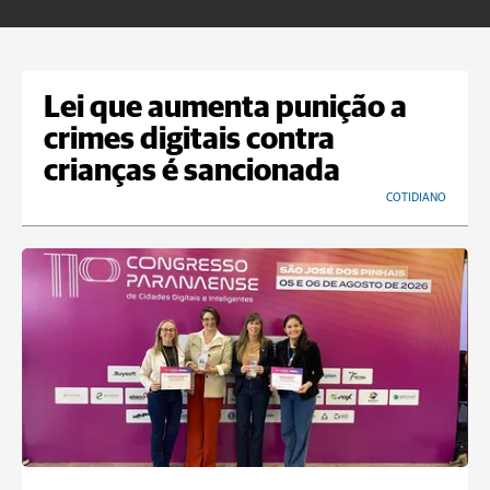
Lei que aumenta punição a
crimes digitais contra
crianças é sancionada
COTIDIANO