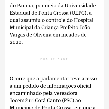
do Paraná, por meio da Universidade
Estadual de Ponta Grossa (UEPG), a
qual assumiu o controle do Hospital
Municipal da Criança Prefeito João
Vargas de Oliveira em meados de
2020.
PUBLICIDADE
Ocorre que a parlamentar teve acesso
a um pedido de informações oficial
encaminhado pela vereadora
Joceméuri Corá Canto (PSC) ao
Município de Ponta Grossa, em que a