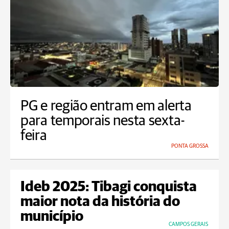
PG e região entram em alerta
para temporais nesta sexta-
feira
PONTA GROSSA
Ideb 2025: Tibagi conquista
maior nota da história do
município
CAMPOS GERAIS