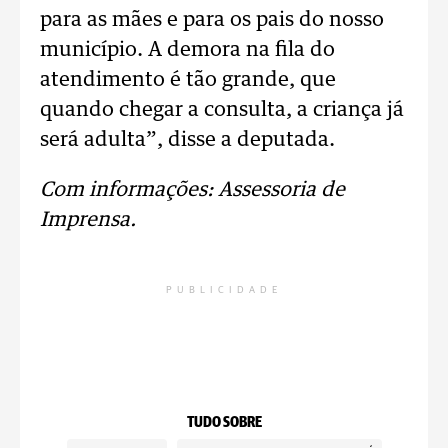
para as mães e para os pais do nosso
município. A demora na fila do
atendimento é tão grande, que
quando chegar a consulta, a criança já
será adulta”, disse a deputada.
Com informações: Assessoria de
Imprensa.
PUBLICIDADE
TUDO SOBRE