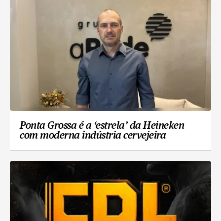
Ponta Grossa é a ‘estrela’ da Heineken
com moderna indústria cervejeira