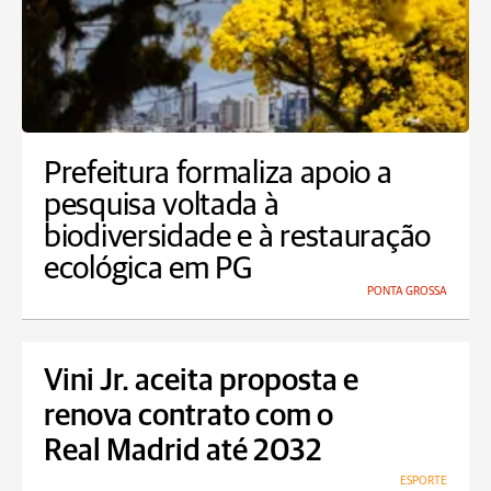
Prefeitura formaliza apoio a
pesquisa voltada à
biodiversidade e à restauração
ecológica em PG
PONTA GROSSA
Vini Jr. aceita proposta e
renova contrato com o
Real Madrid até 2032
ESPORTE