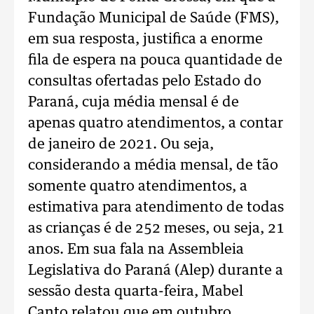
Fundação Municipal de Saúde (FMS),
em sua resposta, justifica a enorme
fila de espera na pouca quantidade de
consultas ofertadas pelo Estado do
Paraná, cuja média mensal é de
apenas quatro atendimentos, a contar
de janeiro de 2021. Ou seja,
considerando a média mensal, de tão
somente quatro atendimentos, a
estimativa para atendimento de todas
as crianças é de 252 meses, ou seja, 21
anos. Em sua fala na Assembleia
Legislativa do Paraná (Alep) durante a
sessão desta quarta-feira, Mabel
Canto relatou que em outubro,