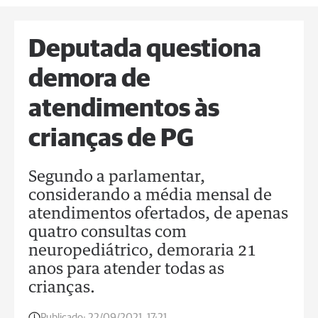
Deputada questiona
demora de
atendimentos às
crianças de PG
Segundo a parlamentar,
considerando a média mensal de
atendimentos ofertados, de apenas
quatro consultas com
neuropediátrico, demoraria 21
anos para atender todas as
crianças.
Publicado:
22/09/2021, 17:21