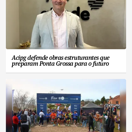
Acipg defende obras estruturantes que
preparam Ponta Grossa para o futuro