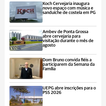
Koch Cervejaria inaugura
novo espaço com música e
sanduíche de costela em PG
Ambev de Ponta Grossa
abre cervejaria para
visitação durante o mês de
agosto
Dom Bruno convida fiéis a
participarem da Semana da
Família
UEPG abre inscrições para o
PSS 2026