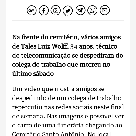
Na frente do cemitério, vários amigos
de Tales Luiz Wolff, 34 anos, técnico
de telecomunicação se despediram do
colega de trabalho que morreu no
último sábado
Um vídeo que mostra amigos se
despedindo de um colega de trabalho
repercutiu nas redes sociais neste final
de semana. Nas imagens é possível ver
o carro de uma funerária chegando ao
Cemitério Santo Antônio. No local