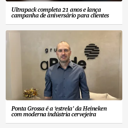
Ultrapack completa 21 anos e lança
campanha de aniversário para clientes
Ponta Grossa é a ‘estrela’ da Heineken
com moderna indústria cervejeira