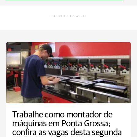
PUBLICIDADE
Trabalhe como montador de
máquinas em Ponta Grossa;
confira as vagas desta segunda