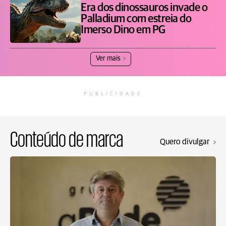
Era dos dinossauros invade o
Palladium com estreia do
Imerso Dino em PG
Ver mais
PUBLICIDADE
Conteúdo de marca
Quero divulgar