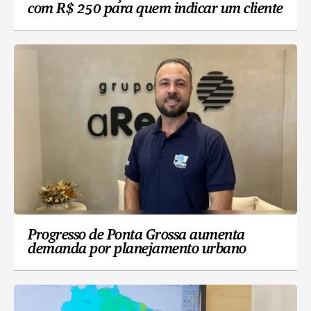
com R$ 250 para quem indicar um cliente
Progresso de Ponta Grossa aumenta
demanda por planejamento urbano