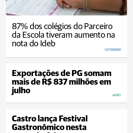
87% dos colégios do Parceiro
da Escola tiveram aumento na
nota do Ideb
COTIDIANO
Exportações de PG somam
mais de R$ 837 milhões em
julho
AGRO
Castro lança Festival
Gastronômico nesta