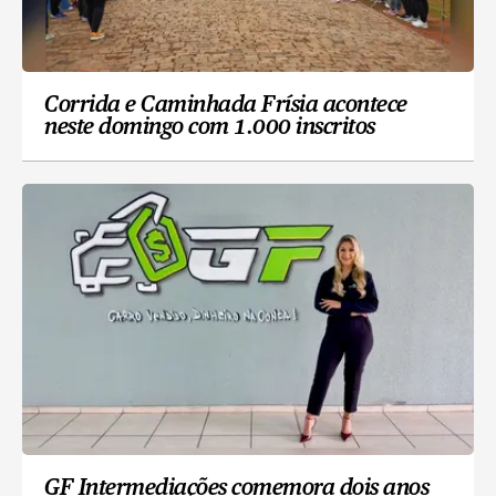
Corrida e Caminhada Frísia acontece
neste domingo com 1.000 inscritos
GF Intermediações comemora dois anos