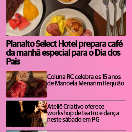
Planalto Select Hotel prepara café
da manhã especial para o Dia dos
Pais
Coluna RC celebra os 15 anos
de Manoela Menarim Requião
Ateliê Criativo oferece
workshop de teatro e dança
neste sábado em PG