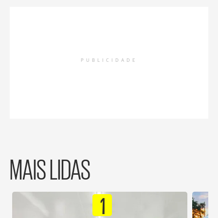
PUBLICIDADE
MAIS LIDAS
1