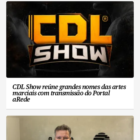
CDL Show reúne grandes nomes das artes
marciais com transmissão do Portal
aRede