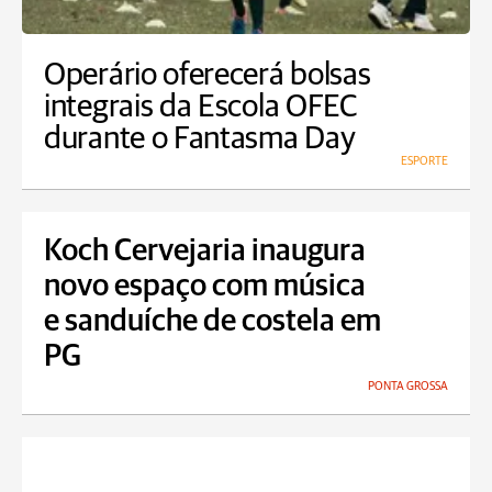
Operário oferecerá bolsas
integrais da Escola OFEC
durante o Fantasma Day
ESPORTE
Koch Cervejaria inaugura
novo espaço com música
e sanduíche de costela em
PG
PONTA GROSSA