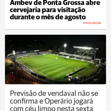
Ambev de Ponta Grossa abre
cervejaria para visitação
durante o mês de agosto
PONTA GROSSA
Previsão de vendaval não se
confirma e Operário jogará
com céu limpo nesta sexta