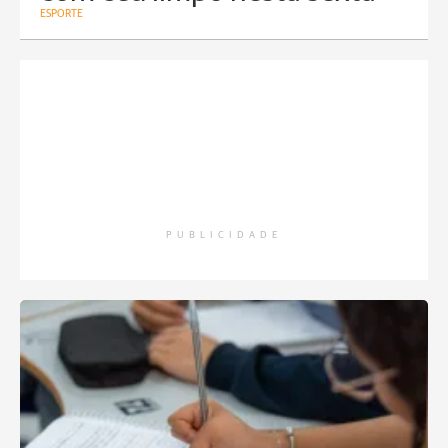
ESPORTE
PUBLICIDADE