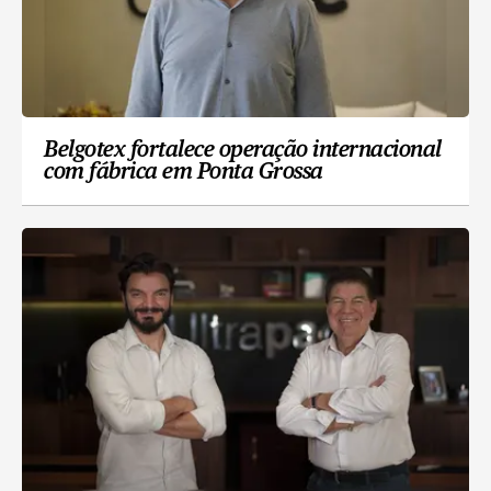
Belgotex fortalece operação internacional
com fábrica em Ponta Grossa