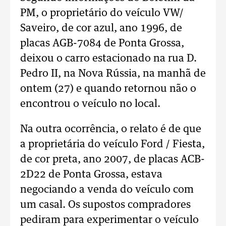
PM, o proprietário do veículo VW/
Saveiro, de cor azul, ano 1996, de
placas AGB-7084 de Ponta Grossa,
deixou o carro estacionado na rua D.
Pedro II, na Nova Rússia, na manhã de
ontem (27) e quando retornou não o
encontrou o veículo no local.
Na outra ocorrência, o relato é de que
a proprietária do veículo Ford / Fiesta,
de cor preta, ano 2007, de placas ACB-
2D22 de Ponta Grossa, estava
negociando a venda do veículo com
um casal. Os supostos compradores
pediram para experimentar o veículo