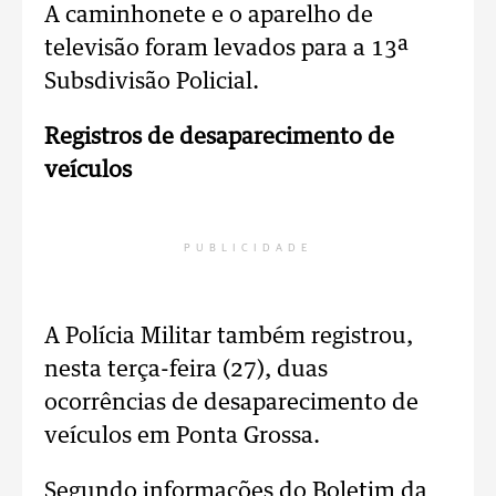
A caminhonete e o aparelho de
televisão foram levados para a 13ª
Subsdivisão Policial.
Registros de desaparecimento de
veículos
PUBLICIDADE
A Polícia Militar também registrou,
nesta terça-feira (27), duas
ocorrências de desaparecimento de
veículos em Ponta Grossa.
Segundo informações do Boletim da