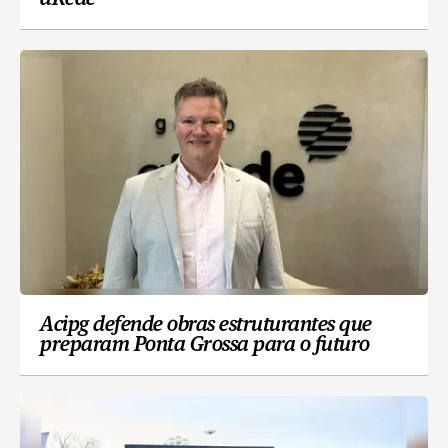
Acipg defende obras estruturantes que
preparam Ponta Grossa para o futuro