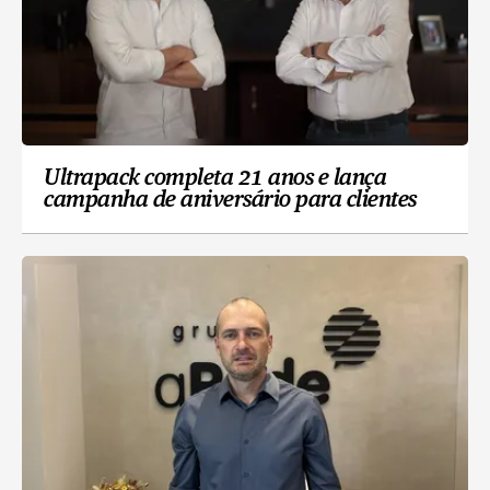
Ultrapack completa 21 anos e lança
campanha de aniversário para clientes