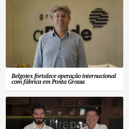
Belgotex fortalece operação internacional
com fábrica em Ponta Grossa