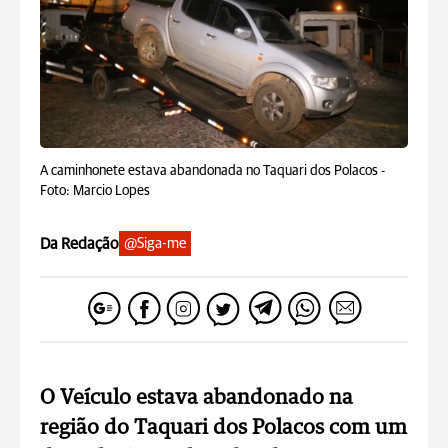
A caminhonete estava abandonada no Taquari dos Polacos -
Foto: Marcio Lopes
Da Redação
@Siga-me
O Veículo estava abandonado na
região do Taquari dos Polacos com um