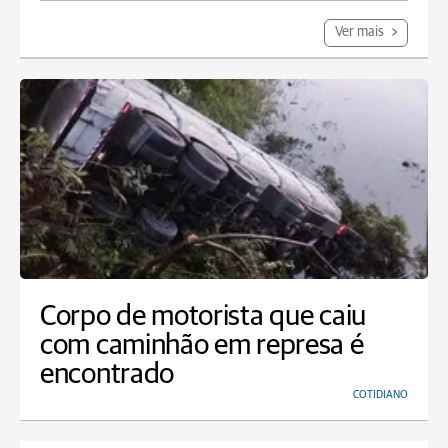
Ver mais
Corpo de motorista que caiu
com caminhão em represa é
encontrado
COTIDIANO