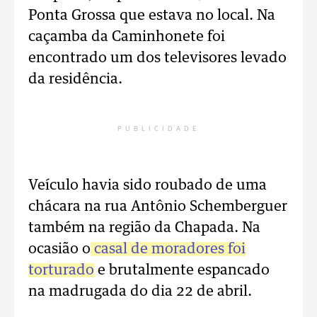
Ponta Grossa que estava no local. Na
caçamba da Caminhonete foi
encontrado um dos televisores levado
da residência.
PUBLICIDADE
Veículo havia sido roubado de uma
chácara na rua Antônio Schemberguer
também na região da Chapada. Na
ocasião o
casal de moradores foi
torturado
e brutalmente espancado
na madrugada do dia 22 de abril.