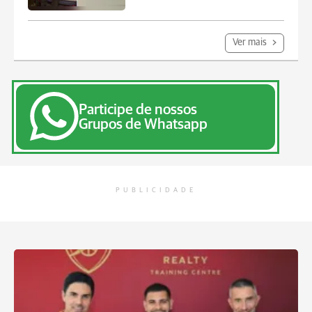
Ver mais
Participe de nossos
Grupos de Whatsapp
PUBLICIDADE