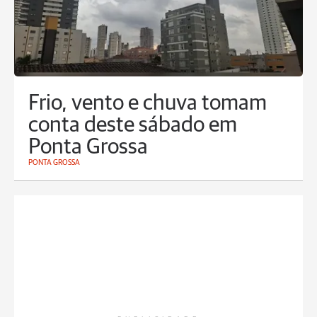
Frio, vento e chuva tomam
conta deste sábado em
Ponta Grossa
PONTA GROSSA