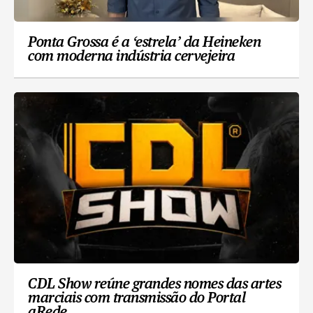
Ponta Grossa é a ‘estrela’ da Heineken
com moderna indústria cervejeira
CDL Show reúne grandes nomes das artes
marciais com transmissão do Portal
aRede