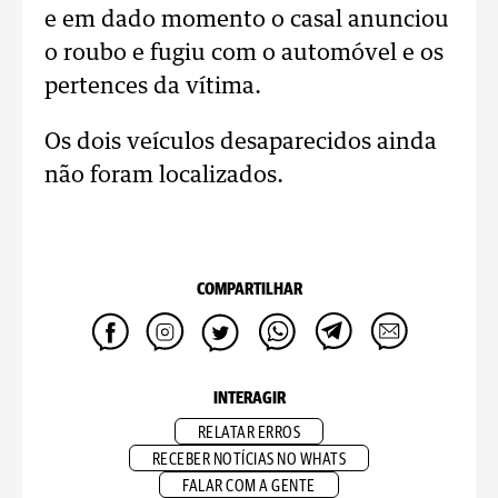
e em dado momento o casal anunciou
o roubo e fugiu com o automóvel e os
pertences da vítima.
Os dois veículos desaparecidos ainda
não foram localizados.
COMPARTILHAR
INTERAGIR
RELATAR ERROS
RECEBER NOTÍCIAS NO WHATS
FALAR COM A GENTE