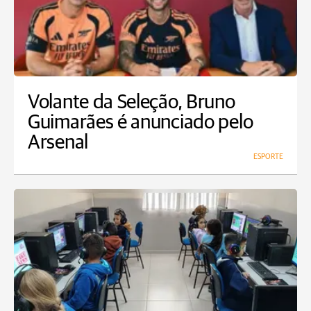
Volante da Seleção, Bruno
Guimarães é anunciado pelo
Arsenal
ESPORTE