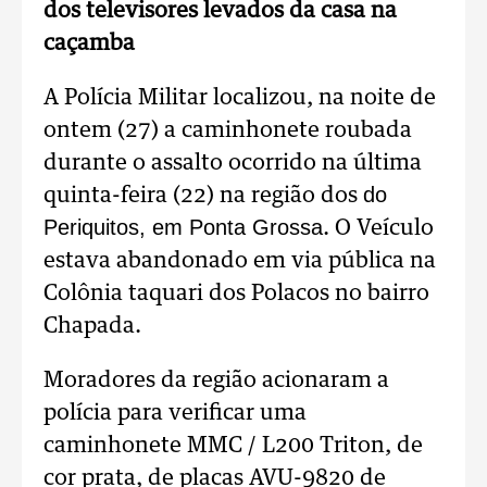
dos televisores levados da casa na
caçamba
A Polícia Militar localizou, na noite de
ontem (27) a caminhonete roubada
durante o assalto ocorrido na última
do
quinta-feira (22) na região dos
Periquitos, em Ponta Grossa
. O Veículo
estava abandonado em via pública na
Colônia taquari dos Polacos no bairro
Chapada.
Moradores da região acionaram a
polícia para verificar uma
caminhonete MMC / L200 Triton, de
cor prata, de placas AVU-9820 de