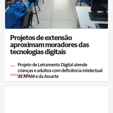
Projetos de extensão
aproximam moradores das
tecnologias digitais
Projeto de Letramento Digital atende
crianças e adultos com deficiência intelectual
PONTA GROSSA
da APAM e da Assarte