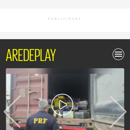
PUBLICIDADE
AREDEPLAY