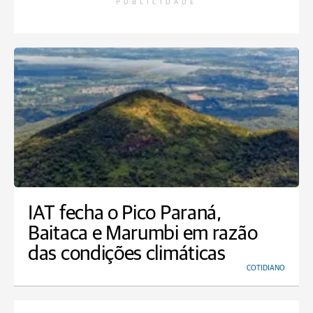
PUBLICIDADE
IAT fecha o Pico Paraná,
Baitaca e Marumbi em razão
das condições climáticas
COTIDIANO