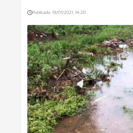
Publicado:
19/01/2021, 14:20