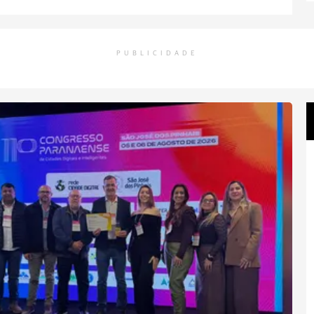
PUBLICIDADE