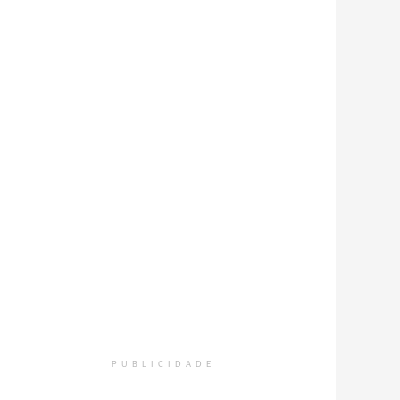
PUBLICIDADE