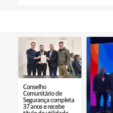
Conselho
Comunitário de
Segurança completa
37 anos e recebe