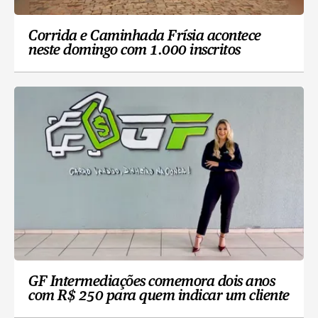
Corrida e Caminhada Frísia acontece
neste domingo com 1.000 inscritos
GF Intermediações comemora dois anos
com R$ 250 para quem indicar um cliente