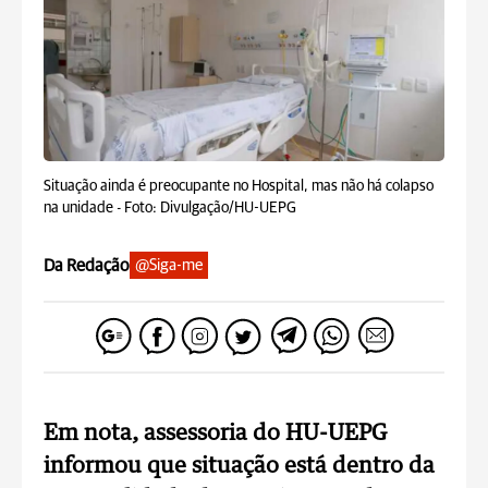
Situação ainda é preocupante no Hospital, mas não há colapso
na unidade -
Foto: Divulgação/HU-UEPG
Da Redação
@Siga-me
Em nota, assessoria do HU-UEPG
informou que situação está dentro da