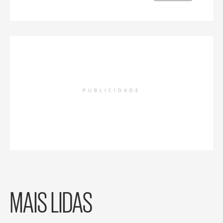
PUBLICIDADE
MAIS LIDAS