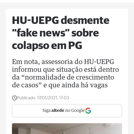
HU-UEPG desmente
“fake news” sobre
colapso em PG
Em nota, assessoria do HU-UEPG
informou que situação está dentro
da “normalidade de crescimento
de casos” e que ainda há vagas
Publicado:
17/01/2021, 17:03
Siga
aRede
no Google