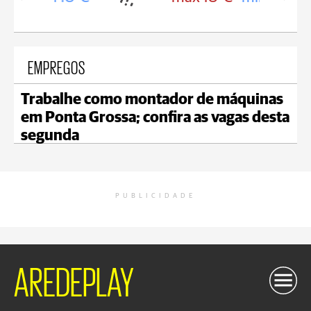
EMPREGOS
Trabalhe como montador de máquinas
em Ponta Grossa; confira as vagas desta
segunda
PUBLICIDADE
AREDEPLAY