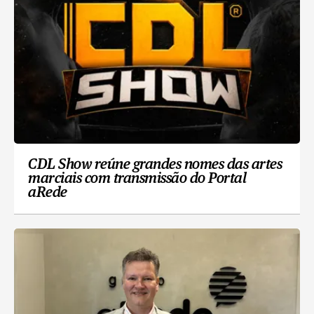
CDL Show reúne grandes nomes das artes
marciais com transmissão do Portal
aRede