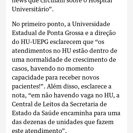
news que circulam sobre o Hospital
Universitário”.
No primeiro ponto, a Universidade
Estadual de Ponta Grossa e a direção
do HU-UEPG esclarecem que “os
atendimentos no HU estão dentro de
uma normalidade de crescimento de
casos, havendo no momento
capacidade para receber novos
pacientes!”. Além disso, esclarece a
nota, “em não havendo vaga no HU, a
Central de Leitos da Secretaria de
Estado da Saúde encaminha para uma
das dezenas de unidades que fazem
este atendimento”.