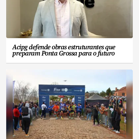
Acipg defende obras estruturantes que
preparam Ponta Grossa para o futuro