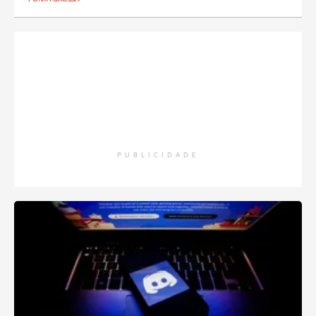
PUBLICIDADE