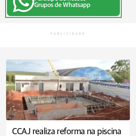
Grupos de Whatsapp
PUBLICIDADE
CCAJ realiza reforma na piscina