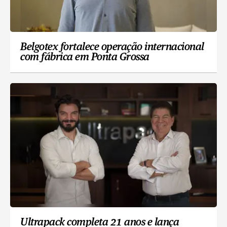
Belgotex fortalece operação internacional
com fábrica em Ponta Grossa
Ultrapack completa 21 anos e lança