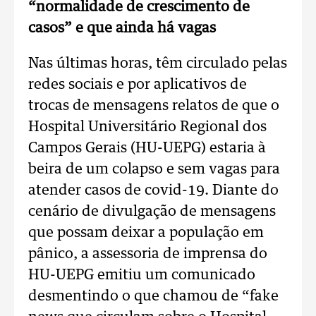
“normalidade de crescimento de
casos” e que ainda há vagas
Nas últimas horas, têm circulado pelas
redes sociais e por aplicativos de
trocas de mensagens relatos de que o
Hospital Universitário Regional dos
Campos Gerais (HU-UEPG) estaria à
beira de um colapso e sem vagas para
atender casos de covid-19. Diante do
cenário de divulgação de mensagens
que possam deixar a população em
pânico, a assessoria de imprensa do
HU-UEPG emitiu um comunicado
desmentindo o que chamou de “fake