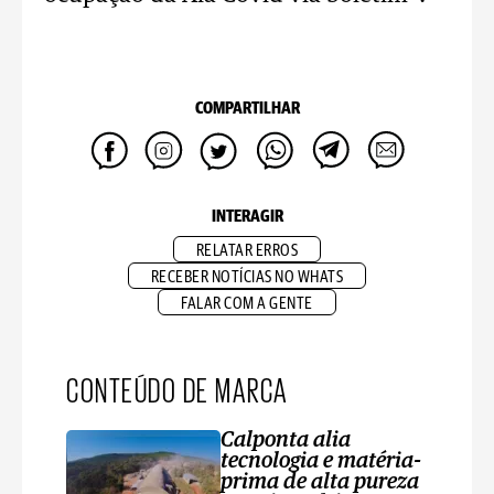
COMPARTILHAR
INTERAGIR
RELATAR ERROS
RECEBER NOTÍCIAS NO WHATS
FALAR COM A GENTE
CONTEÚDO DE MARCA
Calponta alia
tecnologia e matéria-
prima de alta pureza