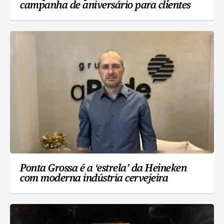
campanha de aniversário para clientes
Ponta Grossa é a ‘estrela’ da Heineken
com moderna indústria cervejeira