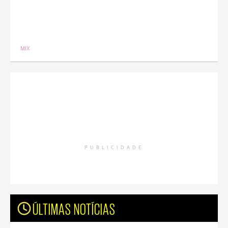
MIX
PUBLICIDADE
ÚLTIMAS NOTÍCIAS