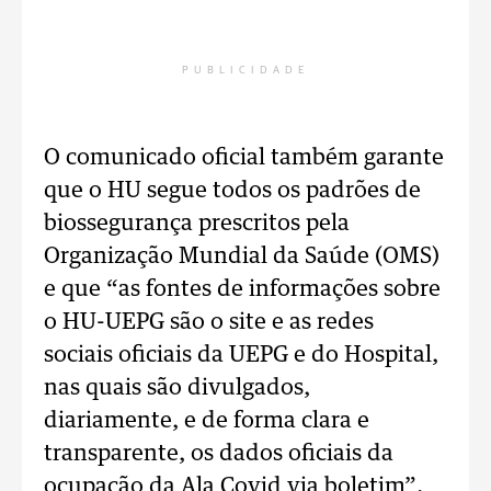
PUBLICIDADE
O comunicado oficial também garante
que o HU segue todos os padrões de
biossegurança prescritos pela
Organização Mundial da Saúde (OMS)
e que “as fontes de informações sobre
o HU-UEPG são o site e as redes
sociais oficiais da UEPG e do Hospital,
nas quais são divulgados,
diariamente, e de forma clara e
transparente, os dados oficiais da
ocupação da Ala Covid via boletim”.