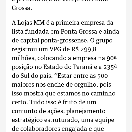
Grossa.
A Lojas MM é a primeira empresa da
lista fundada em Ponta Grossa e ainda
de capital ponta-grossense. O grupo
registrou um VPG de R$ 299,8
milhões, colocando a empresa na 90ª
posição no Estado do Paraná e a 235ª
do Sul do país. “Estar entre as 500
maiores nos enche de orgulho, pois
isso mostra que estamos no caminho
certo. Tudo isso é fruto de um
conjunto de ações: planejamento
estratégico estruturado, uma equipe
de colaboradores engajada e que