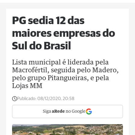
PG sedia 12 das
maiores empresas do
Sul do Brasil
Lista municipal é liderada pela
Macrofértil, seguida pelo Madero,
pelo grupo Pitangueiras, e pela
Lojas MM
Publicado:
08/12/2020, 20:58
Siga
aRede
no Google