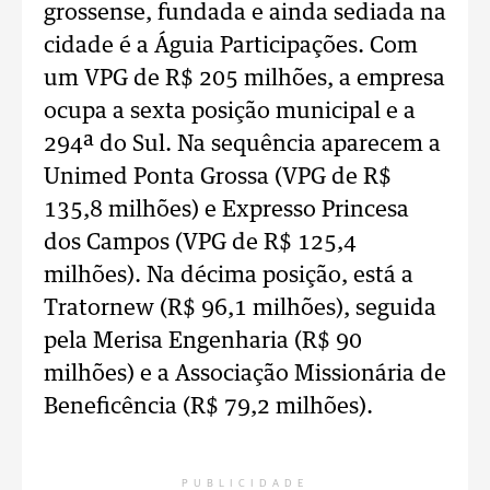
grossense, fundada e ainda sediada na
cidade é a Águia Participações. Com
um VPG de R$ 205 milhões, a empresa
ocupa a sexta posição municipal e a
294ª do Sul. Na sequência aparecem a
Unimed Ponta Grossa (VPG de R$
135,8 milhões) e Expresso Princesa
dos Campos (VPG de R$ 125,4
milhões). Na décima posição, está a
Tratornew (R$ 96,1 milhões), seguida
pela Merisa Engenharia (R$ 90
milhões) e a Associação Missionária de
Beneficência (R$ 79,2 milhões).
PUBLICIDADE