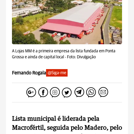
A Lojas MM é a primeira empresa da lista fundada em Ponta
Grossa e ainda de capital local -
Foto: Divulgação
Fernando Rogala
@Siga-me
Lista municipal é liderada pela
Macrofértil, seguida pelo Madero, pelo