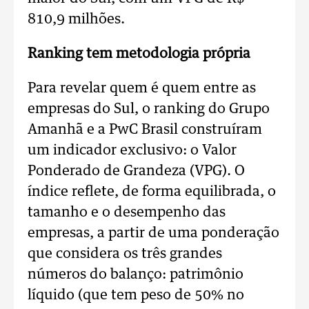
810,9 milhões.
Ranking tem metodologia própria
Para revelar quem é quem entre as
empresas do Sul, o ranking do Grupo
Amanhã e a PwC Brasil construíram
um indicador exclusivo: o Valor
Ponderado de Grandeza (VPG). O
índice reflete, de forma equilibrada, o
tamanho e o desempenho das
empresas, a partir de uma ponderação
que considera os três grandes
números do balanço: patrimônio
líquido (que tem peso de 50% no