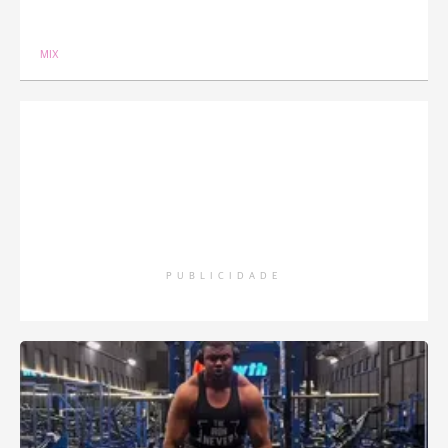
MIX
PUBLICIDADE