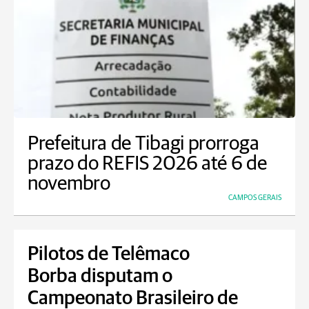
Prefeitura de Tibagi prorroga
prazo do REFIS 2026 até 6 de
novembro
CAMPOS GERAIS
Pilotos de Telêmaco
Borba disputam o
Campeonato Brasileiro de