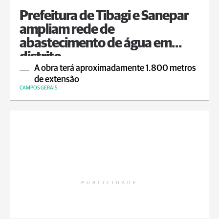
Prefeitura de Tibagi e Sanepar
ampliam rede de
abastecimento de água em
distrito
A obra terá aproximadamente 1.800 metros
de extensão
CAMPOS GERAIS
PUBLICIDADE