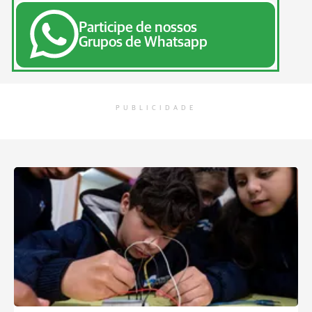
Participe de nossos
Grupos de Whatsapp
PUBLICIDADE