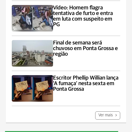
Vídeo: Homem flagra
tentativa de furto e entra
em luta com suspeito em
PG
Final de semana será
chuvoso em Ponta Grossa e
região
Escritor Phellip Willian lança
'A fumaça' nesta sexta em
Ponta Grossa
Ver mais