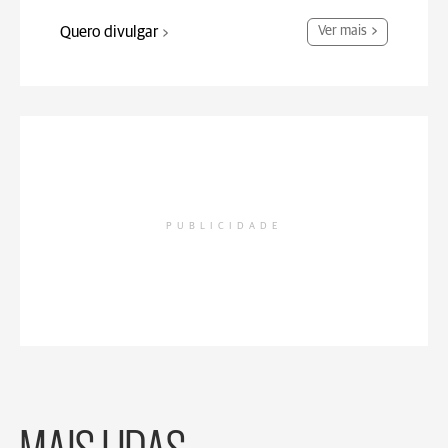
Quero divulgar
Ver mais
PUBLICIDADE
MAIS LIDAS