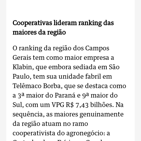
Cooperativas lideram ranking das
maiores da região
O ranking da região dos Campos
Gerais tem como maior empresa a
Klabin, que embora sediada em São
Paulo, tem sua unidade fabril em
Telêmaco Borba, que se destaca como
a 3ª maior do Paraná e 9ª maior do
Sul, com um VPG R$ 7,43 bilhões. Na
sequência, as maiores genuinamente
da região atuam no ramo
cooperativista do agronegócio: a