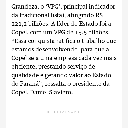
Grandeza, o ‘VPG’, principal indicador
da tradicional lista), atingindo R$
221,2 bilhões. A líder do Estado foi a
Copel, com um VPG de 15,5 bilhões.
“Essa conquista ratifica o trabalho que
estamos desenvolvendo, para que a
Copel seja uma empresa cada vez mais
eficiente, prestando serviço de
qualidade e gerando valor ao Estado
do Paraná”, ressalta o presidente da
Copel, Daniel Slaviero.
PUBLICIDADE