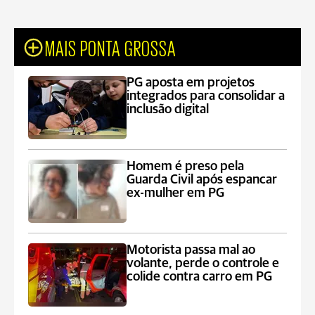
MAIS PONTA GROSSA
PG aposta em projetos
integrados para consolidar a
inclusão digital
Homem é preso pela
Guarda Civil após espancar
ex-mulher em PG
Motorista passa mal ao
volante, perde o controle e
colide contra carro em PG