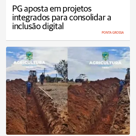
PG aposta em projetos
integrados para consolidar a
inclusão digital
PONTA GROSSA