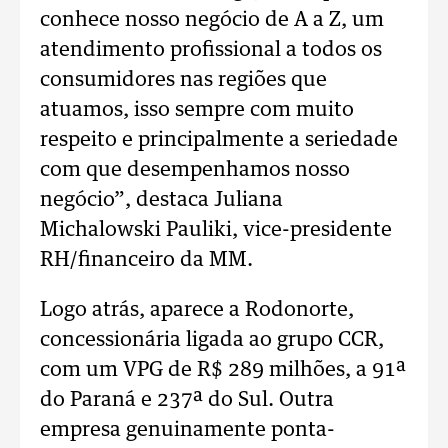
conhece nosso negócio de A a Z, um
atendimento profissional a todos os
consumidores nas regiões que
atuamos, isso sempre com muito
respeito e principalmente a seriedade
com que desempenhamos nosso
negócio”, destaca Juliana
Michalowski Pauliki, vice-presidente
RH/financeiro da MM.
Logo atrás, aparece a Rodonorte,
concessionária ligada ao grupo CCR,
com um VPG de R$ 289 milhões, a 91ª
do Paraná e 237ª do Sul. Outra
empresa genuinamente ponta-