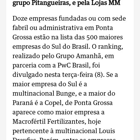
grupo Pitangueiras, e pela Lojas MM
Doze empresas fundadas ou com sede
fabril ou administrativa em Ponta
Grossa estão na lista das 500 maiores
empresas do Sul do Brasil. O ranking,
realizado pelo Grupo Amanhã, em
parceria com a PwC Brasil, foi
divulgado nesta terça-feira (8). Se a
maior empresa do Sul é a
multinacional Bunge, e a maior do
Paraná é a Copel, de Ponta Grossa
aparece como maior empresa a
Macrofértil Fertilizantes, hoje
pertencente à multinacional Louis