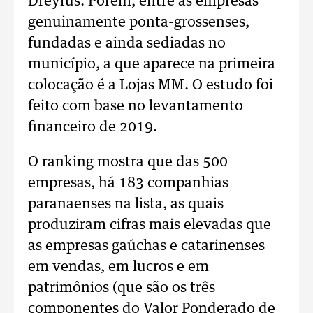
Dreyfus. Porém, entre as empresas
genuinamente ponta-grossenses,
fundadas e ainda sediadas no
município, a que aparece na primeira
colocação é a Lojas MM. O estudo foi
feito com base no levantamento
financeiro de 2019.
O ranking mostra que das 500
empresas, há 183 companhias
paranaenses na lista, as quais
produziram cifras mais elevadas que
as empresas gaúchas e catarinenses
em vendas, em lucros e em
patrimônios (que são os três
componentes do Valor Ponderado de