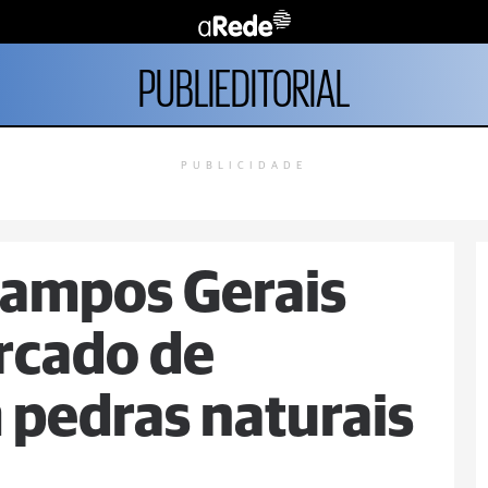
PUBLIEDITORIAL
PUBLICIDADE
Campos Gerais
rcado de
pedras naturais