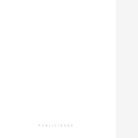
PUBLICIDADE