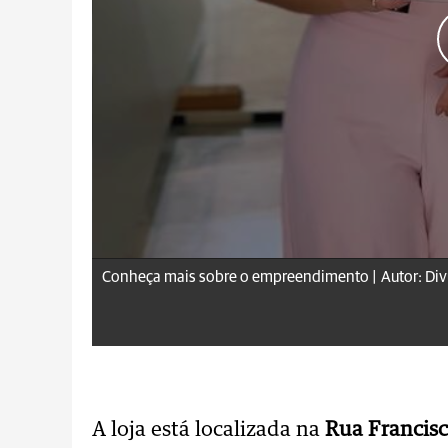
Conheça mais sobre o empreendimento |
Autor: Di
A loja está localizada na
Rua Francisc