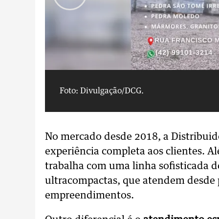
Foto: Divulgação/DCG.
No mercado desde 2018, a Distribui
experiência completa aos clientes. A
trabalha com uma linha sofisticada d
ultracompactas, que atendem desde p
empreendimentos.