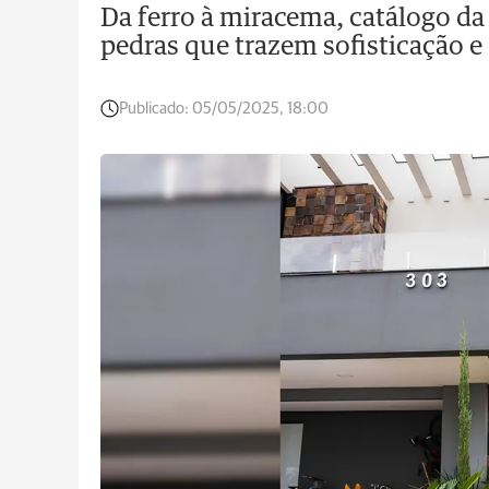
Da ferro à miracema, catálogo d
pedras que trazem sofisticação e 
Publicado:
05/05/2025, 18:00