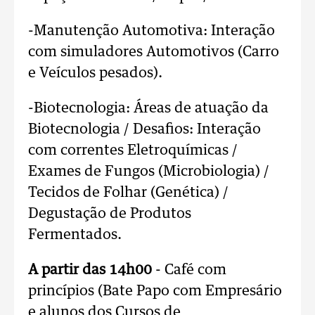
-Manutenção Automotiva: Interação
com simuladores Automotivos (Carro
e Veículos pesados).
-Biotecnologia: Áreas de atuação da
Biotecnologia / Desafios: Interação
com correntes Eletroquímicas /
Exames de Fungos (Microbiologia) /
Tecidos de Folhar (Genética) /
Degustação de Produtos
Fermentados.
A partir das 14h00
- Café com
princípios (Bate Papo com Empresário
e alunos dos Cursos de