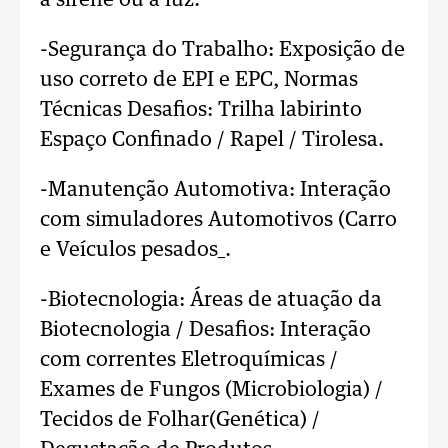
-Segurança do Trabalho: Exposição de
uso correto de EPI e EPC, Normas
Técnicas Desafios: Trilha labirinto
Espaço Confinado / Rapel / Tirolesa.
-Manutenção Automotiva: Interação
com simuladores Automotivos (Carro
e Veículos pesados_.
-Biotecnologia: Áreas de atuação da
Biotecnologia / Desafios: Interação
com correntes Eletroquímicas /
Exames de Fungos (Microbiologia) /
Tecidos de Folhar(Genética) /