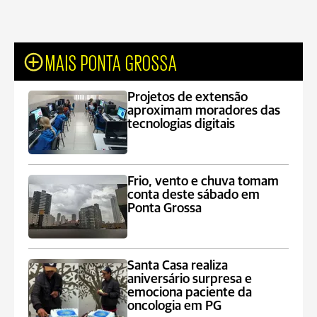
MAIS PONTA GROSSA
Projetos de extensão
aproximam moradores das
tecnologias digitais
Frio, vento e chuva tomam
conta deste sábado em
Ponta Grossa
Santa Casa realiza
aniversário surpresa e
emociona paciente da
oncologia em PG