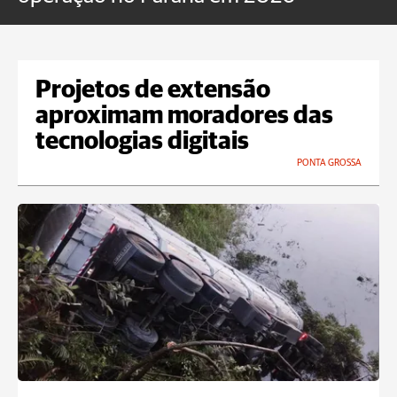
Projetos de extensão
aproximam moradores das
tecnologias digitais
PONTA GROSSA