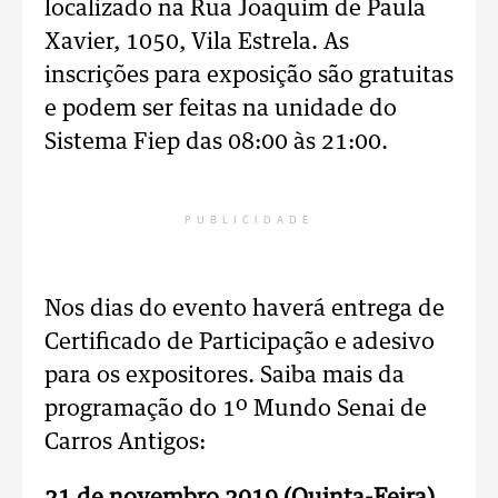
localizado na Rua Joaquim de Paula
Xavier, 1050, Vila Estrela. As
inscrições para exposição são gratuitas
e podem ser feitas na unidade do
Sistema Fiep das 08:00 às 21:00.
PUBLICIDADE
Nos dias do evento haverá entrega de
Certificado de Participação e adesivo
para os expositores. Saiba mais da
programação do 1º Mundo Senai de
Carros Antigos:
21 de novembro 2019 (Quinta-Feira)