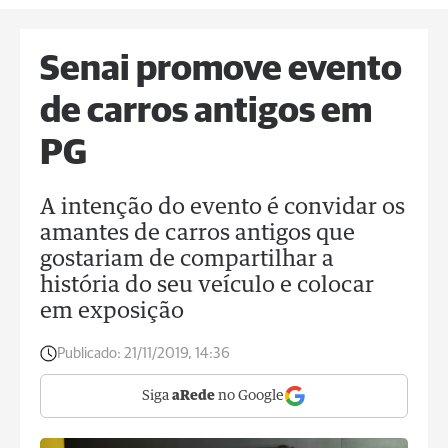
Senai promove evento
de carros antigos em
PG
A intenção do evento é convidar os
amantes de carros antigos que
gostariam de compartilhar a
história do seu veículo e colocar
em exposição
Publicado:
21/11/2019, 14:36
Siga
aRede
no Google