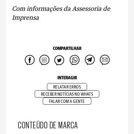
Com informações da Assessoria de
Imprensa
COMPARTILHAR
INTERAGIR
RELATAR ERROS
RECEBER NOTÍCIAS NO WHATS
FALAR COM A GENTE
CONTEÚDO DE MARCA