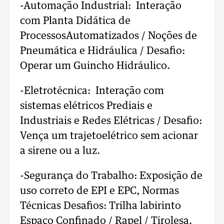
-Automação Industrial: Interação
com Planta Didática de
ProcessosAutomatizados / Noções de
Pneumática e Hidráulica / Desafio:
Operar um Guincho Hidráulico.
-Eletrotécnica: Interação com
sistemas elétricos Prediais e
Industriais e Redes Elétricas / Desafio:
Vença um trajetoelétrico sem acionar
a sirene ou a luz.
-Segurança do Trabalho: Exposição de
uso correto de EPI e EPC, Normas
Técnicas Desafios: Trilha labirinto
Espaço Confinado / Rapel / Tirolesa.