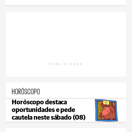
PUBLICIDADE
HORÓSCOPO
Horóscopo destaca
oportunidades e pede
cautela neste sábado (08)