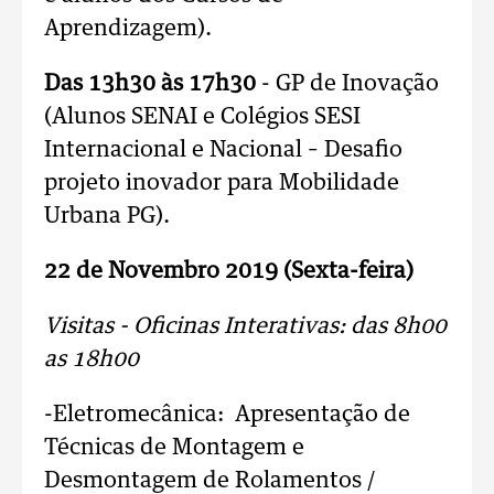
Aprendizagem).
Das 13h30 às 17h30
- GP de Inovação
(Alunos SENAI e Colégios SESI
Internacional e Nacional – Desafio
projeto inovador para Mobilidade
Urbana PG).
22 de Novembro 2019 (Sexta-feira)
Visitas - Oficinas Interativas: das 8h00
as 18h00
-Eletromecânica: Apresentação de
Técnicas de Montagem e
Desmontagem de Rolamentos /