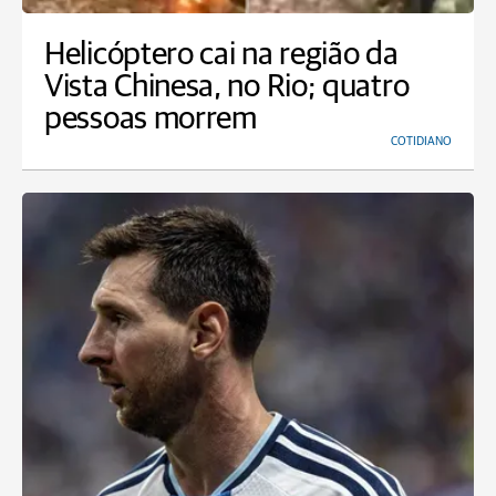
Helicóptero cai na região da
Vista Chinesa, no Rio; quatro
pessoas morrem
COTIDIANO