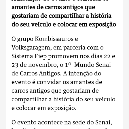
amantes de carros antigos que
gostariam de compartilhar a história
do seu veículo e colocar em exposição
O grupo Kombissauros e
Volksgaragem, em parceria com o
Sistema Fiep promovem nos dias 22 e
23 de novembro, o 1º Mundo Senai
de Carros Antigos. A intenção do
evento é convidar os amantes de
carros antigos que gostariam de
compartilhar a história do seu veículo
e colocar em exposição.
O evento acontece na sede do Senai,