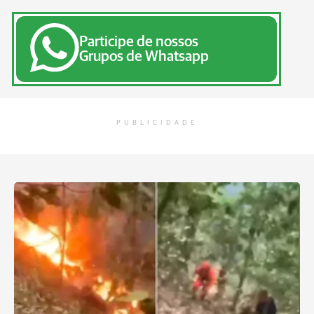
Participe de nossos
Grupos de Whatsapp
PUBLICIDADE