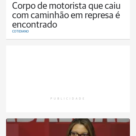
Corpo de motorista que caiu
com caminhão em represa é
encontrado
COTIDIANO
PUBLICIDADE