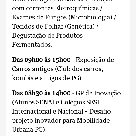
com correntes Eletroquímicas /
Exames de Fungos (Microbiologia) /
Tecidos de Folhar (Genética) /
Degustação de Produtos
Fermentados.
Das 09h00 às 15h00
- Exposição de
Carros antigos (Club dos carros,
kombis e antigos de PG)
Das 08h30 às 14h00
- GP de Inovação
(Alunos SENAI e Colégios SESI
Internacional e Nacional – Desafio
projeto inovador para Mobilidade
Urbana PG).