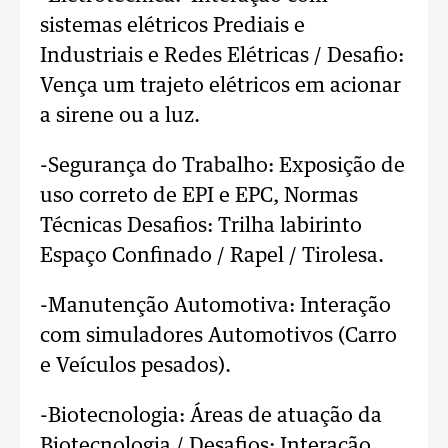
sistemas elétricos Prediais e
Industriais e Redes Elétricas / Desafio:
Vença um trajeto elétricos em acionar
a sirene ou a luz.
-Segurança do Trabalho: Exposição de
uso correto de EPI e EPC, Normas
Técnicas Desafios: Trilha labirinto
Espaço Confinado / Rapel / Tirolesa.
-Manutenção Automotiva: Interação
com simuladores Automotivos (Carro
e Veículos pesados).
-Biotecnologia: Áreas de atuação da
Biotecnologia / Desafios: Interação