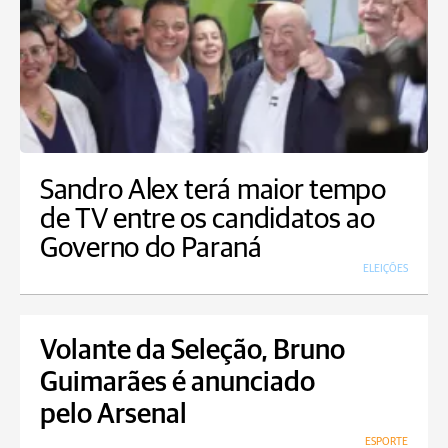
Sandro Alex terá maior tempo
de TV entre os candidatos ao
Governo do Paraná
ELEIÇÕES
Volante da Seleção, Bruno
Guimarães é anunciado
pelo Arsenal
ESPORTE