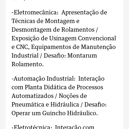
-Eletromecânica: Apresentação de
Técnicas de Montagem e
Desmontagem de Rolamentos /
Exposição de Usinagem Convencional
e CNC, Equipamentos de Manutenção
Industrial / Desafio: Montarum
Rolamento.
-Automação Industrial: Interação
com Planta Didática de Processos
Automatizados / Noções de
Pneumática e Hidráulica / Desafio:
Operar um Guincho Hidráulico.
-Eletrotécnica: Interação com