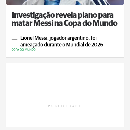
Investigação revela plano para
matar Messi na Copa do Mundo
Lionel Messi, jogador argentino, foi
ameaçado durante o Mundial de 2026
COPA DO MUNDO
PUBLICIDADE