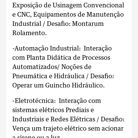
Exposição de Usinagem Convencional
e CNC, Equipamentos de Manutenção
Industrial / Desafio: Montarum
Rolamento.
-Automação Industrial: Interação
com Planta Didática de Processos
Automatizados/ Noções de
Pneumática e Hidráulica / Desafio:
Operar um Guincho Hidráulico.
-Eletrotécnica: Interação com
sistemas elétricos Prediais e
Industriais e Redes Elétricas / Desafio:
Vença um trajeto elétrico sem acionar
a sirene ou a luz.