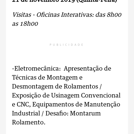
Visitas - Oficinas Interativas: das 8h00
as 18h00
PUBLICIDADE
-Eletromecânica: Apresentação de
Técnicas de Montagem e
Desmontagem de Rolamentos /
Exposição de Usinagem Convencional
e CNC, Equipamentos de Manutenção
Industrial / Desafio: Montarum
Rolamento.